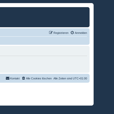
Registrieren
Anmelden
Kontakt
Alle Cookies löschen
Alle Zeiten sind
UTC+01:00