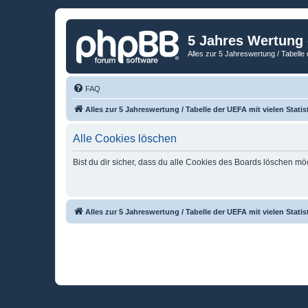
5 Jahres Wertung
Alles zur 5 Jahreswertung / Tabelle 
FAQ
Alles zur 5 Jahreswertung / Tabelle der UEFA mit vielen Statis
Alle Cookies löschen
Bist du dir sicher, dass du alle Cookies des Boards löschen mö
Alles zur 5 Jahreswertung / Tabelle der UEFA mit vielen Statis