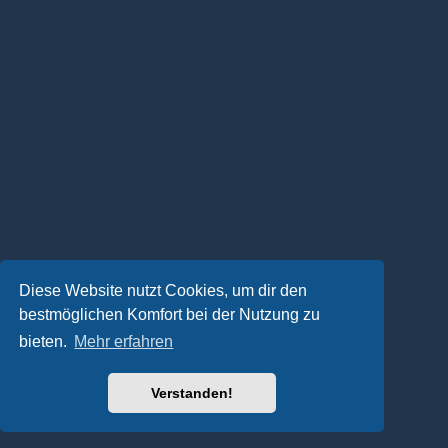
Diese Website nutzt Cookies, um dir den
bestmöglichen Komfort bei der Nutzung zu
bieten.
Mehr erfahren
Verstanden!