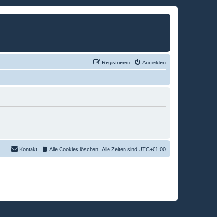
Registrieren
Anmelden
Kontakt
Alle Cookies löschen
Alle Zeiten sind
UTC+01:00