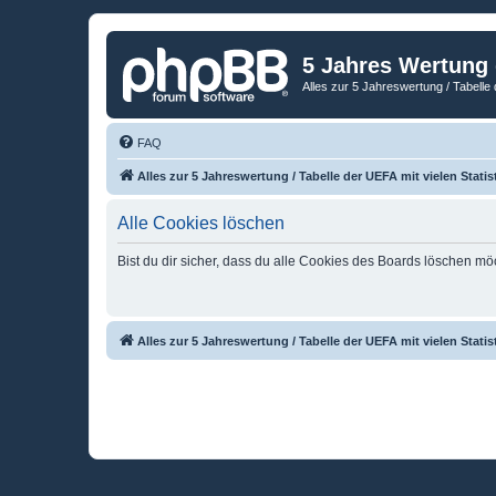
5 Jahres Wertung
Alles zur 5 Jahreswertung / Tabelle 
FAQ
Alles zur 5 Jahreswertung / Tabelle der UEFA mit vielen Statis
Alle Cookies löschen
Bist du dir sicher, dass du alle Cookies des Boards löschen mö
Alles zur 5 Jahreswertung / Tabelle der UEFA mit vielen Statis