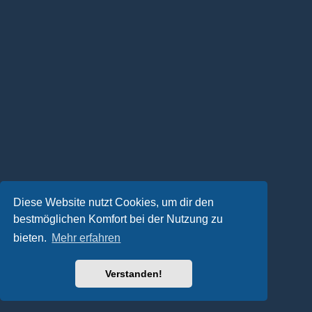
Diese Website nutzt Cookies, um dir den
bestmöglichen Komfort bei der Nutzung zu
bieten.
Mehr erfahren
Verstanden!