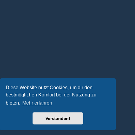
Diese Website nutzt Cookies, um dir den
bestmöglichen Komfort bei der Nutzung zu
bieten.
Mehr erfahren
Verstanden!