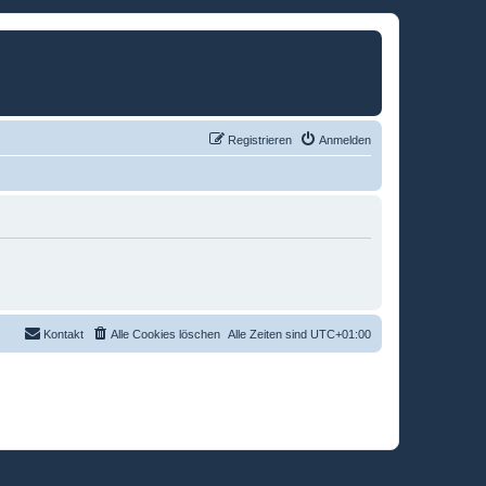
Registrieren
Anmelden
Kontakt
Alle Cookies löschen
Alle Zeiten sind
UTC+01:00