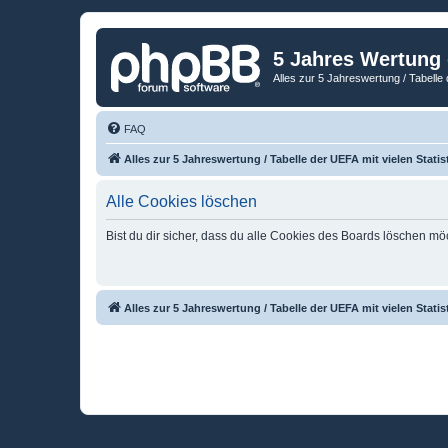
5 Jahres Wertung
Alles zur 5 Jahreswertung / Tabelle 
FAQ
Alles zur 5 Jahreswertung / Tabelle der UEFA mit vielen Statis
Alle Cookies löschen
Bist du dir sicher, dass du alle Cookies des Boards löschen mö
Alles zur 5 Jahreswertung / Tabelle der UEFA mit vielen Statis