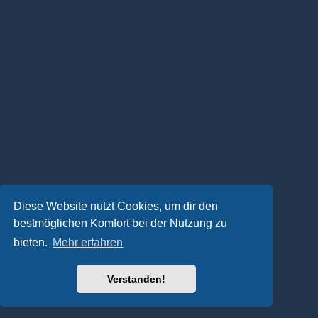
Diese Website nutzt Cookies, um dir den
bestmöglichen Komfort bei der Nutzung zu
bieten.
Mehr erfahren
Verstanden!