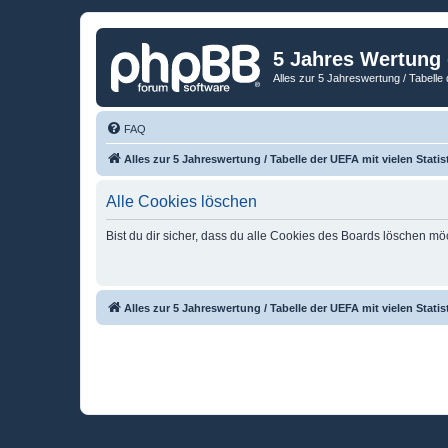
5 Jahres Wertung
Alles zur 5 Jahreswertung / Tabelle 
FAQ
Alles zur 5 Jahreswertung / Tabelle der UEFA mit vielen Statis
Alle Cookies löschen
Bist du dir sicher, dass du alle Cookies des Boards löschen mö
Alles zur 5 Jahreswertung / Tabelle der UEFA mit vielen Statis