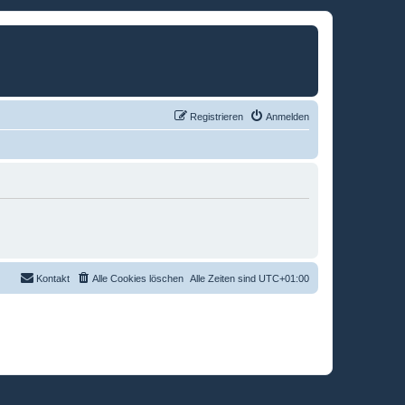
Registrieren
Anmelden
Kontakt
Alle Cookies löschen
Alle Zeiten sind
UTC+01:00