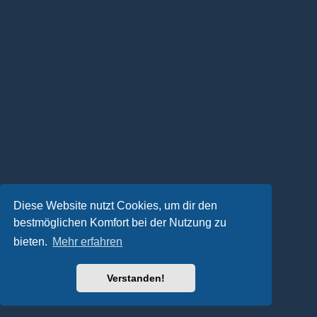
Diese Website nutzt Cookies, um dir den
bestmöglichen Komfort bei der Nutzung zu
bieten.
Mehr erfahren
Verstanden!