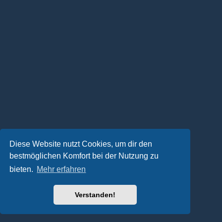
Diese Website nutzt Cookies, um dir den
bestmöglichen Komfort bei der Nutzung zu
bieten.
Mehr erfahren
Verstanden!