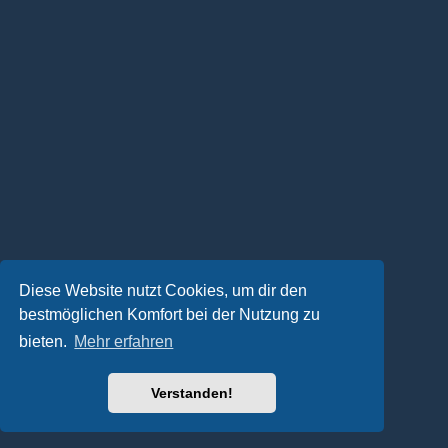
Diese Website nutzt Cookies, um dir den
bestmöglichen Komfort bei der Nutzung zu
bieten.
Mehr erfahren
Verstanden!