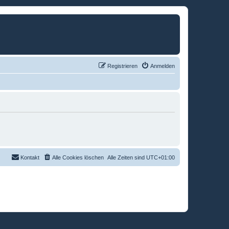
Registrieren
Anmelden
Kontakt
Alle Cookies löschen
Alle Zeiten sind
UTC+01:00