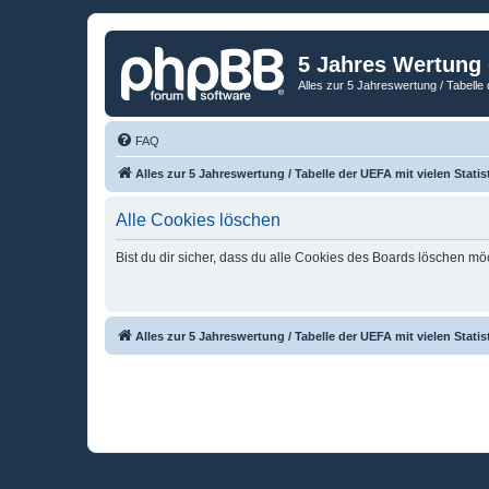
5 Jahres Wertung
Alles zur 5 Jahreswertung / Tabelle 
FAQ
Alles zur 5 Jahreswertung / Tabelle der UEFA mit vielen Statis
Alle Cookies löschen
Bist du dir sicher, dass du alle Cookies des Boards löschen mö
Alles zur 5 Jahreswertung / Tabelle der UEFA mit vielen Statis