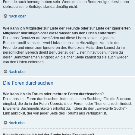
Freunde auch hervorgehoben sein. Wenn du einen Benutzer ignorierst, dann
siehst du seine Beiträge standardmäßig nicht.
Nach oben
Wie kann ich Mitglieder zur Liste der Freunde oder zur Liste der ignorierten
Mitglieder hinzufügen oder diese wieder aus den Listen entfernen?
Du kannst Benutzer auf zwei Arten auf diese Listen setzen: In jedem
Benutzerprofil siehst du zwei Links: einen zum Hinzufügen zur Liste der
Freunde und einen zum Ignorieren des Benutzers. Außerdem kannst du im
persönlichen Bereich direkt Benutzer zu den Listen hinzufügen, indem du
deren Benutzernamen eingibst. An gleicher Stelle kannst du sie auch wieder
von den Listen entfernen.
Nach oben
Die Foren durchsuchen
Wie kann ich ein Forum oder mehrere Foren durchsuchen?
Du kannst die Foren durchsuchen, indem du einen Suchbegriff in die Suchbox
eingibst, die du in der Foren-Übersicht, der Foren- oder Themenansicht findest.
Erweiterte Suchmöglichkeiten erhältst du, indem du den „Erweiterte Suche“-
Link anklickst, der von jeder Seite des Forums aus verfügbar ist.
Nach oben