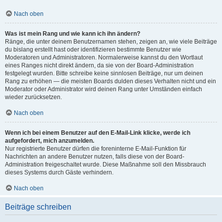
Nach oben
Was ist mein Rang und wie kann ich ihn ändern?
Ränge, die unter deinem Benutzernamen stehen, zeigen an, wie viele Beiträge
du bislang erstellt hast oder identifizieren bestimmte Benutzer wie
Moderatoren und Administratoren. Normalerweise kannst du den Wortlaut
eines Ranges nicht direkt ändern, da sie von der Board-Administration
festgelegt wurden. Bitte schreibe keine sinnlosen Beiträge, nur um deinen
Rang zu erhöhen — die meisten Boards dulden dieses Verhalten nicht und ein
Moderator oder Administrator wird deinen Rang unter Umständen einfach
wieder zurücksetzen.
Nach oben
Wenn ich bei einem Benutzer auf den E-Mail-Link klicke, werde ich
aufgefordert, mich anzumelden.
Nur registrierte Benutzer dürfen die foreninterne E-Mail-Funktion für
Nachrichten an andere Benutzer nutzen, falls diese von der Board-
Administration freigeschaltet wurde. Diese Maßnahme soll den Missbrauch
dieses Systems durch Gäste verhindern.
Nach oben
Beiträge schreiben