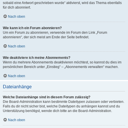
sobald eine Antwort geschrieben wurde“ aktivierst, wird das Thema ebenfalls
für dich abonniert.
Nach oben
Wie kann ich ein Forum abonnieren?
Um ein Forum zu abonnieren, verwende im Forum den Link „Forum
abonnieren“, der sich meist am Ende der Seite befindet.
Nach oben
Wie deaktiviere ich meine Abonnements?
Wenn du mehrere Abonnements deaktivieren möchtest, so kannst du dies im
persönlichen Bereich unter „Einstieg“ – „Abonnements verwalten“ machen.
Nach oben
Dateianhänge
Welche Dateianhänge sind in diesem Forum zulässig?
Die Board-Administration kann bestimmte Dateitypen zulassen oder verbieten.
Falls du dir nicht sicher bist, welche Dateitypen du anhängen kannst und du
Unterstützung benötigst, wende dich bitte an die Board-Administration.
Nach oben