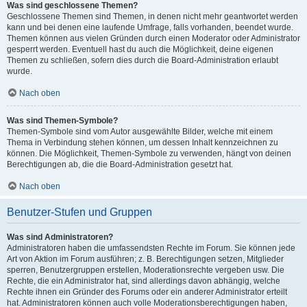
Was sind geschlossene Themen?
Geschlossene Themen sind Themen, in denen nicht mehr geantwortet werden
kann und bei denen eine laufende Umfrage, falls vorhanden, beendet wurde.
Themen können aus vielen Gründen durch einen Moderator oder Administrator
gesperrt werden. Eventuell hast du auch die Möglichkeit, deine eigenen
Themen zu schließen, sofern dies durch die Board-Administration erlaubt
wurde.
Nach oben
Was sind Themen-Symbole?
Themen-Symbole sind vom Autor ausgewählte Bilder, welche mit einem
Thema in Verbindung stehen können, um dessen Inhalt kennzeichnen zu
können. Die Möglichkeit, Themen-Symbole zu verwenden, hängt von deinen
Berechtigungen ab, die die Board-Administration gesetzt hat.
Nach oben
Benutzer-Stufen und Gruppen
Was sind Administratoren?
Administratoren haben die umfassendsten Rechte im Forum. Sie können jede
Art von Aktion im Forum ausführen; z. B. Berechtigungen setzen, Mitglieder
sperren, Benutzergruppen erstellen, Moderationsrechte vergeben usw. Die
Rechte, die ein Administrator hat, sind allerdings davon abhängig, welche
Rechte ihnen ein Gründer des Forums oder ein anderer Administrator erteilt
hat. Administratoren können auch volle Moderationsberechtigungen haben,