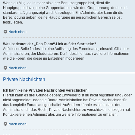
Wenn du Mitglied in mehr als einer Benutzergruppe bist, dient die
Hauptgruppe dazu, deine Gruppenfarbe sowie den Gruppenrang, der bei dir
standardmäßig angezeigt wird, festzulegen. Ein Administrator kann dir die
Berechtigung geben, deine Hauptgruppe im persönlichen Bereich selbst
festzulegen.
Nach oben
Was bedeutet der „Das Team“-Link auf der Startseite?
Auf dieser Seite findest du eine Auflistung des Forenteams, einschließlich der
Administratoren, der Moderatoren. Du findest hier auch weitere Informationen
wie die Foren, die diese im Einzelnen moderieren.
Nach oben
Private Nachrichten
Ich kann keine Privaten Nachrichten verschicken!
Hierfür kann es drei Gründe geben: Entweder bist du nicht registriert und / oder
nicht angemeldet, oder die Board-Administration hat Private Nachrichten für
das komplette Forum ausgeschaltet. Außerdem könnte es sein, dass der
Administrator dir das Recht, Private Nachrichten zu verschicken, entzogen hat.
Kontaktiere einen Administrator, um weitere Informationen zu erhalten.
Nach oben