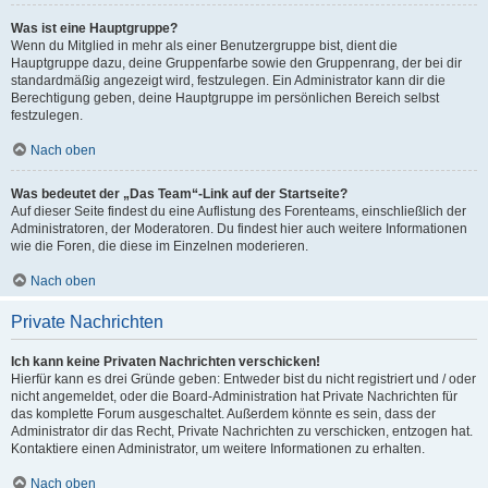
Was ist eine Hauptgruppe?
Wenn du Mitglied in mehr als einer Benutzergruppe bist, dient die
Hauptgruppe dazu, deine Gruppenfarbe sowie den Gruppenrang, der bei dir
standardmäßig angezeigt wird, festzulegen. Ein Administrator kann dir die
Berechtigung geben, deine Hauptgruppe im persönlichen Bereich selbst
festzulegen.
Nach oben
Was bedeutet der „Das Team“-Link auf der Startseite?
Auf dieser Seite findest du eine Auflistung des Forenteams, einschließlich der
Administratoren, der Moderatoren. Du findest hier auch weitere Informationen
wie die Foren, die diese im Einzelnen moderieren.
Nach oben
Private Nachrichten
Ich kann keine Privaten Nachrichten verschicken!
Hierfür kann es drei Gründe geben: Entweder bist du nicht registriert und / oder
nicht angemeldet, oder die Board-Administration hat Private Nachrichten für
das komplette Forum ausgeschaltet. Außerdem könnte es sein, dass der
Administrator dir das Recht, Private Nachrichten zu verschicken, entzogen hat.
Kontaktiere einen Administrator, um weitere Informationen zu erhalten.
Nach oben