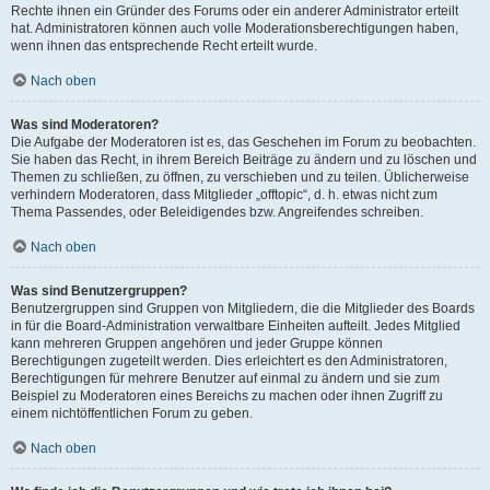
Rechte ihnen ein Gründer des Forums oder ein anderer Administrator erteilt
hat. Administratoren können auch volle Moderationsberechtigungen haben,
wenn ihnen das entsprechende Recht erteilt wurde.
Nach oben
Was sind Moderatoren?
Die Aufgabe der Moderatoren ist es, das Geschehen im Forum zu beobachten.
Sie haben das Recht, in ihrem Bereich Beiträge zu ändern und zu löschen und
Themen zu schließen, zu öffnen, zu verschieben und zu teilen. Üblicherweise
verhindern Moderatoren, dass Mitglieder „offtopic“, d. h. etwas nicht zum
Thema Passendes, oder Beleidigendes bzw. Angreifendes schreiben.
Nach oben
Was sind Benutzergruppen?
Benutzergruppen sind Gruppen von Mitgliedern, die die Mitglieder des Boards
in für die Board-Administration verwaltbare Einheiten aufteilt. Jedes Mitglied
kann mehreren Gruppen angehören und jeder Gruppe können
Berechtigungen zugeteilt werden. Dies erleichtert es den Administratoren,
Berechtigungen für mehrere Benutzer auf einmal zu ändern und sie zum
Beispiel zu Moderatoren eines Bereichs zu machen oder ihnen Zugriff zu
einem nichtöffentlichen Forum zu geben.
Nach oben