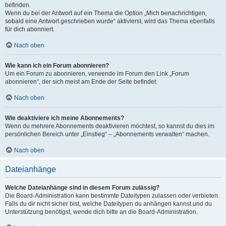
befinden.
Wenn du bei der Antwort auf ein Thema die Option „Mich benachrichtigen,
sobald eine Antwort geschrieben wurde“ aktivierst, wird das Thema ebenfalls
für dich abonniert.
Nach oben
Wie kann ich ein Forum abonnieren?
Um ein Forum zu abonnieren, verwende im Forum den Link „Forum
abonnieren“, der sich meist am Ende der Seite befindet.
Nach oben
Wie deaktiviere ich meine Abonnements?
Wenn du mehrere Abonnements deaktivieren möchtest, so kannst du dies im
persönlichen Bereich unter „Einstieg“ – „Abonnements verwalten“ machen.
Nach oben
Dateianhänge
Welche Dateianhänge sind in diesem Forum zulässig?
Die Board-Administration kann bestimmte Dateitypen zulassen oder verbieten.
Falls du dir nicht sicher bist, welche Dateitypen du anhängen kannst und du
Unterstützung benötigst, wende dich bitte an die Board-Administration.