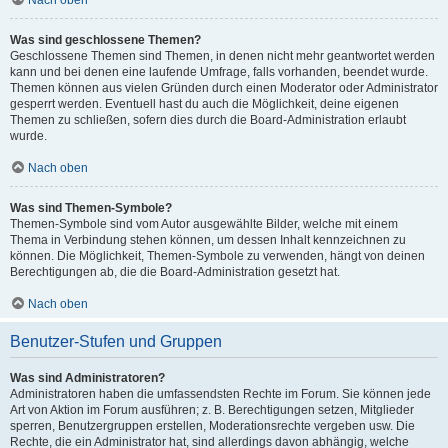
Nach oben
Was sind geschlossene Themen?
Geschlossene Themen sind Themen, in denen nicht mehr geantwortet werden
kann und bei denen eine laufende Umfrage, falls vorhanden, beendet wurde.
Themen können aus vielen Gründen durch einen Moderator oder Administrator
gesperrt werden. Eventuell hast du auch die Möglichkeit, deine eigenen
Themen zu schließen, sofern dies durch die Board-Administration erlaubt
wurde.
Nach oben
Was sind Themen-Symbole?
Themen-Symbole sind vom Autor ausgewählte Bilder, welche mit einem
Thema in Verbindung stehen können, um dessen Inhalt kennzeichnen zu
können. Die Möglichkeit, Themen-Symbole zu verwenden, hängt von deinen
Berechtigungen ab, die die Board-Administration gesetzt hat.
Nach oben
Benutzer-Stufen und Gruppen
Was sind Administratoren?
Administratoren haben die umfassendsten Rechte im Forum. Sie können jede
Art von Aktion im Forum ausführen; z. B. Berechtigungen setzen, Mitglieder
sperren, Benutzergruppen erstellen, Moderationsrechte vergeben usw. Die
Rechte, die ein Administrator hat, sind allerdings davon abhängig, welche