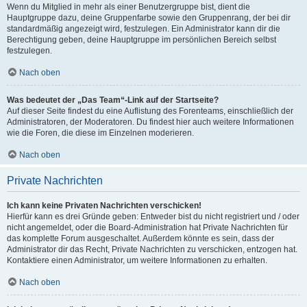
Wenn du Mitglied in mehr als einer Benutzergruppe bist, dient die
Hauptgruppe dazu, deine Gruppenfarbe sowie den Gruppenrang, der bei dir
standardmäßig angezeigt wird, festzulegen. Ein Administrator kann dir die
Berechtigung geben, deine Hauptgruppe im persönlichen Bereich selbst
festzulegen.
Nach oben
Was bedeutet der „Das Team“-Link auf der Startseite?
Auf dieser Seite findest du eine Auflistung des Forenteams, einschließlich der
Administratoren, der Moderatoren. Du findest hier auch weitere Informationen
wie die Foren, die diese im Einzelnen moderieren.
Nach oben
Private Nachrichten
Ich kann keine Privaten Nachrichten verschicken!
Hierfür kann es drei Gründe geben: Entweder bist du nicht registriert und / oder
nicht angemeldet, oder die Board-Administration hat Private Nachrichten für
das komplette Forum ausgeschaltet. Außerdem könnte es sein, dass der
Administrator dir das Recht, Private Nachrichten zu verschicken, entzogen hat.
Kontaktiere einen Administrator, um weitere Informationen zu erhalten.
Nach oben