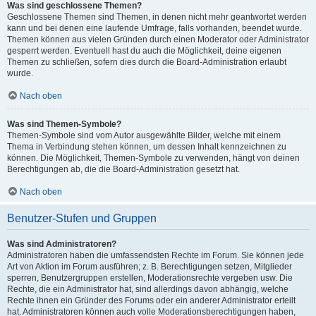
Was sind geschlossene Themen?
Geschlossene Themen sind Themen, in denen nicht mehr geantwortet werden
kann und bei denen eine laufende Umfrage, falls vorhanden, beendet wurde.
Themen können aus vielen Gründen durch einen Moderator oder Administrator
gesperrt werden. Eventuell hast du auch die Möglichkeit, deine eigenen
Themen zu schließen, sofern dies durch die Board-Administration erlaubt
wurde.
Nach oben
Was sind Themen-Symbole?
Themen-Symbole sind vom Autor ausgewählte Bilder, welche mit einem
Thema in Verbindung stehen können, um dessen Inhalt kennzeichnen zu
können. Die Möglichkeit, Themen-Symbole zu verwenden, hängt von deinen
Berechtigungen ab, die die Board-Administration gesetzt hat.
Nach oben
Benutzer-Stufen und Gruppen
Was sind Administratoren?
Administratoren haben die umfassendsten Rechte im Forum. Sie können jede
Art von Aktion im Forum ausführen; z. B. Berechtigungen setzen, Mitglieder
sperren, Benutzergruppen erstellen, Moderationsrechte vergeben usw. Die
Rechte, die ein Administrator hat, sind allerdings davon abhängig, welche
Rechte ihnen ein Gründer des Forums oder ein anderer Administrator erteilt
hat. Administratoren können auch volle Moderationsberechtigungen haben,