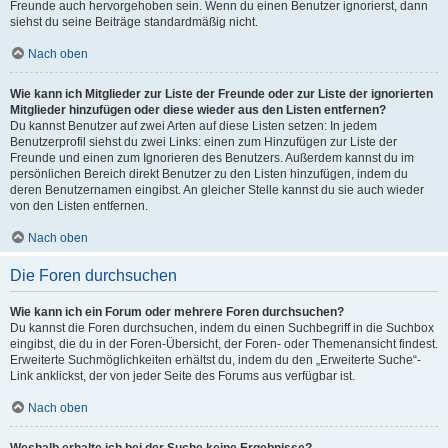
Freunde auch hervorgehoben sein. Wenn du einen Benutzer ignorierst, dann
siehst du seine Beiträge standardmäßig nicht.
Nach oben
Wie kann ich Mitglieder zur Liste der Freunde oder zur Liste der ignorierten
Mitglieder hinzufügen oder diese wieder aus den Listen entfernen?
Du kannst Benutzer auf zwei Arten auf diese Listen setzen: In jedem
Benutzerprofil siehst du zwei Links: einen zum Hinzufügen zur Liste der
Freunde und einen zum Ignorieren des Benutzers. Außerdem kannst du im
persönlichen Bereich direkt Benutzer zu den Listen hinzufügen, indem du
deren Benutzernamen eingibst. An gleicher Stelle kannst du sie auch wieder
von den Listen entfernen.
Nach oben
Die Foren durchsuchen
Wie kann ich ein Forum oder mehrere Foren durchsuchen?
Du kannst die Foren durchsuchen, indem du einen Suchbegriff in die Suchbox
eingibst, die du in der Foren-Übersicht, der Foren- oder Themenansicht findest.
Erweiterte Suchmöglichkeiten erhältst du, indem du den „Erweiterte Suche“-
Link anklickst, der von jeder Seite des Forums aus verfügbar ist.
Nach oben