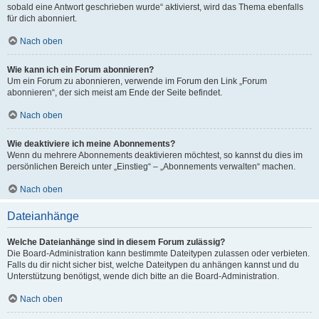
sobald eine Antwort geschrieben wurde“ aktivierst, wird das Thema ebenfalls
für dich abonniert.
Nach oben
Wie kann ich ein Forum abonnieren?
Um ein Forum zu abonnieren, verwende im Forum den Link „Forum
abonnieren“, der sich meist am Ende der Seite befindet.
Nach oben
Wie deaktiviere ich meine Abonnements?
Wenn du mehrere Abonnements deaktivieren möchtest, so kannst du dies im
persönlichen Bereich unter „Einstieg“ – „Abonnements verwalten“ machen.
Nach oben
Dateianhänge
Welche Dateianhänge sind in diesem Forum zulässig?
Die Board-Administration kann bestimmte Dateitypen zulassen oder verbieten.
Falls du dir nicht sicher bist, welche Dateitypen du anhängen kannst und du
Unterstützung benötigst, wende dich bitte an die Board-Administration.
Nach oben