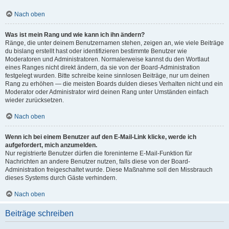
Nach oben
Was ist mein Rang und wie kann ich ihn ändern?
Ränge, die unter deinem Benutzernamen stehen, zeigen an, wie viele Beiträge
du bislang erstellt hast oder identifizieren bestimmte Benutzer wie
Moderatoren und Administratoren. Normalerweise kannst du den Wortlaut
eines Ranges nicht direkt ändern, da sie von der Board-Administration
festgelegt wurden. Bitte schreibe keine sinnlosen Beiträge, nur um deinen
Rang zu erhöhen — die meisten Boards dulden dieses Verhalten nicht und ein
Moderator oder Administrator wird deinen Rang unter Umständen einfach
wieder zurücksetzen.
Nach oben
Wenn ich bei einem Benutzer auf den E-Mail-Link klicke, werde ich
aufgefordert, mich anzumelden.
Nur registrierte Benutzer dürfen die foreninterne E-Mail-Funktion für
Nachrichten an andere Benutzer nutzen, falls diese von der Board-
Administration freigeschaltet wurde. Diese Maßnahme soll den Missbrauch
dieses Systems durch Gäste verhindern.
Nach oben
Beiträge schreiben