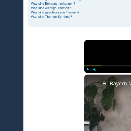
Was sind Bekanntmachungen?
Was sind wichtige Themen?
Was sind geschlossene Themen?
Was sind Themen-Symbole?
Play
Unmute
FC Bayern 