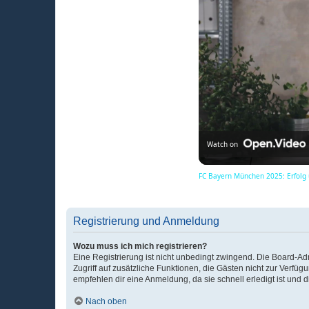
Watch on
FC Bayern München 2025: Erfolg
Registrierung und Anmeldung
Wozu muss ich mich registrieren?
Eine Registrierung ist nicht unbedingt zwingend. Die Board-Admin
Zugriff auf zusätzliche Funktionen, die Gästen nicht zur Verfüg
empfehlen dir eine Anmeldung, da sie schnell erledigt ist und dir
Nach oben