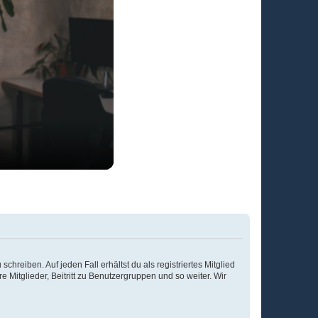
chreiben. Auf jeden Fall erhältst du als registriertes Mitglied
e Mitglieder, Beitritt zu Benutzergruppen und so weiter. Wir