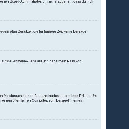
n einen Board-Administrator, um sicherzugehen, dass du nicht
egelmäßig Benutzer, die für längere Zeit keine Beiträge
du auf der Anmelde-Seite auf „Ich habe mein Passwort
den Missbrauch deines Benutzerkontos durch einen Dritten. Um
 einem öffentlichen Computer, zum Beispiel in einem