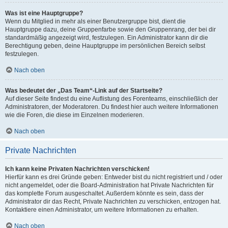
Was ist eine Hauptgruppe?
Wenn du Mitglied in mehr als einer Benutzergruppe bist, dient die
Hauptgruppe dazu, deine Gruppenfarbe sowie den Gruppenrang, der bei dir
standardmäßig angezeigt wird, festzulegen. Ein Administrator kann dir die
Berechtigung geben, deine Hauptgruppe im persönlichen Bereich selbst
festzulegen.
Nach oben
Was bedeutet der „Das Team“-Link auf der Startseite?
Auf dieser Seite findest du eine Auflistung des Forenteams, einschließlich der
Administratoren, der Moderatoren. Du findest hier auch weitere Informationen
wie die Foren, die diese im Einzelnen moderieren.
Nach oben
Private Nachrichten
Ich kann keine Privaten Nachrichten verschicken!
Hierfür kann es drei Gründe geben: Entweder bist du nicht registriert und / oder
nicht angemeldet, oder die Board-Administration hat Private Nachrichten für
das komplette Forum ausgeschaltet. Außerdem könnte es sein, dass der
Administrator dir das Recht, Private Nachrichten zu verschicken, entzogen hat.
Kontaktiere einen Administrator, um weitere Informationen zu erhalten.
Nach oben