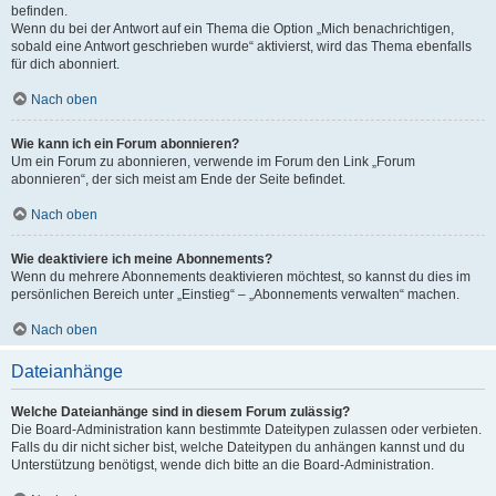
befinden.
Wenn du bei der Antwort auf ein Thema die Option „Mich benachrichtigen,
sobald eine Antwort geschrieben wurde“ aktivierst, wird das Thema ebenfalls
für dich abonniert.
Nach oben
Wie kann ich ein Forum abonnieren?
Um ein Forum zu abonnieren, verwende im Forum den Link „Forum
abonnieren“, der sich meist am Ende der Seite befindet.
Nach oben
Wie deaktiviere ich meine Abonnements?
Wenn du mehrere Abonnements deaktivieren möchtest, so kannst du dies im
persönlichen Bereich unter „Einstieg“ – „Abonnements verwalten“ machen.
Nach oben
Dateianhänge
Welche Dateianhänge sind in diesem Forum zulässig?
Die Board-Administration kann bestimmte Dateitypen zulassen oder verbieten.
Falls du dir nicht sicher bist, welche Dateitypen du anhängen kannst und du
Unterstützung benötigst, wende dich bitte an die Board-Administration.