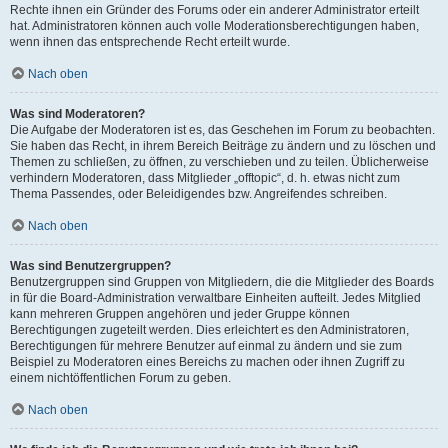
Rechte ihnen ein Gründer des Forums oder ein anderer Administrator erteilt
hat. Administratoren können auch volle Moderationsberechtigungen haben,
wenn ihnen das entsprechende Recht erteilt wurde.
Nach oben
Was sind Moderatoren?
Die Aufgabe der Moderatoren ist es, das Geschehen im Forum zu beobachten.
Sie haben das Recht, in ihrem Bereich Beiträge zu ändern und zu löschen und
Themen zu schließen, zu öffnen, zu verschieben und zu teilen. Üblicherweise
verhindern Moderatoren, dass Mitglieder „offtopic“, d. h. etwas nicht zum
Thema Passendes, oder Beleidigendes bzw. Angreifendes schreiben.
Nach oben
Was sind Benutzergruppen?
Benutzergruppen sind Gruppen von Mitgliedern, die die Mitglieder des Boards
in für die Board-Administration verwaltbare Einheiten aufteilt. Jedes Mitglied
kann mehreren Gruppen angehören und jeder Gruppe können
Berechtigungen zugeteilt werden. Dies erleichtert es den Administratoren,
Berechtigungen für mehrere Benutzer auf einmal zu ändern und sie zum
Beispiel zu Moderatoren eines Bereichs zu machen oder ihnen Zugriff zu
einem nichtöffentlichen Forum zu geben.
Nach oben