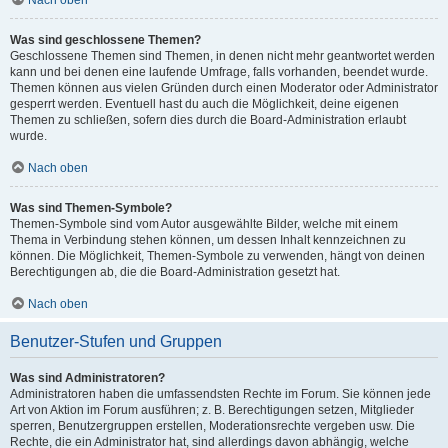
Nach oben
Was sind geschlossene Themen?
Geschlossene Themen sind Themen, in denen nicht mehr geantwortet werden
kann und bei denen eine laufende Umfrage, falls vorhanden, beendet wurde.
Themen können aus vielen Gründen durch einen Moderator oder Administrator
gesperrt werden. Eventuell hast du auch die Möglichkeit, deine eigenen
Themen zu schließen, sofern dies durch die Board-Administration erlaubt
wurde.
Nach oben
Was sind Themen-Symbole?
Themen-Symbole sind vom Autor ausgewählte Bilder, welche mit einem
Thema in Verbindung stehen können, um dessen Inhalt kennzeichnen zu
können. Die Möglichkeit, Themen-Symbole zu verwenden, hängt von deinen
Berechtigungen ab, die die Board-Administration gesetzt hat.
Nach oben
Benutzer-Stufen und Gruppen
Was sind Administratoren?
Administratoren haben die umfassendsten Rechte im Forum. Sie können jede
Art von Aktion im Forum ausführen; z. B. Berechtigungen setzen, Mitglieder
sperren, Benutzergruppen erstellen, Moderationsrechte vergeben usw. Die
Rechte, die ein Administrator hat, sind allerdings davon abhängig, welche