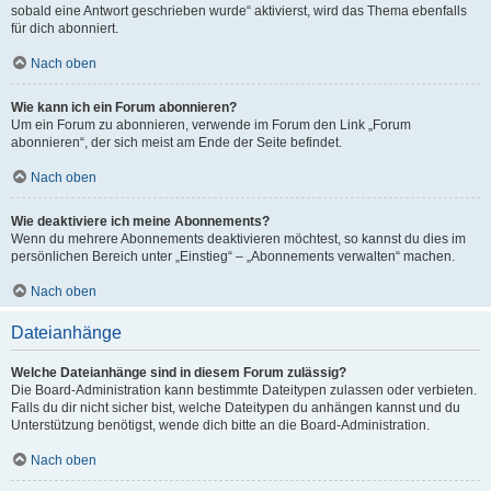
sobald eine Antwort geschrieben wurde“ aktivierst, wird das Thema ebenfalls
für dich abonniert.
Nach oben
Wie kann ich ein Forum abonnieren?
Um ein Forum zu abonnieren, verwende im Forum den Link „Forum
abonnieren“, der sich meist am Ende der Seite befindet.
Nach oben
Wie deaktiviere ich meine Abonnements?
Wenn du mehrere Abonnements deaktivieren möchtest, so kannst du dies im
persönlichen Bereich unter „Einstieg“ – „Abonnements verwalten“ machen.
Nach oben
Dateianhänge
Welche Dateianhänge sind in diesem Forum zulässig?
Die Board-Administration kann bestimmte Dateitypen zulassen oder verbieten.
Falls du dir nicht sicher bist, welche Dateitypen du anhängen kannst und du
Unterstützung benötigst, wende dich bitte an die Board-Administration.
Nach oben