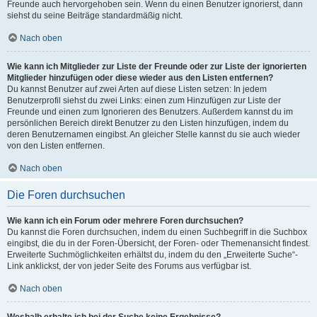
Freunde auch hervorgehoben sein. Wenn du einen Benutzer ignorierst, dann
siehst du seine Beiträge standardmäßig nicht.
Nach oben
Wie kann ich Mitglieder zur Liste der Freunde oder zur Liste der ignorierten
Mitglieder hinzufügen oder diese wieder aus den Listen entfernen?
Du kannst Benutzer auf zwei Arten auf diese Listen setzen: In jedem
Benutzerprofil siehst du zwei Links: einen zum Hinzufügen zur Liste der
Freunde und einen zum Ignorieren des Benutzers. Außerdem kannst du im
persönlichen Bereich direkt Benutzer zu den Listen hinzufügen, indem du
deren Benutzernamen eingibst. An gleicher Stelle kannst du sie auch wieder
von den Listen entfernen.
Nach oben
Die Foren durchsuchen
Wie kann ich ein Forum oder mehrere Foren durchsuchen?
Du kannst die Foren durchsuchen, indem du einen Suchbegriff in die Suchbox
eingibst, die du in der Foren-Übersicht, der Foren- oder Themenansicht findest.
Erweiterte Suchmöglichkeiten erhältst du, indem du den „Erweiterte Suche“-
Link anklickst, der von jeder Seite des Forums aus verfügbar ist.
Nach oben