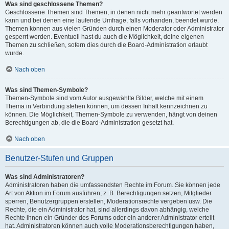
Was sind geschlossene Themen?
Geschlossene Themen sind Themen, in denen nicht mehr geantwortet werden
kann und bei denen eine laufende Umfrage, falls vorhanden, beendet wurde.
Themen können aus vielen Gründen durch einen Moderator oder Administrator
gesperrt werden. Eventuell hast du auch die Möglichkeit, deine eigenen
Themen zu schließen, sofern dies durch die Board-Administration erlaubt
wurde.
Nach oben
Was sind Themen-Symbole?
Themen-Symbole sind vom Autor ausgewählte Bilder, welche mit einem
Thema in Verbindung stehen können, um dessen Inhalt kennzeichnen zu
können. Die Möglichkeit, Themen-Symbole zu verwenden, hängt von deinen
Berechtigungen ab, die die Board-Administration gesetzt hat.
Nach oben
Benutzer-Stufen und Gruppen
Was sind Administratoren?
Administratoren haben die umfassendsten Rechte im Forum. Sie können jede
Art von Aktion im Forum ausführen; z. B. Berechtigungen setzen, Mitglieder
sperren, Benutzergruppen erstellen, Moderationsrechte vergeben usw. Die
Rechte, die ein Administrator hat, sind allerdings davon abhängig, welche
Rechte ihnen ein Gründer des Forums oder ein anderer Administrator erteilt
hat. Administratoren können auch volle Moderationsberechtigungen haben,