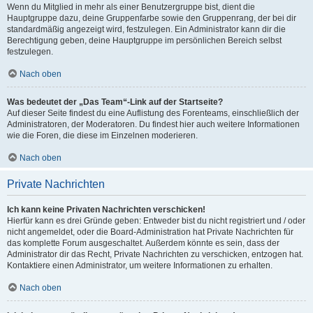
Wenn du Mitglied in mehr als einer Benutzergruppe bist, dient die
Hauptgruppe dazu, deine Gruppenfarbe sowie den Gruppenrang, der bei dir
standardmäßig angezeigt wird, festzulegen. Ein Administrator kann dir die
Berechtigung geben, deine Hauptgruppe im persönlichen Bereich selbst
festzulegen.
Nach oben
Was bedeutet der „Das Team“-Link auf der Startseite?
Auf dieser Seite findest du eine Auflistung des Forenteams, einschließlich der
Administratoren, der Moderatoren. Du findest hier auch weitere Informationen
wie die Foren, die diese im Einzelnen moderieren.
Nach oben
Private Nachrichten
Ich kann keine Privaten Nachrichten verschicken!
Hierfür kann es drei Gründe geben: Entweder bist du nicht registriert und / oder
nicht angemeldet, oder die Board-Administration hat Private Nachrichten für
das komplette Forum ausgeschaltet. Außerdem könnte es sein, dass der
Administrator dir das Recht, Private Nachrichten zu verschicken, entzogen hat.
Kontaktiere einen Administrator, um weitere Informationen zu erhalten.
Nach oben