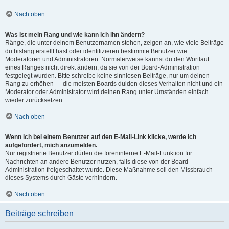
Nach oben
Was ist mein Rang und wie kann ich ihn ändern?
Ränge, die unter deinem Benutzernamen stehen, zeigen an, wie viele Beiträge
du bislang erstellt hast oder identifizieren bestimmte Benutzer wie
Moderatoren und Administratoren. Normalerweise kannst du den Wortlaut
eines Ranges nicht direkt ändern, da sie von der Board-Administration
festgelegt wurden. Bitte schreibe keine sinnlosen Beiträge, nur um deinen
Rang zu erhöhen — die meisten Boards dulden dieses Verhalten nicht und ein
Moderator oder Administrator wird deinen Rang unter Umständen einfach
wieder zurücksetzen.
Nach oben
Wenn ich bei einem Benutzer auf den E-Mail-Link klicke, werde ich
aufgefordert, mich anzumelden.
Nur registrierte Benutzer dürfen die foreninterne E-Mail-Funktion für
Nachrichten an andere Benutzer nutzen, falls diese von der Board-
Administration freigeschaltet wurde. Diese Maßnahme soll den Missbrauch
dieses Systems durch Gäste verhindern.
Nach oben
Beiträge schreiben