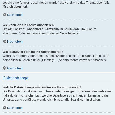
sobald eine Antwort geschrieben wurde“ aktivierst, wird das Thema ebenfalls
für dich abonniert.
Nach oben
Wie kann ich ein Forum abonnieren?
Um ein Forum zu abonnieren, verwende im Forum den Link „Forum
abonnieren“, der sich meist am Ende der Seite befindet.
Nach oben
Wie deaktiviere ich meine Abonnements?
Wenn du mehrere Abonnements deaktivieren möchtest, so kannst du dies im
persönlichen Bereich unter „Einstieg“ – „Abonnements verwalten“ machen.
Nach oben
Dateianhänge
Welche Dateianhänge sind in diesem Forum zulässig?
Die Board-Administration kann bestimmte Dateitypen zulassen oder verbieten.
Falls du dir nicht sicher bist, welche Dateitypen du anhängen kannst und du
Unterstützung benötigst, wende dich bitte an die Board-Administration.
Nach oben