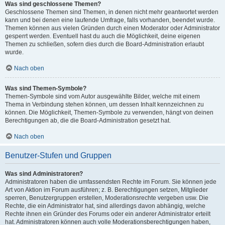
Was sind geschlossene Themen?
Geschlossene Themen sind Themen, in denen nicht mehr geantwortet werden
kann und bei denen eine laufende Umfrage, falls vorhanden, beendet wurde.
Themen können aus vielen Gründen durch einen Moderator oder Administrator
gesperrt werden. Eventuell hast du auch die Möglichkeit, deine eigenen
Themen zu schließen, sofern dies durch die Board-Administration erlaubt
wurde.
Nach oben
Was sind Themen-Symbole?
Themen-Symbole sind vom Autor ausgewählte Bilder, welche mit einem
Thema in Verbindung stehen können, um dessen Inhalt kennzeichnen zu
können. Die Möglichkeit, Themen-Symbole zu verwenden, hängt von deinen
Berechtigungen ab, die die Board-Administration gesetzt hat.
Nach oben
Benutzer-Stufen und Gruppen
Was sind Administratoren?
Administratoren haben die umfassendsten Rechte im Forum. Sie können jede
Art von Aktion im Forum ausführen; z. B. Berechtigungen setzen, Mitglieder
sperren, Benutzergruppen erstellen, Moderationsrechte vergeben usw. Die
Rechte, die ein Administrator hat, sind allerdings davon abhängig, welche
Rechte ihnen ein Gründer des Forums oder ein anderer Administrator erteilt
hat. Administratoren können auch volle Moderationsberechtigungen haben,