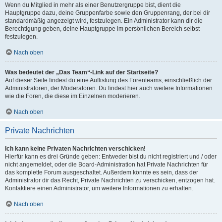
Wenn du Mitglied in mehr als einer Benutzergruppe bist, dient die
Hauptgruppe dazu, deine Gruppenfarbe sowie den Gruppenrang, der bei dir
standardmäßig angezeigt wird, festzulegen. Ein Administrator kann dir die
Berechtigung geben, deine Hauptgruppe im persönlichen Bereich selbst
festzulegen.
Nach oben
Was bedeutet der „Das Team“-Link auf der Startseite?
Auf dieser Seite findest du eine Auflistung des Forenteams, einschließlich der
Administratoren, der Moderatoren. Du findest hier auch weitere Informationen
wie die Foren, die diese im Einzelnen moderieren.
Nach oben
Private Nachrichten
Ich kann keine Privaten Nachrichten verschicken!
Hierfür kann es drei Gründe geben: Entweder bist du nicht registriert und / oder
nicht angemeldet, oder die Board-Administration hat Private Nachrichten für
das komplette Forum ausgeschaltet. Außerdem könnte es sein, dass der
Administrator dir das Recht, Private Nachrichten zu verschicken, entzogen hat.
Kontaktiere einen Administrator, um weitere Informationen zu erhalten.
Nach oben