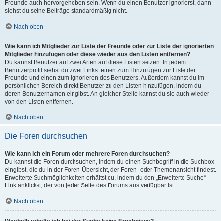
Freunde auch hervorgehoben sein. Wenn du einen Benutzer ignorierst, dann
siehst du seine Beiträge standardmäßig nicht.
Nach oben
Wie kann ich Mitglieder zur Liste der Freunde oder zur Liste der ignorierten
Mitglieder hinzufügen oder diese wieder aus den Listen entfernen?
Du kannst Benutzer auf zwei Arten auf diese Listen setzen: In jedem
Benutzerprofil siehst du zwei Links: einen zum Hinzufügen zur Liste der
Freunde und einen zum Ignorieren des Benutzers. Außerdem kannst du im
persönlichen Bereich direkt Benutzer zu den Listen hinzufügen, indem du
deren Benutzernamen eingibst. An gleicher Stelle kannst du sie auch wieder
von den Listen entfernen.
Nach oben
Die Foren durchsuchen
Wie kann ich ein Forum oder mehrere Foren durchsuchen?
Du kannst die Foren durchsuchen, indem du einen Suchbegriff in die Suchbox
eingibst, die du in der Foren-Übersicht, der Foren- oder Themenansicht findest.
Erweiterte Suchmöglichkeiten erhältst du, indem du den „Erweiterte Suche“-
Link anklickst, der von jeder Seite des Forums aus verfügbar ist.
Nach oben