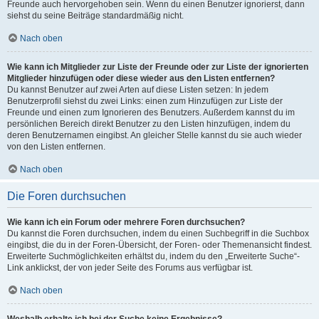
Freunde auch hervorgehoben sein. Wenn du einen Benutzer ignorierst, dann
siehst du seine Beiträge standardmäßig nicht.
Nach oben
Wie kann ich Mitglieder zur Liste der Freunde oder zur Liste der ignorierten
Mitglieder hinzufügen oder diese wieder aus den Listen entfernen?
Du kannst Benutzer auf zwei Arten auf diese Listen setzen: In jedem
Benutzerprofil siehst du zwei Links: einen zum Hinzufügen zur Liste der
Freunde und einen zum Ignorieren des Benutzers. Außerdem kannst du im
persönlichen Bereich direkt Benutzer zu den Listen hinzufügen, indem du
deren Benutzernamen eingibst. An gleicher Stelle kannst du sie auch wieder
von den Listen entfernen.
Nach oben
Die Foren durchsuchen
Wie kann ich ein Forum oder mehrere Foren durchsuchen?
Du kannst die Foren durchsuchen, indem du einen Suchbegriff in die Suchbox
eingibst, die du in der Foren-Übersicht, der Foren- oder Themenansicht findest.
Erweiterte Suchmöglichkeiten erhältst du, indem du den „Erweiterte Suche“-
Link anklickst, der von jeder Seite des Forums aus verfügbar ist.
Nach oben