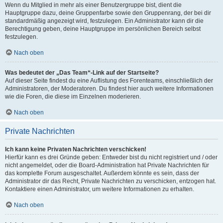
Wenn du Mitglied in mehr als einer Benutzergruppe bist, dient die
Hauptgruppe dazu, deine Gruppenfarbe sowie den Gruppenrang, der bei dir
standardmäßig angezeigt wird, festzulegen. Ein Administrator kann dir die
Berechtigung geben, deine Hauptgruppe im persönlichen Bereich selbst
festzulegen.
Nach oben
Was bedeutet der „Das Team“-Link auf der Startseite?
Auf dieser Seite findest du eine Auflistung des Forenteams, einschließlich der
Administratoren, der Moderatoren. Du findest hier auch weitere Informationen
wie die Foren, die diese im Einzelnen moderieren.
Nach oben
Private Nachrichten
Ich kann keine Privaten Nachrichten verschicken!
Hierfür kann es drei Gründe geben: Entweder bist du nicht registriert und / oder
nicht angemeldet, oder die Board-Administration hat Private Nachrichten für
das komplette Forum ausgeschaltet. Außerdem könnte es sein, dass der
Administrator dir das Recht, Private Nachrichten zu verschicken, entzogen hat.
Kontaktiere einen Administrator, um weitere Informationen zu erhalten.
Nach oben