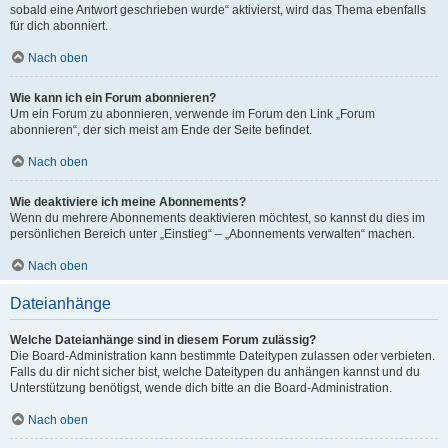
sobald eine Antwort geschrieben wurde“ aktivierst, wird das Thema ebenfalls
für dich abonniert.
Nach oben
Wie kann ich ein Forum abonnieren?
Um ein Forum zu abonnieren, verwende im Forum den Link „Forum
abonnieren“, der sich meist am Ende der Seite befindet.
Nach oben
Wie deaktiviere ich meine Abonnements?
Wenn du mehrere Abonnements deaktivieren möchtest, so kannst du dies im
persönlichen Bereich unter „Einstieg“ – „Abonnements verwalten“ machen.
Nach oben
Dateianhänge
Welche Dateianhänge sind in diesem Forum zulässig?
Die Board-Administration kann bestimmte Dateitypen zulassen oder verbieten.
Falls du dir nicht sicher bist, welche Dateitypen du anhängen kannst und du
Unterstützung benötigst, wende dich bitte an die Board-Administration.
Nach oben