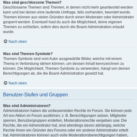
Was sind geschlossene Themen?
Geschlossene Themen sind Themen, in denen nicht mehr geantwortet werden
kann und bei denen eine laufende Umfrage, falls vorhanden, beendet wurde.
Themen können aus vielen Gründen durch einen Moderator oder Administrator
gesperrt werden. Eventuell hast du auch die Möglichkeit, deine eigenen
Themen zu schließen, sofern dies durch die Board-Administration erlaubt
wurde.
Nach oben
Was sind Themen-Symbole?
Themen-Symbole sind vom Autor ausgewählte Bilder, welche mit einem
Thema in Verbindung stehen können, um dessen Inhalt kennzeichnen zu
können. Die Möglichkeit, Themen-Symbole zu verwenden, hängt von deinen
Berechtigungen ab, die die Board-Administration gesetzt hat.
Nach oben
Benutzer-Stufen und Gruppen
Was sind Administratoren?
Administratoren haben die umfassendsten Rechte im Forum. Sie können jede
Art von Aktion im Forum ausführen; z. B. Berechtigungen setzen, Mitglieder
sperren, Benutzergruppen erstellen, Moderationsrechte vergeben usw. Die
Rechte, die ein Administrator hat, sind allerdings davon abhängig, welche
Rechte ihnen ein Gründer des Forums oder ein anderer Administrator erteilt
hat. Administratoren können auch volle Moderationsberechtigungen haben,