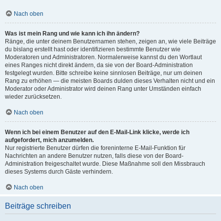
Nach oben
Was ist mein Rang und wie kann ich ihn ändern?
Ränge, die unter deinem Benutzernamen stehen, zeigen an, wie viele Beiträge
du bislang erstellt hast oder identifizieren bestimmte Benutzer wie
Moderatoren und Administratoren. Normalerweise kannst du den Wortlaut
eines Ranges nicht direkt ändern, da sie von der Board-Administration
festgelegt wurden. Bitte schreibe keine sinnlosen Beiträge, nur um deinen
Rang zu erhöhen — die meisten Boards dulden dieses Verhalten nicht und ein
Moderator oder Administrator wird deinen Rang unter Umständen einfach
wieder zurücksetzen.
Nach oben
Wenn ich bei einem Benutzer auf den E-Mail-Link klicke, werde ich
aufgefordert, mich anzumelden.
Nur registrierte Benutzer dürfen die foreninterne E-Mail-Funktion für
Nachrichten an andere Benutzer nutzen, falls diese von der Board-
Administration freigeschaltet wurde. Diese Maßnahme soll den Missbrauch
dieses Systems durch Gäste verhindern.
Nach oben
Beiträge schreiben