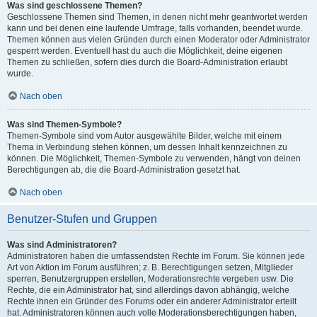
Was sind geschlossene Themen?
Geschlossene Themen sind Themen, in denen nicht mehr geantwortet werden
kann und bei denen eine laufende Umfrage, falls vorhanden, beendet wurde.
Themen können aus vielen Gründen durch einen Moderator oder Administrator
gesperrt werden. Eventuell hast du auch die Möglichkeit, deine eigenen
Themen zu schließen, sofern dies durch die Board-Administration erlaubt
wurde.
Nach oben
Was sind Themen-Symbole?
Themen-Symbole sind vom Autor ausgewählte Bilder, welche mit einem
Thema in Verbindung stehen können, um dessen Inhalt kennzeichnen zu
können. Die Möglichkeit, Themen-Symbole zu verwenden, hängt von deinen
Berechtigungen ab, die die Board-Administration gesetzt hat.
Nach oben
Benutzer-Stufen und Gruppen
Was sind Administratoren?
Administratoren haben die umfassendsten Rechte im Forum. Sie können jede
Art von Aktion im Forum ausführen; z. B. Berechtigungen setzen, Mitglieder
sperren, Benutzergruppen erstellen, Moderationsrechte vergeben usw. Die
Rechte, die ein Administrator hat, sind allerdings davon abhängig, welche
Rechte ihnen ein Gründer des Forums oder ein anderer Administrator erteilt
hat. Administratoren können auch volle Moderationsberechtigungen haben,