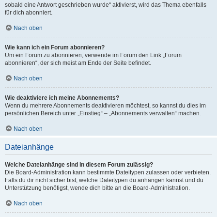
sobald eine Antwort geschrieben wurde“ aktivierst, wird das Thema ebenfalls
für dich abonniert.
Nach oben
Wie kann ich ein Forum abonnieren?
Um ein Forum zu abonnieren, verwende im Forum den Link „Forum
abonnieren“, der sich meist am Ende der Seite befindet.
Nach oben
Wie deaktiviere ich meine Abonnements?
Wenn du mehrere Abonnements deaktivieren möchtest, so kannst du dies im
persönlichen Bereich unter „Einstieg“ – „Abonnements verwalten“ machen.
Nach oben
Dateianhänge
Welche Dateianhänge sind in diesem Forum zulässig?
Die Board-Administration kann bestimmte Dateitypen zulassen oder verbieten.
Falls du dir nicht sicher bist, welche Dateitypen du anhängen kannst und du
Unterstützung benötigst, wende dich bitte an die Board-Administration.
Nach oben