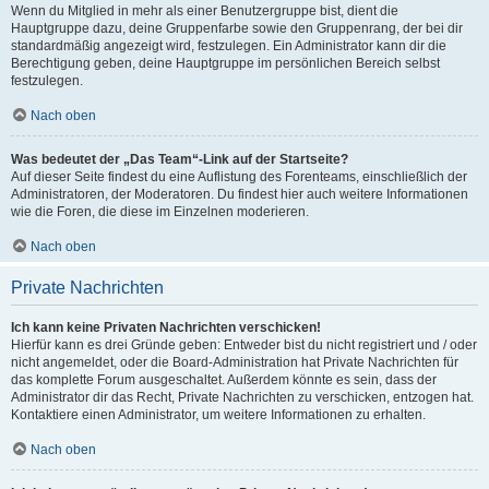
Wenn du Mitglied in mehr als einer Benutzergruppe bist, dient die
Hauptgruppe dazu, deine Gruppenfarbe sowie den Gruppenrang, der bei dir
standardmäßig angezeigt wird, festzulegen. Ein Administrator kann dir die
Berechtigung geben, deine Hauptgruppe im persönlichen Bereich selbst
festzulegen.
Nach oben
Was bedeutet der „Das Team“-Link auf der Startseite?
Auf dieser Seite findest du eine Auflistung des Forenteams, einschließlich der
Administratoren, der Moderatoren. Du findest hier auch weitere Informationen
wie die Foren, die diese im Einzelnen moderieren.
Nach oben
Private Nachrichten
Ich kann keine Privaten Nachrichten verschicken!
Hierfür kann es drei Gründe geben: Entweder bist du nicht registriert und / oder
nicht angemeldet, oder die Board-Administration hat Private Nachrichten für
das komplette Forum ausgeschaltet. Außerdem könnte es sein, dass der
Administrator dir das Recht, Private Nachrichten zu verschicken, entzogen hat.
Kontaktiere einen Administrator, um weitere Informationen zu erhalten.
Nach oben