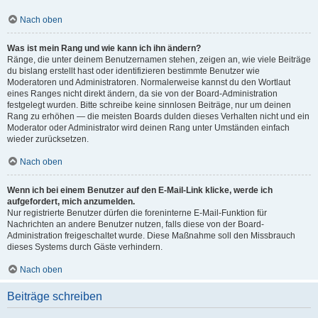
Nach oben
Was ist mein Rang und wie kann ich ihn ändern?
Ränge, die unter deinem Benutzernamen stehen, zeigen an, wie viele Beiträge
du bislang erstellt hast oder identifizieren bestimmte Benutzer wie
Moderatoren und Administratoren. Normalerweise kannst du den Wortlaut
eines Ranges nicht direkt ändern, da sie von der Board-Administration
festgelegt wurden. Bitte schreibe keine sinnlosen Beiträge, nur um deinen
Rang zu erhöhen — die meisten Boards dulden dieses Verhalten nicht und ein
Moderator oder Administrator wird deinen Rang unter Umständen einfach
wieder zurücksetzen.
Nach oben
Wenn ich bei einem Benutzer auf den E-Mail-Link klicke, werde ich
aufgefordert, mich anzumelden.
Nur registrierte Benutzer dürfen die foreninterne E-Mail-Funktion für
Nachrichten an andere Benutzer nutzen, falls diese von der Board-
Administration freigeschaltet wurde. Diese Maßnahme soll den Missbrauch
dieses Systems durch Gäste verhindern.
Nach oben
Beiträge schreiben