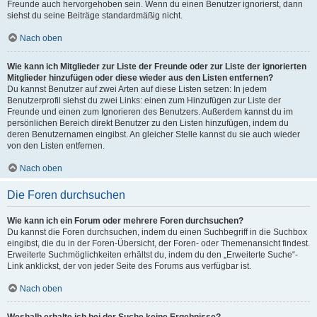
Freunde auch hervorgehoben sein. Wenn du einen Benutzer ignorierst, dann
siehst du seine Beiträge standardmäßig nicht.
Nach oben
Wie kann ich Mitglieder zur Liste der Freunde oder zur Liste der ignorierten
Mitglieder hinzufügen oder diese wieder aus den Listen entfernen?
Du kannst Benutzer auf zwei Arten auf diese Listen setzen: In jedem
Benutzerprofil siehst du zwei Links: einen zum Hinzufügen zur Liste der
Freunde und einen zum Ignorieren des Benutzers. Außerdem kannst du im
persönlichen Bereich direkt Benutzer zu den Listen hinzufügen, indem du
deren Benutzernamen eingibst. An gleicher Stelle kannst du sie auch wieder
von den Listen entfernen.
Nach oben
Die Foren durchsuchen
Wie kann ich ein Forum oder mehrere Foren durchsuchen?
Du kannst die Foren durchsuchen, indem du einen Suchbegriff in die Suchbox
eingibst, die du in der Foren-Übersicht, der Foren- oder Themenansicht findest.
Erweiterte Suchmöglichkeiten erhältst du, indem du den „Erweiterte Suche“-
Link anklickst, der von jeder Seite des Forums aus verfügbar ist.
Nach oben