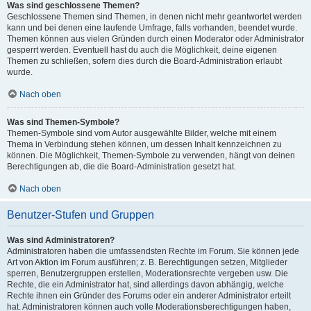
Was sind geschlossene Themen?
Geschlossene Themen sind Themen, in denen nicht mehr geantwortet werden
kann und bei denen eine laufende Umfrage, falls vorhanden, beendet wurde.
Themen können aus vielen Gründen durch einen Moderator oder Administrator
gesperrt werden. Eventuell hast du auch die Möglichkeit, deine eigenen
Themen zu schließen, sofern dies durch die Board-Administration erlaubt
wurde.
Nach oben
Was sind Themen-Symbole?
Themen-Symbole sind vom Autor ausgewählte Bilder, welche mit einem
Thema in Verbindung stehen können, um dessen Inhalt kennzeichnen zu
können. Die Möglichkeit, Themen-Symbole zu verwenden, hängt von deinen
Berechtigungen ab, die die Board-Administration gesetzt hat.
Nach oben
Benutzer-Stufen und Gruppen
Was sind Administratoren?
Administratoren haben die umfassendsten Rechte im Forum. Sie können jede
Art von Aktion im Forum ausführen; z. B. Berechtigungen setzen, Mitglieder
sperren, Benutzergruppen erstellen, Moderationsrechte vergeben usw. Die
Rechte, die ein Administrator hat, sind allerdings davon abhängig, welche
Rechte ihnen ein Gründer des Forums oder ein anderer Administrator erteilt
hat. Administratoren können auch volle Moderationsberechtigungen haben,