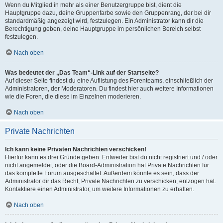
Wenn du Mitglied in mehr als einer Benutzergruppe bist, dient die
Hauptgruppe dazu, deine Gruppenfarbe sowie den Gruppenrang, der bei dir
standardmäßig angezeigt wird, festzulegen. Ein Administrator kann dir die
Berechtigung geben, deine Hauptgruppe im persönlichen Bereich selbst
festzulegen.
Nach oben
Was bedeutet der „Das Team“-Link auf der Startseite?
Auf dieser Seite findest du eine Auflistung des Forenteams, einschließlich der
Administratoren, der Moderatoren. Du findest hier auch weitere Informationen
wie die Foren, die diese im Einzelnen moderieren.
Nach oben
Private Nachrichten
Ich kann keine Privaten Nachrichten verschicken!
Hierfür kann es drei Gründe geben: Entweder bist du nicht registriert und / oder
nicht angemeldet, oder die Board-Administration hat Private Nachrichten für
das komplette Forum ausgeschaltet. Außerdem könnte es sein, dass der
Administrator dir das Recht, Private Nachrichten zu verschicken, entzogen hat.
Kontaktiere einen Administrator, um weitere Informationen zu erhalten.
Nach oben