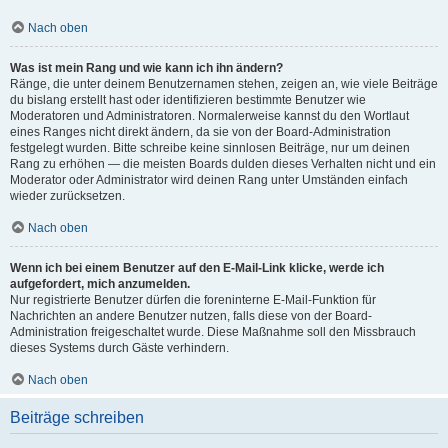
Nach oben
Was ist mein Rang und wie kann ich ihn ändern?
Ränge, die unter deinem Benutzernamen stehen, zeigen an, wie viele Beiträge
du bislang erstellt hast oder identifizieren bestimmte Benutzer wie
Moderatoren und Administratoren. Normalerweise kannst du den Wortlaut
eines Ranges nicht direkt ändern, da sie von der Board-Administration
festgelegt wurden. Bitte schreibe keine sinnlosen Beiträge, nur um deinen
Rang zu erhöhen — die meisten Boards dulden dieses Verhalten nicht und ein
Moderator oder Administrator wird deinen Rang unter Umständen einfach
wieder zurücksetzen.
Nach oben
Wenn ich bei einem Benutzer auf den E-Mail-Link klicke, werde ich
aufgefordert, mich anzumelden.
Nur registrierte Benutzer dürfen die foreninterne E-Mail-Funktion für
Nachrichten an andere Benutzer nutzen, falls diese von der Board-
Administration freigeschaltet wurde. Diese Maßnahme soll den Missbrauch
dieses Systems durch Gäste verhindern.
Nach oben
Beiträge schreiben