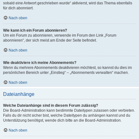
sobald eine Antwort geschrieben wurde“ aktivierst, wird das Thema ebenfalls
für dich abonniert.
Nach oben
Wie kann ich ein Forum abonnieren?
Um ein Forum zu abonnieren, verwende im Forum den Link „Forum
abonnieren“, der sich meist am Ende der Seite befindet.
Nach oben
Wie deaktiviere ich meine Abonnements?
Wenn du mehrere Abonnements deaktivieren möchtest, so kannst du dies im
persönlichen Bereich unter „Einstieg“ – „Abonnements verwalten“ machen.
Nach oben
Dateianhänge
Welche Dateianhänge sind in diesem Forum zulässig?
Die Board-Administration kann bestimmte Dateitypen zulassen oder verbieten.
Falls du dir nicht sicher bist, welche Dateitypen du anhängen kannst und du
Unterstützung benötigst, wende dich bitte an die Board-Administration.
Nach oben