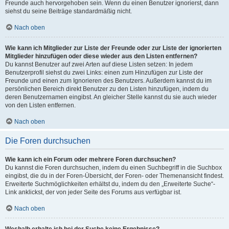
Freunde auch hervorgehoben sein. Wenn du einen Benutzer ignorierst, dann
siehst du seine Beiträge standardmäßig nicht.
Nach oben
Wie kann ich Mitglieder zur Liste der Freunde oder zur Liste der ignorierten
Mitglieder hinzufügen oder diese wieder aus den Listen entfernen?
Du kannst Benutzer auf zwei Arten auf diese Listen setzen: In jedem
Benutzerprofil siehst du zwei Links: einen zum Hinzufügen zur Liste der
Freunde und einen zum Ignorieren des Benutzers. Außerdem kannst du im
persönlichen Bereich direkt Benutzer zu den Listen hinzufügen, indem du
deren Benutzernamen eingibst. An gleicher Stelle kannst du sie auch wieder
von den Listen entfernen.
Nach oben
Die Foren durchsuchen
Wie kann ich ein Forum oder mehrere Foren durchsuchen?
Du kannst die Foren durchsuchen, indem du einen Suchbegriff in die Suchbox
eingibst, die du in der Foren-Übersicht, der Foren- oder Themenansicht findest.
Erweiterte Suchmöglichkeiten erhältst du, indem du den „Erweiterte Suche“-
Link anklickst, der von jeder Seite des Forums aus verfügbar ist.
Nach oben