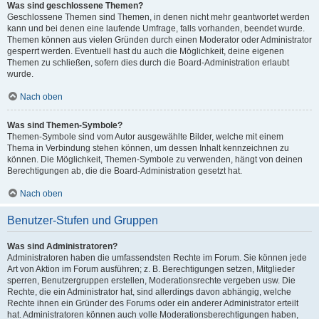
Was sind geschlossene Themen?
Geschlossene Themen sind Themen, in denen nicht mehr geantwortet werden
kann und bei denen eine laufende Umfrage, falls vorhanden, beendet wurde.
Themen können aus vielen Gründen durch einen Moderator oder Administrator
gesperrt werden. Eventuell hast du auch die Möglichkeit, deine eigenen
Themen zu schließen, sofern dies durch die Board-Administration erlaubt
wurde.
Nach oben
Was sind Themen-Symbole?
Themen-Symbole sind vom Autor ausgewählte Bilder, welche mit einem
Thema in Verbindung stehen können, um dessen Inhalt kennzeichnen zu
können. Die Möglichkeit, Themen-Symbole zu verwenden, hängt von deinen
Berechtigungen ab, die die Board-Administration gesetzt hat.
Nach oben
Benutzer-Stufen und Gruppen
Was sind Administratoren?
Administratoren haben die umfassendsten Rechte im Forum. Sie können jede
Art von Aktion im Forum ausführen; z. B. Berechtigungen setzen, Mitglieder
sperren, Benutzergruppen erstellen, Moderationsrechte vergeben usw. Die
Rechte, die ein Administrator hat, sind allerdings davon abhängig, welche
Rechte ihnen ein Gründer des Forums oder ein anderer Administrator erteilt
hat. Administratoren können auch volle Moderationsberechtigungen haben,