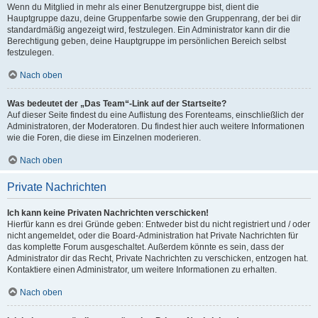
Wenn du Mitglied in mehr als einer Benutzergruppe bist, dient die
Hauptgruppe dazu, deine Gruppenfarbe sowie den Gruppenrang, der bei dir
standardmäßig angezeigt wird, festzulegen. Ein Administrator kann dir die
Berechtigung geben, deine Hauptgruppe im persönlichen Bereich selbst
festzulegen.
Nach oben
Was bedeutet der „Das Team“-Link auf der Startseite?
Auf dieser Seite findest du eine Auflistung des Forenteams, einschließlich der
Administratoren, der Moderatoren. Du findest hier auch weitere Informationen
wie die Foren, die diese im Einzelnen moderieren.
Nach oben
Private Nachrichten
Ich kann keine Privaten Nachrichten verschicken!
Hierfür kann es drei Gründe geben: Entweder bist du nicht registriert und / oder
nicht angemeldet, oder die Board-Administration hat Private Nachrichten für
das komplette Forum ausgeschaltet. Außerdem könnte es sein, dass der
Administrator dir das Recht, Private Nachrichten zu verschicken, entzogen hat.
Kontaktiere einen Administrator, um weitere Informationen zu erhalten.
Nach oben