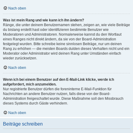
Nach oben
Was ist mein Rang und wie kann ich ihn ändern?
Ränge, die unter deinem Benutzernamen stehen, zeigen an, wie viele Beiträge
du bislang erstellt hast oder identifizieren bestimmte Benutzer wie
Moderatoren und Administratoren. Normalerweise kannst du den Wortlaut
eines Ranges nicht direkt ändern, da sie von der Board-Administration
festgelegt wurden. Bitte schreibe keine sinnlosen Beiträge, nur um deinen
Rang zu erhöhen — die meisten Boards dulden dieses Verhalten nicht und ein
Moderator oder Administrator wird deinen Rang unter Umständen einfach
wieder zurücksetzen.
Nach oben
Wenn ich bei einem Benutzer auf den E-Mail-Link klicke, werde ich
aufgefordert, mich anzumelden.
Nur registrierte Benutzer dürfen die foreninterne E-Mail-Funktion für
Nachrichten an andere Benutzer nutzen, falls diese von der Board-
Administration freigeschaltet wurde. Diese Maßnahme soll den Missbrauch
dieses Systems durch Gäste verhindern.
Nach oben
Beiträge schreiben