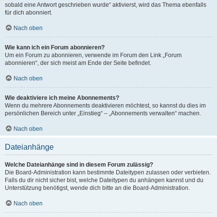
sobald eine Antwort geschrieben wurde“ aktivierst, wird das Thema ebenfalls
für dich abonniert.
Nach oben
Wie kann ich ein Forum abonnieren?
Um ein Forum zu abonnieren, verwende im Forum den Link „Forum
abonnieren“, der sich meist am Ende der Seite befindet.
Nach oben
Wie deaktiviere ich meine Abonnements?
Wenn du mehrere Abonnements deaktivieren möchtest, so kannst du dies im
persönlichen Bereich unter „Einstieg“ – „Abonnements verwalten“ machen.
Nach oben
Dateianhänge
Welche Dateianhänge sind in diesem Forum zulässig?
Die Board-Administration kann bestimmte Dateitypen zulassen oder verbieten.
Falls du dir nicht sicher bist, welche Dateitypen du anhängen kannst und du
Unterstützung benötigst, wende dich bitte an die Board-Administration.
Nach oben