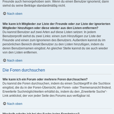
Freunde auch hervorgehoben sein. Wenn du einen Benutzer ignorierst, dann
siehst du seine Beiträge standardmäßig nicht.
Nach oben
Wie kann ich Mitglieder zur Liste der Freunde oder zur Liste der ignorierten
Mitglieder hinzufügen oder diese wieder aus den Listen entfernen?
Du kannst Benutzer auf zwei Arten auf diese Listen setzen: In jedem
Benutzerprofil siehst du zwei Links: einen zum Hinzufügen zur Liste der
Freunde und einen zum Ignorieren des Benutzers. Außerdem kannst du im
persönlichen Bereich direkt Benutzer zu den Listen hinzufügen, indem du
deren Benutzernamen eingibst. An gleicher Stelle kannst du sie auch wieder
von den Listen entfernen.
Nach oben
Die Foren durchsuchen
Wie kann ich ein Forum oder mehrere Foren durchsuchen?
Du kannst die Foren durchsuchen, indem du einen Suchbegriff in die Suchbox
eingibst, die du in der Foren-Übersicht, der Foren- oder Themenansicht findest.
Erweiterte Suchmöglichkeiten erhältst du, indem du den „Erweiterte Suche“-
Link anklickst, der von jeder Seite des Forums aus verfügbar ist.
Nach oben