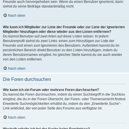
Freunde auch hervorgehoben sein. Wenn du einen Benutzer ignorierst, dann
siehst du seine Beiträge standardmäßig nicht.
Nach oben
Wie kann ich Mitglieder zur Liste der Freunde oder zur Liste der ignorierten
Mitglieder hinzufügen oder diese wieder aus den Listen entfernen?
Du kannst Benutzer auf zwei Arten auf diese Listen setzen: In jedem
Benutzerprofil siehst du zwei Links: einen zum Hinzufügen zur Liste der
Freunde und einen zum Ignorieren des Benutzers. Außerdem kannst du im
persönlichen Bereich direkt Benutzer zu den Listen hinzufügen, indem du
deren Benutzernamen eingibst. An gleicher Stelle kannst du sie auch wieder
von den Listen entfernen.
Nach oben
Die Foren durchsuchen
Wie kann ich ein Forum oder mehrere Foren durchsuchen?
Du kannst die Foren durchsuchen, indem du einen Suchbegriff in die Suchbox
eingibst, die du in der Foren-Übersicht, der Foren- oder Themenansicht findest.
Erweiterte Suchmöglichkeiten erhältst du, indem du den „Erweiterte Suche“-
Link anklickst, der von jeder Seite des Forums aus verfügbar ist.
Nach oben