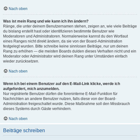
Nach oben
Was ist mein Rang und wie kann ich ihn ändern?
Ränge, die unter deinem Benutzernamen stehen, zeigen an, wie viele Beiträge
du bislang erstellt hast oder identifizieren bestimmte Benutzer wie
Moderatoren und Administratoren. Normalerweise kannst du den Wortlaut
eines Ranges nicht direkt ändern, da sie von der Board-Administration
festgelegt wurden. Bitte schreibe keine sinnlosen Beiträge, nur um deinen
Rang zu erhöhen — die meisten Boards dulden dieses Verhalten nicht und ein
Moderator oder Administrator wird deinen Rang unter Umständen einfach
wieder zurücksetzen.
Nach oben
Wenn ich bei einem Benutzer auf den E-Mail-Link klicke, werde ich
aufgefordert, mich anzumelden.
Nur registrierte Benutzer dürfen die foreninterne E-Mail-Funktion für
Nachrichten an andere Benutzer nutzen, falls diese von der Board-
Administration freigeschaltet wurde. Diese Maßnahme soll den Missbrauch
dieses Systems durch Gäste verhindern.
Nach oben
Beiträge schreiben