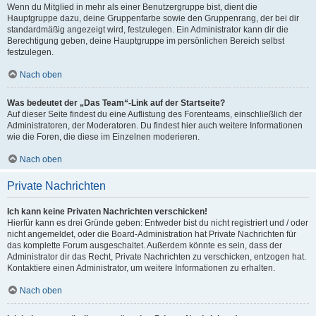
Wenn du Mitglied in mehr als einer Benutzergruppe bist, dient die
Hauptgruppe dazu, deine Gruppenfarbe sowie den Gruppenrang, der bei dir
standardmäßig angezeigt wird, festzulegen. Ein Administrator kann dir die
Berechtigung geben, deine Hauptgruppe im persönlichen Bereich selbst
festzulegen.
Nach oben
Was bedeutet der „Das Team“-Link auf der Startseite?
Auf dieser Seite findest du eine Auflistung des Forenteams, einschließlich der
Administratoren, der Moderatoren. Du findest hier auch weitere Informationen
wie die Foren, die diese im Einzelnen moderieren.
Nach oben
Private Nachrichten
Ich kann keine Privaten Nachrichten verschicken!
Hierfür kann es drei Gründe geben: Entweder bist du nicht registriert und / oder
nicht angemeldet, oder die Board-Administration hat Private Nachrichten für
das komplette Forum ausgeschaltet. Außerdem könnte es sein, dass der
Administrator dir das Recht, Private Nachrichten zu verschicken, entzogen hat.
Kontaktiere einen Administrator, um weitere Informationen zu erhalten.
Nach oben