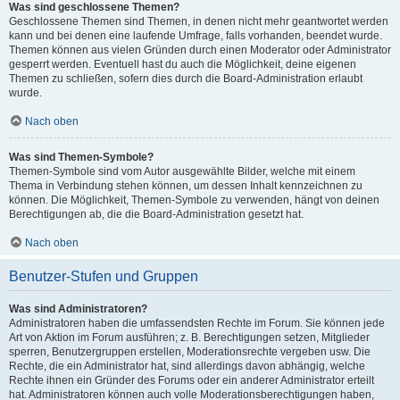
Was sind geschlossene Themen?
Geschlossene Themen sind Themen, in denen nicht mehr geantwortet werden
kann und bei denen eine laufende Umfrage, falls vorhanden, beendet wurde.
Themen können aus vielen Gründen durch einen Moderator oder Administrator
gesperrt werden. Eventuell hast du auch die Möglichkeit, deine eigenen
Themen zu schließen, sofern dies durch die Board-Administration erlaubt
wurde.
Nach oben
Was sind Themen-Symbole?
Themen-Symbole sind vom Autor ausgewählte Bilder, welche mit einem
Thema in Verbindung stehen können, um dessen Inhalt kennzeichnen zu
können. Die Möglichkeit, Themen-Symbole zu verwenden, hängt von deinen
Berechtigungen ab, die die Board-Administration gesetzt hat.
Nach oben
Benutzer-Stufen und Gruppen
Was sind Administratoren?
Administratoren haben die umfassendsten Rechte im Forum. Sie können jede
Art von Aktion im Forum ausführen; z. B. Berechtigungen setzen, Mitglieder
sperren, Benutzergruppen erstellen, Moderationsrechte vergeben usw. Die
Rechte, die ein Administrator hat, sind allerdings davon abhängig, welche
Rechte ihnen ein Gründer des Forums oder ein anderer Administrator erteilt
hat. Administratoren können auch volle Moderationsberechtigungen haben,