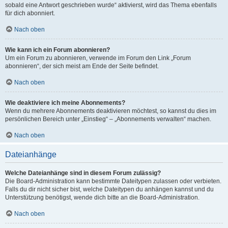
sobald eine Antwort geschrieben wurde“ aktivierst, wird das Thema ebenfalls
für dich abonniert.
Nach oben
Wie kann ich ein Forum abonnieren?
Um ein Forum zu abonnieren, verwende im Forum den Link „Forum
abonnieren“, der sich meist am Ende der Seite befindet.
Nach oben
Wie deaktiviere ich meine Abonnements?
Wenn du mehrere Abonnements deaktivieren möchtest, so kannst du dies im
persönlichen Bereich unter „Einstieg“ – „Abonnements verwalten“ machen.
Nach oben
Dateianhänge
Welche Dateianhänge sind in diesem Forum zulässig?
Die Board-Administration kann bestimmte Dateitypen zulassen oder verbieten.
Falls du dir nicht sicher bist, welche Dateitypen du anhängen kannst und du
Unterstützung benötigst, wende dich bitte an die Board-Administration.
Nach oben