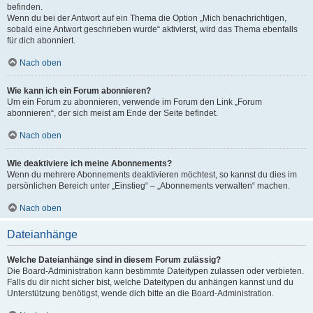
befinden.
Wenn du bei der Antwort auf ein Thema die Option „Mich benachrichtigen,
sobald eine Antwort geschrieben wurde“ aktivierst, wird das Thema ebenfalls
für dich abonniert.
Nach oben
Wie kann ich ein Forum abonnieren?
Um ein Forum zu abonnieren, verwende im Forum den Link „Forum
abonnieren“, der sich meist am Ende der Seite befindet.
Nach oben
Wie deaktiviere ich meine Abonnements?
Wenn du mehrere Abonnements deaktivieren möchtest, so kannst du dies im
persönlichen Bereich unter „Einstieg“ – „Abonnements verwalten“ machen.
Nach oben
Dateianhänge
Welche Dateianhänge sind in diesem Forum zulässig?
Die Board-Administration kann bestimmte Dateitypen zulassen oder verbieten.
Falls du dir nicht sicher bist, welche Dateitypen du anhängen kannst und du
Unterstützung benötigst, wende dich bitte an die Board-Administration.