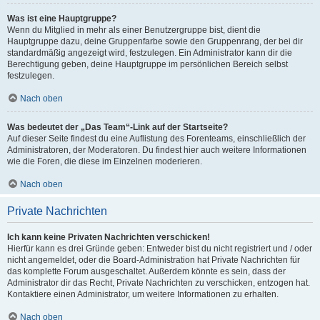
Was ist eine Hauptgruppe?
Wenn du Mitglied in mehr als einer Benutzergruppe bist, dient die
Hauptgruppe dazu, deine Gruppenfarbe sowie den Gruppenrang, der bei dir
standardmäßig angezeigt wird, festzulegen. Ein Administrator kann dir die
Berechtigung geben, deine Hauptgruppe im persönlichen Bereich selbst
festzulegen.
Nach oben
Was bedeutet der „Das Team“-Link auf der Startseite?
Auf dieser Seite findest du eine Auflistung des Forenteams, einschließlich der
Administratoren, der Moderatoren. Du findest hier auch weitere Informationen
wie die Foren, die diese im Einzelnen moderieren.
Nach oben
Private Nachrichten
Ich kann keine Privaten Nachrichten verschicken!
Hierfür kann es drei Gründe geben: Entweder bist du nicht registriert und / oder
nicht angemeldet, oder die Board-Administration hat Private Nachrichten für
das komplette Forum ausgeschaltet. Außerdem könnte es sein, dass der
Administrator dir das Recht, Private Nachrichten zu verschicken, entzogen hat.
Kontaktiere einen Administrator, um weitere Informationen zu erhalten.
Nach oben