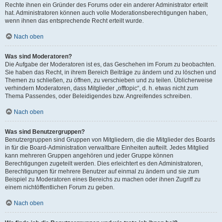
Rechte ihnen ein Gründer des Forums oder ein anderer Administrator erteilt
hat. Administratoren können auch volle Moderationsberechtigungen haben,
wenn ihnen das entsprechende Recht erteilt wurde.
Nach oben
Was sind Moderatoren?
Die Aufgabe der Moderatoren ist es, das Geschehen im Forum zu beobachten.
Sie haben das Recht, in ihrem Bereich Beiträge zu ändern und zu löschen und
Themen zu schließen, zu öffnen, zu verschieben und zu teilen. Üblicherweise
verhindern Moderatoren, dass Mitglieder „offtopic“, d. h. etwas nicht zum
Thema Passendes, oder Beleidigendes bzw. Angreifendes schreiben.
Nach oben
Was sind Benutzergruppen?
Benutzergruppen sind Gruppen von Mitgliedern, die die Mitglieder des Boards
in für die Board-Administration verwaltbare Einheiten aufteilt. Jedes Mitglied
kann mehreren Gruppen angehören und jeder Gruppe können
Berechtigungen zugeteilt werden. Dies erleichtert es den Administratoren,
Berechtigungen für mehrere Benutzer auf einmal zu ändern und sie zum
Beispiel zu Moderatoren eines Bereichs zu machen oder ihnen Zugriff zu
einem nichtöffentlichen Forum zu geben.
Nach oben