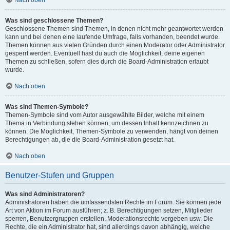
Nach oben
Was sind geschlossene Themen?
Geschlossene Themen sind Themen, in denen nicht mehr geantwortet werden
kann und bei denen eine laufende Umfrage, falls vorhanden, beendet wurde.
Themen können aus vielen Gründen durch einen Moderator oder Administrator
gesperrt werden. Eventuell hast du auch die Möglichkeit, deine eigenen
Themen zu schließen, sofern dies durch die Board-Administration erlaubt
wurde.
Nach oben
Was sind Themen-Symbole?
Themen-Symbole sind vom Autor ausgewählte Bilder, welche mit einem
Thema in Verbindung stehen können, um dessen Inhalt kennzeichnen zu
können. Die Möglichkeit, Themen-Symbole zu verwenden, hängt von deinen
Berechtigungen ab, die die Board-Administration gesetzt hat.
Nach oben
Benutzer-Stufen und Gruppen
Was sind Administratoren?
Administratoren haben die umfassendsten Rechte im Forum. Sie können jede
Art von Aktion im Forum ausführen; z. B. Berechtigungen setzen, Mitglieder
sperren, Benutzergruppen erstellen, Moderationsrechte vergeben usw. Die
Rechte, die ein Administrator hat, sind allerdings davon abhängig, welche