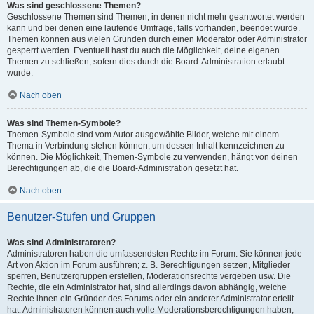
Was sind geschlossene Themen?
Geschlossene Themen sind Themen, in denen nicht mehr geantwortet werden
kann und bei denen eine laufende Umfrage, falls vorhanden, beendet wurde.
Themen können aus vielen Gründen durch einen Moderator oder Administrator
gesperrt werden. Eventuell hast du auch die Möglichkeit, deine eigenen
Themen zu schließen, sofern dies durch die Board-Administration erlaubt
wurde.
Nach oben
Was sind Themen-Symbole?
Themen-Symbole sind vom Autor ausgewählte Bilder, welche mit einem
Thema in Verbindung stehen können, um dessen Inhalt kennzeichnen zu
können. Die Möglichkeit, Themen-Symbole zu verwenden, hängt von deinen
Berechtigungen ab, die die Board-Administration gesetzt hat.
Nach oben
Benutzer-Stufen und Gruppen
Was sind Administratoren?
Administratoren haben die umfassendsten Rechte im Forum. Sie können jede
Art von Aktion im Forum ausführen; z. B. Berechtigungen setzen, Mitglieder
sperren, Benutzergruppen erstellen, Moderationsrechte vergeben usw. Die
Rechte, die ein Administrator hat, sind allerdings davon abhängig, welche
Rechte ihnen ein Gründer des Forums oder ein anderer Administrator erteilt
hat. Administratoren können auch volle Moderationsberechtigungen haben,