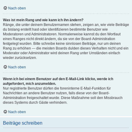
Nach oben
Was ist mein Rang und wie kann ich ihn ändern?
Ränge, die unter deinem Benutzernamen stehen, zeigen an, wie viele Beiträge
du bislang erstellt hast oder identifizieren bestimmte Benutzer wie
Moderatoren und Administratoren. Normalerweise kannst du den Wortlaut
eines Ranges nicht direkt ändern, da sie von der Board-Administration
festgelegt wurden. Bitte schreibe keine sinnlosen Beiträge, nur um deinen
Rang zu erhöhen — die meisten Boards dulden dieses Verhalten nicht und ein
Moderator oder Administrator wird deinen Rang unter Umständen einfach
wieder zurücksetzen.
Nach oben
Wenn ich bei einem Benutzer auf den E-Mail-Link klicke, werde ich
aufgefordert, mich anzumelden.
Nur registrierte Benutzer dürfen die foreninterne E-Mail-Funktion für
Nachrichten an andere Benutzer nutzen, falls diese von der Board-
Administration freigeschaltet wurde. Diese Maßnahme soll den Missbrauch
dieses Systems durch Gäste verhindern.
Nach oben
Beiträge schreiben