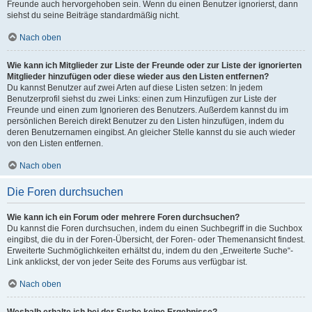
Freunde auch hervorgehoben sein. Wenn du einen Benutzer ignorierst, dann
siehst du seine Beiträge standardmäßig nicht.
Nach oben
Wie kann ich Mitglieder zur Liste der Freunde oder zur Liste der ignorierten
Mitglieder hinzufügen oder diese wieder aus den Listen entfernen?
Du kannst Benutzer auf zwei Arten auf diese Listen setzen: In jedem
Benutzerprofil siehst du zwei Links: einen zum Hinzufügen zur Liste der
Freunde und einen zum Ignorieren des Benutzers. Außerdem kannst du im
persönlichen Bereich direkt Benutzer zu den Listen hinzufügen, indem du
deren Benutzernamen eingibst. An gleicher Stelle kannst du sie auch wieder
von den Listen entfernen.
Nach oben
Die Foren durchsuchen
Wie kann ich ein Forum oder mehrere Foren durchsuchen?
Du kannst die Foren durchsuchen, indem du einen Suchbegriff in die Suchbox
eingibst, die du in der Foren-Übersicht, der Foren- oder Themenansicht findest.
Erweiterte Suchmöglichkeiten erhältst du, indem du den „Erweiterte Suche“-
Link anklickst, der von jeder Seite des Forums aus verfügbar ist.
Nach oben