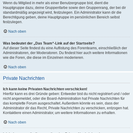
Wenn du Mitglied in mehr als einer Benutzergruppe bist, dient die
Hauptgruppe dazu, deine Gruppenfarbe sowie den Gruppenrang, der bei dir
standardmäßig angezeigt wird, festzulegen. Ein Administrator kann dir die
Berechtigung geben, deine Hauptgruppe im persönlichen Bereich selbst
festzulegen.
Nach oben
Was bedeutet der „Das Team“-Link auf der Startseite?
Auf dieser Seite findest du eine Auflistung des Forenteams, einschließlich der
Administratoren, der Moderatoren. Du findest hier auch weitere Informationen
wie die Foren, die diese im Einzelnen moderieren.
Nach oben
Private Nachrichten
Ich kann keine Privaten Nachrichten verschicken!
Hierfür kann es drei Gründe geben: Entweder bist du nicht registriert und / oder
nicht angemeldet, oder die Board-Administration hat Private Nachrichten für
das komplette Forum ausgeschaltet. Außerdem könnte es sein, dass der
Administrator dir das Recht, Private Nachrichten zu verschicken, entzogen hat.
Kontaktiere einen Administrator, um weitere Informationen zu erhalten.
Nach oben