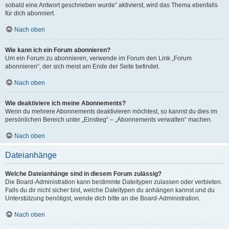
sobald eine Antwort geschrieben wurde“ aktivierst, wird das Thema ebenfalls
für dich abonniert.
Nach oben
Wie kann ich ein Forum abonnieren?
Um ein Forum zu abonnieren, verwende im Forum den Link „Forum
abonnieren“, der sich meist am Ende der Seite befindet.
Nach oben
Wie deaktiviere ich meine Abonnements?
Wenn du mehrere Abonnements deaktivieren möchtest, so kannst du dies im
persönlichen Bereich unter „Einstieg“ – „Abonnements verwalten“ machen.
Nach oben
Dateianhänge
Welche Dateianhänge sind in diesem Forum zulässig?
Die Board-Administration kann bestimmte Dateitypen zulassen oder verbieten.
Falls du dir nicht sicher bist, welche Dateitypen du anhängen kannst und du
Unterstützung benötigst, wende dich bitte an die Board-Administration.
Nach oben