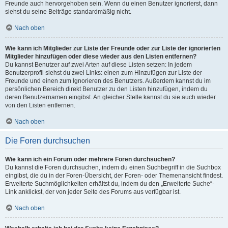
Freunde auch hervorgehoben sein. Wenn du einen Benutzer ignorierst, dann
siehst du seine Beiträge standardmäßig nicht.
Nach oben
Wie kann ich Mitglieder zur Liste der Freunde oder zur Liste der ignorierten
Mitglieder hinzufügen oder diese wieder aus den Listen entfernen?
Du kannst Benutzer auf zwei Arten auf diese Listen setzen: In jedem
Benutzerprofil siehst du zwei Links: einen zum Hinzufügen zur Liste der
Freunde und einen zum Ignorieren des Benutzers. Außerdem kannst du im
persönlichen Bereich direkt Benutzer zu den Listen hinzufügen, indem du
deren Benutzernamen eingibst. An gleicher Stelle kannst du sie auch wieder
von den Listen entfernen.
Nach oben
Die Foren durchsuchen
Wie kann ich ein Forum oder mehrere Foren durchsuchen?
Du kannst die Foren durchsuchen, indem du einen Suchbegriff in die Suchbox
eingibst, die du in der Foren-Übersicht, der Foren- oder Themenansicht findest.
Erweiterte Suchmöglichkeiten erhältst du, indem du den „Erweiterte Suche“-
Link anklickst, der von jeder Seite des Forums aus verfügbar ist.
Nach oben