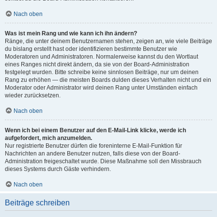
Nach oben
Was ist mein Rang und wie kann ich ihn ändern?
Ränge, die unter deinem Benutzernamen stehen, zeigen an, wie viele Beiträge
du bislang erstellt hast oder identifizieren bestimmte Benutzer wie
Moderatoren und Administratoren. Normalerweise kannst du den Wortlaut
eines Ranges nicht direkt ändern, da sie von der Board-Administration
festgelegt wurden. Bitte schreibe keine sinnlosen Beiträge, nur um deinen
Rang zu erhöhen — die meisten Boards dulden dieses Verhalten nicht und ein
Moderator oder Administrator wird deinen Rang unter Umständen einfach
wieder zurücksetzen.
Nach oben
Wenn ich bei einem Benutzer auf den E-Mail-Link klicke, werde ich
aufgefordert, mich anzumelden.
Nur registrierte Benutzer dürfen die foreninterne E-Mail-Funktion für
Nachrichten an andere Benutzer nutzen, falls diese von der Board-
Administration freigeschaltet wurde. Diese Maßnahme soll den Missbrauch
dieses Systems durch Gäste verhindern.
Nach oben
Beiträge schreiben