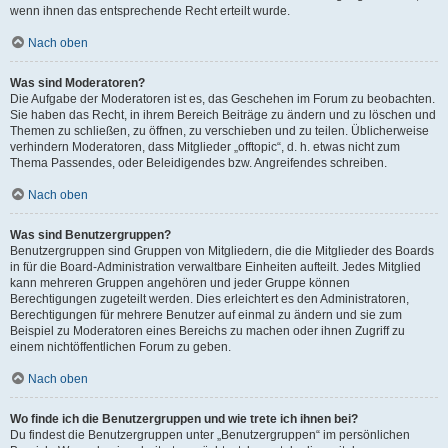
wenn ihnen das entsprechende Recht erteilt wurde.
Nach oben
Was sind Moderatoren?
Die Aufgabe der Moderatoren ist es, das Geschehen im Forum zu beobachten.
Sie haben das Recht, in ihrem Bereich Beiträge zu ändern und zu löschen und
Themen zu schließen, zu öffnen, zu verschieben und zu teilen. Üblicherweise
verhindern Moderatoren, dass Mitglieder „offtopic“, d. h. etwas nicht zum
Thema Passendes, oder Beleidigendes bzw. Angreifendes schreiben.
Nach oben
Was sind Benutzergruppen?
Benutzergruppen sind Gruppen von Mitgliedern, die die Mitglieder des Boards
in für die Board-Administration verwaltbare Einheiten aufteilt. Jedes Mitglied
kann mehreren Gruppen angehören und jeder Gruppe können
Berechtigungen zugeteilt werden. Dies erleichtert es den Administratoren,
Berechtigungen für mehrere Benutzer auf einmal zu ändern und sie zum
Beispiel zu Moderatoren eines Bereichs zu machen oder ihnen Zugriff zu
einem nichtöffentlichen Forum zu geben.
Nach oben
Wo finde ich die Benutzergruppen und wie trete ich ihnen bei?
Du findest die Benutzergruppen unter „Benutzergruppen“ im persönlichen