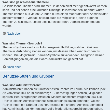
Was sind geschlossene Themen?
Geschlossene Themen sind Themen, in denen nicht mehr geantwortet werden
kann und bei denen eine laufende Umfrage, falls vorhanden, beendet wurde.
Themen können aus vielen Gründen durch einen Moderator oder Administrator
gesperrt werden. Eventuell hast du auch die Möglichkeit, deine eigenen
Themen zu schließen, sofern dies durch die Board-Administration erlaubt
wurde.
Nach oben
Was sind Themen-Symbole?
Themen-Symbole sind vom Autor ausgewählte Bilder, welche mit einem
Thema in Verbindung stehen können, um dessen Inhalt kennzeichnen zu
können. Die Möglichkeit, Themen-Symbole zu verwenden, hängt von deinen
Berechtigungen ab, die die Board-Administration gesetzt hat.
Nach oben
Benutzer-Stufen und Gruppen
Was sind Administratoren?
Administratoren haben die umfassendsten Rechte im Forum. Sie können jede
Art von Aktion im Forum ausführen; z. B. Berechtigungen setzen, Mitglieder
sperren, Benutzergruppen erstellen, Moderationsrechte vergeben usw. Die
Rechte, die ein Administrator hat, sind allerdings davon abhängig, welche
Rechte ihnen ein Gründer des Forums oder ein anderer Administrator erteilt
hat. Administratoren können auch volle Moderationsberechtigungen haben,