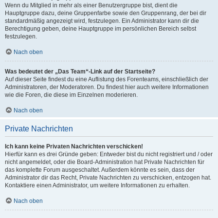
Wenn du Mitglied in mehr als einer Benutzergruppe bist, dient die
Hauptgruppe dazu, deine Gruppenfarbe sowie den Gruppenrang, der bei dir
standardmäßig angezeigt wird, festzulegen. Ein Administrator kann dir die
Berechtigung geben, deine Hauptgruppe im persönlichen Bereich selbst
festzulegen.
Nach oben
Was bedeutet der „Das Team“-Link auf der Startseite?
Auf dieser Seite findest du eine Auflistung des Forenteams, einschließlich der
Administratoren, der Moderatoren. Du findest hier auch weitere Informationen
wie die Foren, die diese im Einzelnen moderieren.
Nach oben
Private Nachrichten
Ich kann keine Privaten Nachrichten verschicken!
Hierfür kann es drei Gründe geben: Entweder bist du nicht registriert und / oder
nicht angemeldet, oder die Board-Administration hat Private Nachrichten für
das komplette Forum ausgeschaltet. Außerdem könnte es sein, dass der
Administrator dir das Recht, Private Nachrichten zu verschicken, entzogen hat.
Kontaktiere einen Administrator, um weitere Informationen zu erhalten.
Nach oben