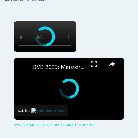
×
×
BVB 2025: Meisterschaft und Champions League-Erfolg
Watch on
BVB 2025: Meisterschaft und Champions League-Erfolg