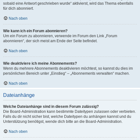
sobald eine Antwort geschrieben wurde“ aktivierst, wird das Thema ebenfalls
für dich abonniert.
Nach oben
Wie kann ich ein Forum abonnieren?
Um ein Forum zu abonnieren, verwende im Forum den Link „Forum
abonnieren“, der sich meist am Ende der Seite befindet.
Nach oben
Wie deaktiviere ich meine Abonnements?
Wenn du mehrere Abonnements deaktivieren möchtest, so kannst du dies im
persönlichen Bereich unter „Einstieg“ – „Abonnements verwalten“ machen.
Nach oben
Dateianhänge
Welche Dateianhänge sind in diesem Forum zulässig?
Die Board-Administration kann bestimmte Dateitypen zulassen oder verbieten.
Falls du dir nicht sicher bist, welche Dateitypen du anhängen kannst und du
Unterstützung benötigst, wende dich bitte an die Board-Administration.
Nach oben