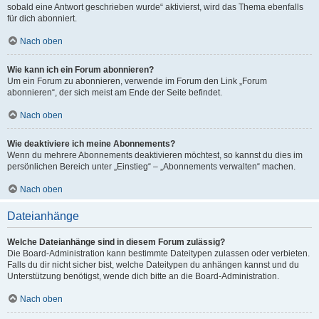
sobald eine Antwort geschrieben wurde“ aktivierst, wird das Thema ebenfalls
für dich abonniert.
Nach oben
Wie kann ich ein Forum abonnieren?
Um ein Forum zu abonnieren, verwende im Forum den Link „Forum
abonnieren“, der sich meist am Ende der Seite befindet.
Nach oben
Wie deaktiviere ich meine Abonnements?
Wenn du mehrere Abonnements deaktivieren möchtest, so kannst du dies im
persönlichen Bereich unter „Einstieg“ – „Abonnements verwalten“ machen.
Nach oben
Dateianhänge
Welche Dateianhänge sind in diesem Forum zulässig?
Die Board-Administration kann bestimmte Dateitypen zulassen oder verbieten.
Falls du dir nicht sicher bist, welche Dateitypen du anhängen kannst und du
Unterstützung benötigst, wende dich bitte an die Board-Administration.
Nach oben