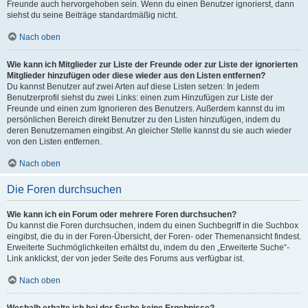
Freunde auch hervorgehoben sein. Wenn du einen Benutzer ignorierst, dann
siehst du seine Beiträge standardmäßig nicht.
Nach oben
Wie kann ich Mitglieder zur Liste der Freunde oder zur Liste der ignorierten
Mitglieder hinzufügen oder diese wieder aus den Listen entfernen?
Du kannst Benutzer auf zwei Arten auf diese Listen setzen: In jedem
Benutzerprofil siehst du zwei Links: einen zum Hinzufügen zur Liste der
Freunde und einen zum Ignorieren des Benutzers. Außerdem kannst du im
persönlichen Bereich direkt Benutzer zu den Listen hinzufügen, indem du
deren Benutzernamen eingibst. An gleicher Stelle kannst du sie auch wieder
von den Listen entfernen.
Nach oben
Die Foren durchsuchen
Wie kann ich ein Forum oder mehrere Foren durchsuchen?
Du kannst die Foren durchsuchen, indem du einen Suchbegriff in die Suchbox
eingibst, die du in der Foren-Übersicht, der Foren- oder Themenansicht findest.
Erweiterte Suchmöglichkeiten erhältst du, indem du den „Erweiterte Suche“-
Link anklickst, der von jeder Seite des Forums aus verfügbar ist.
Nach oben