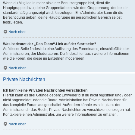
Wenn du Mitglied in mehr als einer Benutzergruppe bist, dient die
Hauptgruppe dazu, deine Gruppenfarbe sowie den Gruppenrang, der bei dir
standardmäßig angezeigt wird, festzulegen. Ein Administrator kann dir die
Berechtigung geben, deine Hauptgruppe im persönlichen Bereich selbst
festzulegen.
Nach oben
Was bedeutet der „Das Team“-Link auf der Startseite?
Auf dieser Seite findest du eine Auflistung des Forenteams, einschließlich der
Administratoren, der Moderatoren. Du findest hier auch weitere Informationen
wie die Foren, die diese im Einzelnen moderieren.
Nach oben
Private Nachrichten
Ich kann keine Privaten Nachrichten verschicken!
Hierfür kann es drei Gründe geben: Entweder bist du nicht registriert und / oder
nicht angemeldet, oder die Board-Administration hat Private Nachrichten für
das komplette Forum ausgeschaltet. Außerdem könnte es sein, dass der
Administrator dir das Recht, Private Nachrichten zu verschicken, entzogen hat.
Kontaktiere einen Administrator, um weitere Informationen zu erhalten.
Nach oben