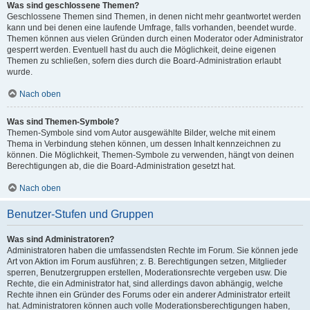
Was sind geschlossene Themen?
Geschlossene Themen sind Themen, in denen nicht mehr geantwortet werden
kann und bei denen eine laufende Umfrage, falls vorhanden, beendet wurde.
Themen können aus vielen Gründen durch einen Moderator oder Administrator
gesperrt werden. Eventuell hast du auch die Möglichkeit, deine eigenen
Themen zu schließen, sofern dies durch die Board-Administration erlaubt
wurde.
Nach oben
Was sind Themen-Symbole?
Themen-Symbole sind vom Autor ausgewählte Bilder, welche mit einem
Thema in Verbindung stehen können, um dessen Inhalt kennzeichnen zu
können. Die Möglichkeit, Themen-Symbole zu verwenden, hängt von deinen
Berechtigungen ab, die die Board-Administration gesetzt hat.
Nach oben
Benutzer-Stufen und Gruppen
Was sind Administratoren?
Administratoren haben die umfassendsten Rechte im Forum. Sie können jede
Art von Aktion im Forum ausführen; z. B. Berechtigungen setzen, Mitglieder
sperren, Benutzergruppen erstellen, Moderationsrechte vergeben usw. Die
Rechte, die ein Administrator hat, sind allerdings davon abhängig, welche
Rechte ihnen ein Gründer des Forums oder ein anderer Administrator erteilt
hat. Administratoren können auch volle Moderationsberechtigungen haben,