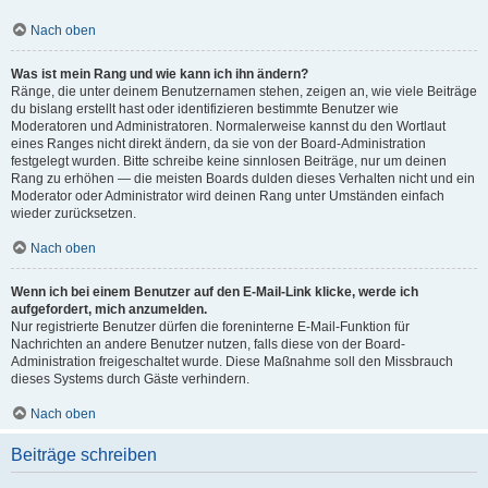
Nach oben
Was ist mein Rang und wie kann ich ihn ändern?
Ränge, die unter deinem Benutzernamen stehen, zeigen an, wie viele Beiträge
du bislang erstellt hast oder identifizieren bestimmte Benutzer wie
Moderatoren und Administratoren. Normalerweise kannst du den Wortlaut
eines Ranges nicht direkt ändern, da sie von der Board-Administration
festgelegt wurden. Bitte schreibe keine sinnlosen Beiträge, nur um deinen
Rang zu erhöhen — die meisten Boards dulden dieses Verhalten nicht und ein
Moderator oder Administrator wird deinen Rang unter Umständen einfach
wieder zurücksetzen.
Nach oben
Wenn ich bei einem Benutzer auf den E-Mail-Link klicke, werde ich
aufgefordert, mich anzumelden.
Nur registrierte Benutzer dürfen die foreninterne E-Mail-Funktion für
Nachrichten an andere Benutzer nutzen, falls diese von der Board-
Administration freigeschaltet wurde. Diese Maßnahme soll den Missbrauch
dieses Systems durch Gäste verhindern.
Nach oben
Beiträge schreiben