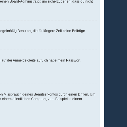
n einen Board-Administrator, um sicherzugehen, dass du nicht
egelmäßig Benutzer, die für längere Zeit keine Beiträge
du auf der Anmelde-Seite auf „Ich habe mein Passwort
den Missbrauch deines Benutzerkontos durch einen Dritten. Um
 einem öffentlichen Computer, zum Beispiel in einem