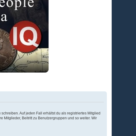
chreiben. Auf jeden Fall erhältst du als registriertes Mitglied
e Mitglieder, Beitritt zu Benutzergruppen und so weiter. Wir