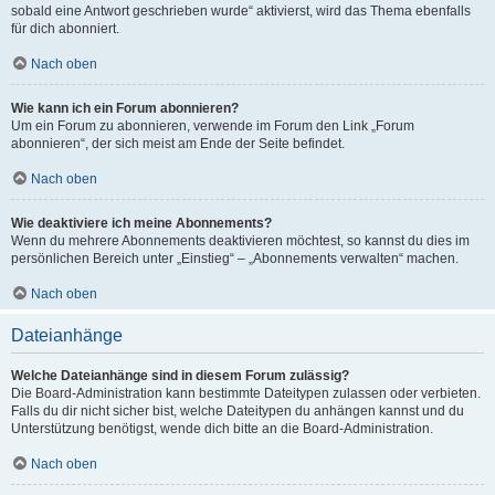
sobald eine Antwort geschrieben wurde“ aktivierst, wird das Thema ebenfalls
für dich abonniert.
Nach oben
Wie kann ich ein Forum abonnieren?
Um ein Forum zu abonnieren, verwende im Forum den Link „Forum
abonnieren“, der sich meist am Ende der Seite befindet.
Nach oben
Wie deaktiviere ich meine Abonnements?
Wenn du mehrere Abonnements deaktivieren möchtest, so kannst du dies im
persönlichen Bereich unter „Einstieg“ – „Abonnements verwalten“ machen.
Nach oben
Dateianhänge
Welche Dateianhänge sind in diesem Forum zulässig?
Die Board-Administration kann bestimmte Dateitypen zulassen oder verbieten.
Falls du dir nicht sicher bist, welche Dateitypen du anhängen kannst und du
Unterstützung benötigst, wende dich bitte an die Board-Administration.
Nach oben