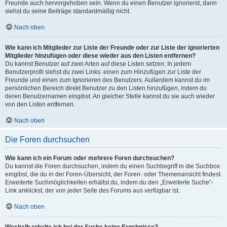
Freunde auch hervorgehoben sein. Wenn du einen Benutzer ignorierst, dann
siehst du seine Beiträge standardmäßig nicht.
Nach oben
Wie kann ich Mitglieder zur Liste der Freunde oder zur Liste der ignorierten
Mitglieder hinzufügen oder diese wieder aus den Listen entfernen?
Du kannst Benutzer auf zwei Arten auf diese Listen setzen: In jedem
Benutzerprofil siehst du zwei Links: einen zum Hinzufügen zur Liste der
Freunde und einen zum Ignorieren des Benutzers. Außerdem kannst du im
persönlichen Bereich direkt Benutzer zu den Listen hinzufügen, indem du
deren Benutzernamen eingibst. An gleicher Stelle kannst du sie auch wieder
von den Listen entfernen.
Nach oben
Die Foren durchsuchen
Wie kann ich ein Forum oder mehrere Foren durchsuchen?
Du kannst die Foren durchsuchen, indem du einen Suchbegriff in die Suchbox
eingibst, die du in der Foren-Übersicht, der Foren- oder Themenansicht findest.
Erweiterte Suchmöglichkeiten erhältst du, indem du den „Erweiterte Suche“-
Link anklickst, der von jeder Seite des Forums aus verfügbar ist.
Nach oben