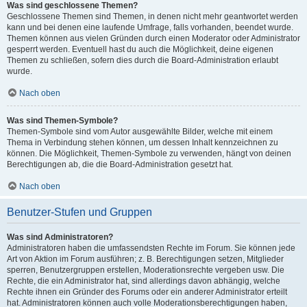
Was sind geschlossene Themen?
Geschlossene Themen sind Themen, in denen nicht mehr geantwortet werden
kann und bei denen eine laufende Umfrage, falls vorhanden, beendet wurde.
Themen können aus vielen Gründen durch einen Moderator oder Administrator
gesperrt werden. Eventuell hast du auch die Möglichkeit, deine eigenen
Themen zu schließen, sofern dies durch die Board-Administration erlaubt
wurde.
Nach oben
Was sind Themen-Symbole?
Themen-Symbole sind vom Autor ausgewählte Bilder, welche mit einem
Thema in Verbindung stehen können, um dessen Inhalt kennzeichnen zu
können. Die Möglichkeit, Themen-Symbole zu verwenden, hängt von deinen
Berechtigungen ab, die die Board-Administration gesetzt hat.
Nach oben
Benutzer-Stufen und Gruppen
Was sind Administratoren?
Administratoren haben die umfassendsten Rechte im Forum. Sie können jede
Art von Aktion im Forum ausführen; z. B. Berechtigungen setzen, Mitglieder
sperren, Benutzergruppen erstellen, Moderationsrechte vergeben usw. Die
Rechte, die ein Administrator hat, sind allerdings davon abhängig, welche
Rechte ihnen ein Gründer des Forums oder ein anderer Administrator erteilt
hat. Administratoren können auch volle Moderationsberechtigungen haben,