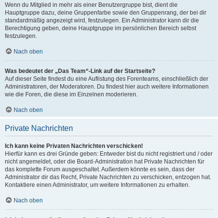
Wenn du Mitglied in mehr als einer Benutzergruppe bist, dient die
Hauptgruppe dazu, deine Gruppenfarbe sowie den Gruppenrang, der bei dir
standardmäßig angezeigt wird, festzulegen. Ein Administrator kann dir die
Berechtigung geben, deine Hauptgruppe im persönlichen Bereich selbst
festzulegen.
Nach oben
Was bedeutet der „Das Team“-Link auf der Startseite?
Auf dieser Seite findest du eine Auflistung des Forenteams, einschließlich der
Administratoren, der Moderatoren. Du findest hier auch weitere Informationen
wie die Foren, die diese im Einzelnen moderieren.
Nach oben
Private Nachrichten
Ich kann keine Privaten Nachrichten verschicken!
Hierfür kann es drei Gründe geben: Entweder bist du nicht registriert und / oder
nicht angemeldet, oder die Board-Administration hat Private Nachrichten für
das komplette Forum ausgeschaltet. Außerdem könnte es sein, dass der
Administrator dir das Recht, Private Nachrichten zu verschicken, entzogen hat.
Kontaktiere einen Administrator, um weitere Informationen zu erhalten.
Nach oben