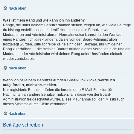
Nach oben
Was ist mein Rang und wie kann ich ihn ändern?
Ränge, die unter deinem Benutzernamen stehen, zeigen an, wie viele Beiträge
du bislang erstellt hast oder identifizieren bestimmte Benutzer wie
Moderatoren und Administratoren. Normalerweise kannst du den Wortlaut
eines Ranges nicht direkt ändern, da sie von der Board-Administration
festgelegt wurden. Bitte schreibe keine sinnlosen Beiträge, nur um deinen
Rang zu erhöhen — die meisten Boards dulden dieses Verhalten nicht und ein
Moderator oder Administrator wird deinen Rang unter Umständen einfach
wieder zurücksetzen.
Nach oben
Wenn ich bei einem Benutzer auf den E-Mail-Link klicke, werde ich
aufgefordert, mich anzumelden.
Nur registrierte Benutzer dürfen die foreninterne E-Mail-Funktion für
Nachrichten an andere Benutzer nutzen, falls diese von der Board-
Administration freigeschaltet wurde. Diese Maßnahme soll den Missbrauch
dieses Systems durch Gäste verhindern.
Nach oben
Beiträge schreiben