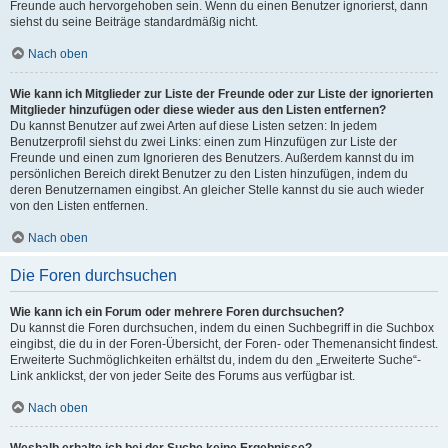
Freunde auch hervorgehoben sein. Wenn du einen Benutzer ignorierst, dann
siehst du seine Beiträge standardmäßig nicht.
Nach oben
Wie kann ich Mitglieder zur Liste der Freunde oder zur Liste der ignorierten
Mitglieder hinzufügen oder diese wieder aus den Listen entfernen?
Du kannst Benutzer auf zwei Arten auf diese Listen setzen: In jedem
Benutzerprofil siehst du zwei Links: einen zum Hinzufügen zur Liste der
Freunde und einen zum Ignorieren des Benutzers. Außerdem kannst du im
persönlichen Bereich direkt Benutzer zu den Listen hinzufügen, indem du
deren Benutzernamen eingibst. An gleicher Stelle kannst du sie auch wieder
von den Listen entfernen.
Nach oben
Die Foren durchsuchen
Wie kann ich ein Forum oder mehrere Foren durchsuchen?
Du kannst die Foren durchsuchen, indem du einen Suchbegriff in die Suchbox
eingibst, die du in der Foren-Übersicht, der Foren- oder Themenansicht findest.
Erweiterte Suchmöglichkeiten erhältst du, indem du den „Erweiterte Suche“-
Link anklickst, der von jeder Seite des Forums aus verfügbar ist.
Nach oben