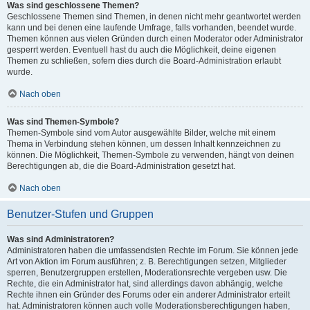
Was sind geschlossene Themen?
Geschlossene Themen sind Themen, in denen nicht mehr geantwortet werden
kann und bei denen eine laufende Umfrage, falls vorhanden, beendet wurde.
Themen können aus vielen Gründen durch einen Moderator oder Administrator
gesperrt werden. Eventuell hast du auch die Möglichkeit, deine eigenen
Themen zu schließen, sofern dies durch die Board-Administration erlaubt
wurde.
Nach oben
Was sind Themen-Symbole?
Themen-Symbole sind vom Autor ausgewählte Bilder, welche mit einem
Thema in Verbindung stehen können, um dessen Inhalt kennzeichnen zu
können. Die Möglichkeit, Themen-Symbole zu verwenden, hängt von deinen
Berechtigungen ab, die die Board-Administration gesetzt hat.
Nach oben
Benutzer-Stufen und Gruppen
Was sind Administratoren?
Administratoren haben die umfassendsten Rechte im Forum. Sie können jede
Art von Aktion im Forum ausführen; z. B. Berechtigungen setzen, Mitglieder
sperren, Benutzergruppen erstellen, Moderationsrechte vergeben usw. Die
Rechte, die ein Administrator hat, sind allerdings davon abhängig, welche
Rechte ihnen ein Gründer des Forums oder ein anderer Administrator erteilt
hat. Administratoren können auch volle Moderationsberechtigungen haben,