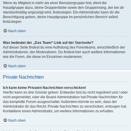
Wenn du Mitglied in mehr als einer Benutzergruppe bist, dient die
Hauptgruppe dazu, deine Gruppenfarbe sowie den Gruppenrang, der bei dir
standardmäßig angezeigt wird, festzulegen. Ein Administrator kann dir die
Berechtigung geben, deine Hauptgruppe im persönlichen Bereich selbst
festzulegen.
Nach oben
Was bedeutet der „Das Team“-Link auf der Startseite?
Auf dieser Seite findest du eine Auflistung des Forenteams, einschließlich der
Administratoren, der Moderatoren. Du findest hier auch weitere Informationen
wie die Foren, die diese im Einzelnen moderieren.
Nach oben
Private Nachrichten
Ich kann keine Privaten Nachrichten verschicken!
Hierfür kann es drei Gründe geben: Entweder bist du nicht registriert und / oder
nicht angemeldet, oder die Board-Administration hat Private Nachrichten für
das komplette Forum ausgeschaltet. Außerdem könnte es sein, dass der
Administrator dir das Recht, Private Nachrichten zu verschicken, entzogen hat.
Kontaktiere einen Administrator, um weitere Informationen zu erhalten.
Nach oben