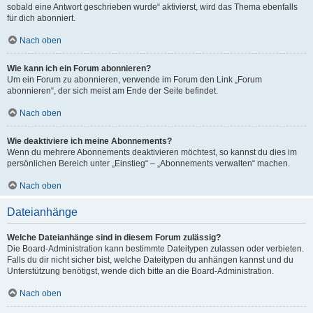
sobald eine Antwort geschrieben wurde“ aktivierst, wird das Thema ebenfalls
für dich abonniert.
Nach oben
Wie kann ich ein Forum abonnieren?
Um ein Forum zu abonnieren, verwende im Forum den Link „Forum
abonnieren“, der sich meist am Ende der Seite befindet.
Nach oben
Wie deaktiviere ich meine Abonnements?
Wenn du mehrere Abonnements deaktivieren möchtest, so kannst du dies im
persönlichen Bereich unter „Einstieg“ – „Abonnements verwalten“ machen.
Nach oben
Dateianhänge
Welche Dateianhänge sind in diesem Forum zulässig?
Die Board-Administration kann bestimmte Dateitypen zulassen oder verbieten.
Falls du dir nicht sicher bist, welche Dateitypen du anhängen kannst und du
Unterstützung benötigst, wende dich bitte an die Board-Administration.
Nach oben