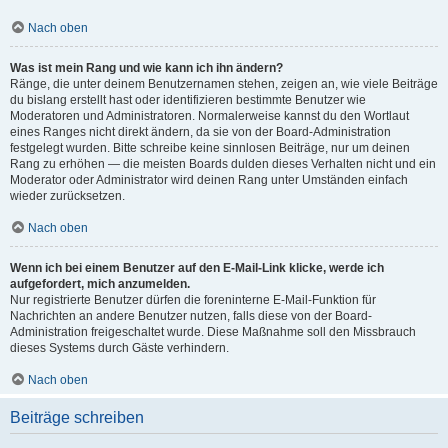
Nach oben
Was ist mein Rang und wie kann ich ihn ändern?
Ränge, die unter deinem Benutzernamen stehen, zeigen an, wie viele Beiträge
du bislang erstellt hast oder identifizieren bestimmte Benutzer wie
Moderatoren und Administratoren. Normalerweise kannst du den Wortlaut
eines Ranges nicht direkt ändern, da sie von der Board-Administration
festgelegt wurden. Bitte schreibe keine sinnlosen Beiträge, nur um deinen
Rang zu erhöhen — die meisten Boards dulden dieses Verhalten nicht und ein
Moderator oder Administrator wird deinen Rang unter Umständen einfach
wieder zurücksetzen.
Nach oben
Wenn ich bei einem Benutzer auf den E-Mail-Link klicke, werde ich
aufgefordert, mich anzumelden.
Nur registrierte Benutzer dürfen die foreninterne E-Mail-Funktion für
Nachrichten an andere Benutzer nutzen, falls diese von der Board-
Administration freigeschaltet wurde. Diese Maßnahme soll den Missbrauch
dieses Systems durch Gäste verhindern.
Nach oben
Beiträge schreiben