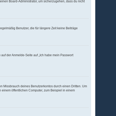
n einen Board-Administrator, um sicherzugehen, dass du nicht
egelmäßig Benutzer, die für längere Zeit keine Beiträge
du auf der Anmelde-Seite auf „Ich habe mein Passwort
den Missbrauch deines Benutzerkontos durch einen Dritten. Um
 einem öffentlichen Computer, zum Beispiel in einem