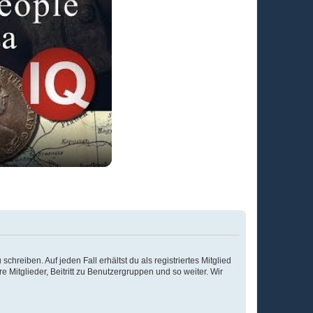
chreiben. Auf jeden Fall erhältst du als registriertes Mitglied
e Mitglieder, Beitritt zu Benutzergruppen und so weiter. Wir