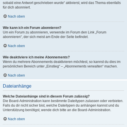
sobald eine Antwort geschrieben wurde“ aktivierst, wird das Thema ebenfalls
für dich abonniert.
Nach oben
Wie kann ich ein Forum abonnieren?
Um ein Forum zu abonnieren, verwende im Forum den Link „Forum
abonnieren“, der sich meist am Ende der Seite befindet.
Nach oben
Wie deaktiviere ich meine Abonnements?
Wenn du mehrere Abonnements deaktivieren möchtest, so kannst du dies im
persönlichen Bereich unter „Einstieg“ – „Abonnements verwalten“ machen.
Nach oben
Dateianhänge
Welche Dateianhänge sind in diesem Forum zulässig?
Die Board-Administration kann bestimmte Dateitypen zulassen oder verbieten.
Falls du dir nicht sicher bist, welche Dateitypen du anhängen kannst und du
Unterstützung benötigst, wende dich bitte an die Board-Administration.
Nach oben