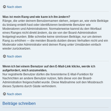
Nach oben
Was ist mein Rang und wie kann ich ihn ändern?
Ränge, die unter deinem Benutzernamen stehen, zeigen an, wie viele Beiträge
du bislang erstellt hast oder identifizieren bestimmte Benutzer wie
Moderatoren und Administratoren. Normalerweise kannst du den Wortlaut
eines Ranges nicht direkt ändern, da sie von der Board-Administration
festgelegt wurden. Bitte schreibe keine sinnlosen Beiträge, nur um deinen
Rang zu erhöhen — die meisten Boards dulden dieses Verhalten nicht und ein
Moderator oder Administrator wird deinen Rang unter Umständen einfach
wieder zurücksetzen.
Nach oben
Wenn ich bei einem Benutzer auf den E-Mail-Link klicke, werde ich
aufgefordert, mich anzumelden.
Nur registrierte Benutzer dürfen die foreninterne E-Mail-Funktion für
Nachrichten an andere Benutzer nutzen, falls diese von der Board-
Administration freigeschaltet wurde. Diese Maßnahme soll den Missbrauch
dieses Systems durch Gäste verhindern.
Nach oben
Beiträge schreiben