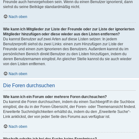
Freunde auch hervorgehoben sein. Wenn du einen Benutzer ignorierst, dann
siehst du seine Beiträge standardmäßig nicht.
Nach oben
Wie kann ich Mitglieder zur Liste der Freunde oder zur Liste der ignorierten
Mitglieder hinzufügen oder diese wieder aus den Listen entfernen?
Du kannst Benutzer auf zwei Arten auf diese Listen setzen: In jedem
Benutzerprofil siehst du zwei Links: einen zum Hinzufügen zur Liste der
Freunde und einen zum Ignorieren des Benutzers. Außerdem kannst du im
persönlichen Bereich direkt Benutzer zu den Listen hinzufügen, indem du
deren Benutzernamen eingibst. An gleicher Stelle kannst du sie auch wieder
von den Listen entfernen.
Nach oben
Die Foren durchsuchen
Wie kann ich ein Forum oder mehrere Foren durchsuchen?
Du kannst die Foren durchsuchen, indem du einen Suchbegriff in die Suchbox
eingibst, die du in der Foren-Übersicht, der Foren- oder Themenansicht findest.
Erweiterte Suchmöglichkeiten erhältst du, indem du den „Erweiterte Suche“-
Link anklickst, der von jeder Seite des Forums aus verfügbar ist.
Nach oben