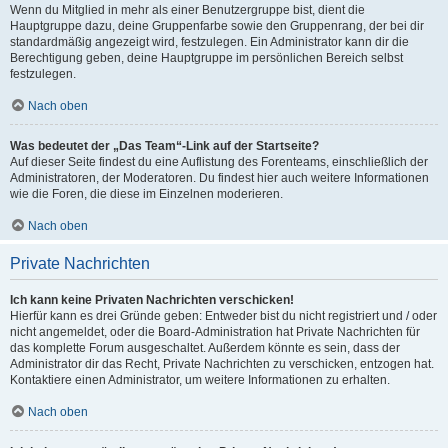
Wenn du Mitglied in mehr als einer Benutzergruppe bist, dient die
Hauptgruppe dazu, deine Gruppenfarbe sowie den Gruppenrang, der bei dir
standardmäßig angezeigt wird, festzulegen. Ein Administrator kann dir die
Berechtigung geben, deine Hauptgruppe im persönlichen Bereich selbst
festzulegen.
Nach oben
Was bedeutet der „Das Team“-Link auf der Startseite?
Auf dieser Seite findest du eine Auflistung des Forenteams, einschließlich der
Administratoren, der Moderatoren. Du findest hier auch weitere Informationen
wie die Foren, die diese im Einzelnen moderieren.
Nach oben
Private Nachrichten
Ich kann keine Privaten Nachrichten verschicken!
Hierfür kann es drei Gründe geben: Entweder bist du nicht registriert und / oder
nicht angemeldet, oder die Board-Administration hat Private Nachrichten für
das komplette Forum ausgeschaltet. Außerdem könnte es sein, dass der
Administrator dir das Recht, Private Nachrichten zu verschicken, entzogen hat.
Kontaktiere einen Administrator, um weitere Informationen zu erhalten.
Nach oben