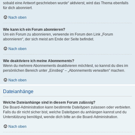
sobald eine Antwort geschrieben wurde“ aktivierst, wird das Thema ebenfalls
für dich abonniert.
Nach oben
Wie kann ich ein Forum abonnieren?
Um ein Forum zu abonnieren, verwende im Forum den Link „Forum
abonnieren“, der sich meist am Ende der Seite befindet.
Nach oben
Wie deaktiviere ich meine Abonnements?
Wenn du mehrere Abonnements deaktivieren möchtest, so kannst du dies im
persönlichen Bereich unter „Einstieg“ – „Abonnements verwalten“ machen.
Nach oben
Dateianhänge
Welche Dateianhänge sind in diesem Forum zulässig?
Die Board-Administration kann bestimmte Dateitypen zulassen oder verbieten.
Falls du dir nicht sicher bist, welche Dateitypen du anhängen kannst und du
Unterstützung benötigst, wende dich bitte an die Board-Administration.
Nach oben