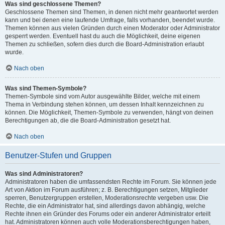
Was sind geschlossene Themen?
Geschlossene Themen sind Themen, in denen nicht mehr geantwortet werden
kann und bei denen eine laufende Umfrage, falls vorhanden, beendet wurde.
Themen können aus vielen Gründen durch einen Moderator oder Administrator
gesperrt werden. Eventuell hast du auch die Möglichkeit, deine eigenen
Themen zu schließen, sofern dies durch die Board-Administration erlaubt
wurde.
Nach oben
Was sind Themen-Symbole?
Themen-Symbole sind vom Autor ausgewählte Bilder, welche mit einem
Thema in Verbindung stehen können, um dessen Inhalt kennzeichnen zu
können. Die Möglichkeit, Themen-Symbole zu verwenden, hängt von deinen
Berechtigungen ab, die die Board-Administration gesetzt hat.
Nach oben
Benutzer-Stufen und Gruppen
Was sind Administratoren?
Administratoren haben die umfassendsten Rechte im Forum. Sie können jede
Art von Aktion im Forum ausführen; z. B. Berechtigungen setzen, Mitglieder
sperren, Benutzergruppen erstellen, Moderationsrechte vergeben usw. Die
Rechte, die ein Administrator hat, sind allerdings davon abhängig, welche
Rechte ihnen ein Gründer des Forums oder ein anderer Administrator erteilt
hat. Administratoren können auch volle Moderationsberechtigungen haben,