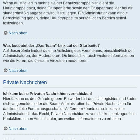
Wenn du Mitglied in mehr als einer Benutzergruppe bist, dient die
Hauptgruppe dazu, deine Gruppenfarbe sowie den Gruppenrang, der bei dir
standardmäßig angezeigt wird, festzulegen. Ein Administrator kann dir die
Berechtigung geben, deine Hauptgruppe im persönlichen Bereich selbst
festzulegen.
Nach oben
Was bedeutet der „Das Team“-Link auf der Startseite?
Auf dieser Seite findest du eine Auflistung des Forenteams, einschließlich der
Administratoren, der Moderatoren. Du findest hier auch weitere Informationen
wie die Foren, die diese im Einzelnen moderieren.
Nach oben
Private Nachrichten
Ich kann keine Privaten Nachrichten verschicken!
Hierfür kann es drei Gründe geben: Entweder bist du nicht registriert und / oder
nicht angemeldet, oder die Board-Administration hat Private Nachrichten für
das komplette Forum ausgeschaltet. Außerdem könnte es sein, dass der
Administrator dir das Recht, Private Nachrichten zu verschicken, entzogen hat.
Kontaktiere einen Administrator, um weitere Informationen zu erhalten.
Nach oben