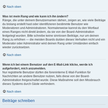
Nach oben
Was ist mein Rang und wie kann ich ihn ändern?
Ränge, die unter deinem Benutzernamen stehen, zeigen an, wie viele Beiträge
du bislang erstellt hast oder identifizieren bestimmte Benutzer wie
Moderatoren und Administratoren. Normalerweise kannst du den Wortlaut
eines Ranges nicht direkt ändern, da sie von der Board-Administration
festgelegt wurden. Bitte schreibe keine sinnlosen Beiträge, nur um deinen
Rang zu erhöhen — die meisten Boards dulden dieses Verhalten nicht und ein
Moderator oder Administrator wird deinen Rang unter Umständen einfach
wieder zurücksetzen.
Nach oben
Wenn ich bei einem Benutzer auf den E-Mail-Link klicke, werde ich
aufgefordert, mich anzumelden.
Nur registrierte Benutzer dürfen die foreninterne E-Mail-Funktion für
Nachrichten an andere Benutzer nutzen, falls diese von der Board-
Administration freigeschaltet wurde. Diese Maßnahme soll den Missbrauch
dieses Systems durch Gäste verhindern.
Nach oben
Beiträge schreiben