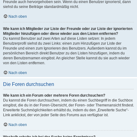
Freunde auch hervorgehoben sein. Wenn du einen Benutzer ignorierst, dann
siehst du seine Beiträge standardmäßig nicht.
Nach oben
Wie kann ich Mitglieder zur Liste der Freunde oder zur Liste der ignorierten
Mitglieder hinzufügen oder diese wieder aus den Listen entfernen?
Du kannst Benutzer auf zwei Arten auf diese Listen setzen: In jedem
Benutzerprofil siehst du zwei Links: einen zum Hinzufügen zur Liste der
Freunde und einen zum Ignorieren des Benutzers. Außerdem kannst du im
persönlichen Bereich direkt Benutzer zu den Listen hinzufügen, indem du
deren Benutzernamen eingibst. An gleicher Stelle kannst du sie auch wieder
von den Listen entfernen.
Nach oben
Die Foren durchsuchen
Wie kann ich ein Forum oder mehrere Foren durchsuchen?
Du kannst die Foren durchsuchen, indem du einen Suchbegriff in die Suchbox
eingibst, die du in der Foren-Übersicht, der Foren- oder Themenansicht findest.
Erweiterte Suchmöglichkeiten erhältst du, indem du den „Erweiterte Suche“-
Link anklickst, der von jeder Seite des Forums aus verfügbar ist.
Nach oben