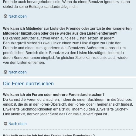
Freunde auch hervorgehoben sein. Wenn du einen Benutzer ignorierst, dann
siehst du seine Beiträge standardmäßig nicht.
Nach oben
Wie kann ich Mitglieder zur Liste der Freunde oder zur Liste der ignorierten
Mitglieder hinzufügen oder diese wieder aus den Listen entfernen?
Du kannst Benutzer auf zwei Arten auf diese Listen setzen: In jedem
Benutzerprofil siehst du zwei Links: einen zum Hinzufügen zur Liste der
Freunde und einen zum Ignorieren des Benutzers. Außerdem kannst du im
persönlichen Bereich direkt Benutzer zu den Listen hinzufügen, indem du
deren Benutzernamen eingibst. An gleicher Stelle kannst du sie auch wieder
von den Listen entfernen.
Nach oben
Die Foren durchsuchen
Wie kann ich ein Forum oder mehrere Foren durchsuchen?
Du kannst die Foren durchsuchen, indem du einen Suchbegriff in die Suchbox
eingibst, die du in der Foren-Übersicht, der Foren- oder Themenansicht findest.
Erweiterte Suchmöglichkeiten erhältst du, indem du den „Erweiterte Suche“-
Link anklickst, der von jeder Seite des Forums aus verfügbar ist.
Nach oben