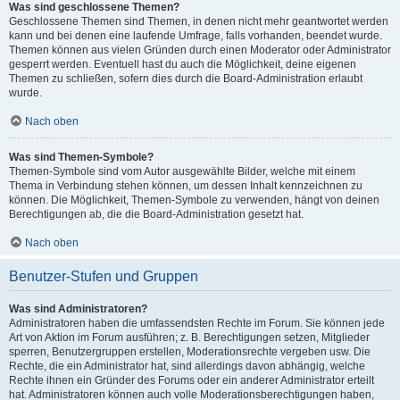
Was sind geschlossene Themen?
Geschlossene Themen sind Themen, in denen nicht mehr geantwortet werden
kann und bei denen eine laufende Umfrage, falls vorhanden, beendet wurde.
Themen können aus vielen Gründen durch einen Moderator oder Administrator
gesperrt werden. Eventuell hast du auch die Möglichkeit, deine eigenen
Themen zu schließen, sofern dies durch die Board-Administration erlaubt
wurde.
Nach oben
Was sind Themen-Symbole?
Themen-Symbole sind vom Autor ausgewählte Bilder, welche mit einem
Thema in Verbindung stehen können, um dessen Inhalt kennzeichnen zu
können. Die Möglichkeit, Themen-Symbole zu verwenden, hängt von deinen
Berechtigungen ab, die die Board-Administration gesetzt hat.
Nach oben
Benutzer-Stufen und Gruppen
Was sind Administratoren?
Administratoren haben die umfassendsten Rechte im Forum. Sie können jede
Art von Aktion im Forum ausführen; z. B. Berechtigungen setzen, Mitglieder
sperren, Benutzergruppen erstellen, Moderationsrechte vergeben usw. Die
Rechte, die ein Administrator hat, sind allerdings davon abhängig, welche
Rechte ihnen ein Gründer des Forums oder ein anderer Administrator erteilt
hat. Administratoren können auch volle Moderationsberechtigungen haben,