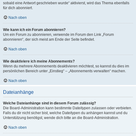
sobald eine Antwort geschrieben wurde“ aktivierst, wird das Thema ebenfalls
für dich abonniert.
Nach oben
Wie kann ich ein Forum abonnieren?
Um ein Forum zu abonnieren, verwende im Forum den Link „Forum
abonnieren“, der sich meist am Ende der Seite befindet.
Nach oben
Wie deaktiviere ich meine Abonnements?
Wenn du mehrere Abonnements deaktivieren möchtest, so kannst du dies im
persönlichen Bereich unter „Einstieg“ – „Abonnements verwalten“ machen.
Nach oben
Dateianhänge
Welche Dateianhänge sind in diesem Forum zulässig?
Die Board-Administration kann bestimmte Dateitypen zulassen oder verbieten.
Falls du dir nicht sicher bist, welche Dateitypen du anhängen kannst und du
Unterstützung benötigst, wende dich bitte an die Board-Administration.
Nach oben