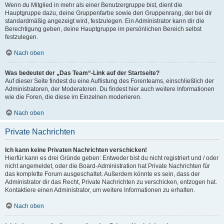
Wenn du Mitglied in mehr als einer Benutzergruppe bist, dient die
Hauptgruppe dazu, deine Gruppenfarbe sowie den Gruppenrang, der bei dir
standardmäßig angezeigt wird, festzulegen. Ein Administrator kann dir die
Berechtigung geben, deine Hauptgruppe im persönlichen Bereich selbst
festzulegen.
Nach oben
Was bedeutet der „Das Team“-Link auf der Startseite?
Auf dieser Seite findest du eine Auflistung des Forenteams, einschließlich der
Administratoren, der Moderatoren. Du findest hier auch weitere Informationen
wie die Foren, die diese im Einzelnen moderieren.
Nach oben
Private Nachrichten
Ich kann keine Privaten Nachrichten verschicken!
Hierfür kann es drei Gründe geben: Entweder bist du nicht registriert und / oder
nicht angemeldet, oder die Board-Administration hat Private Nachrichten für
das komplette Forum ausgeschaltet. Außerdem könnte es sein, dass der
Administrator dir das Recht, Private Nachrichten zu verschicken, entzogen hat.
Kontaktiere einen Administrator, um weitere Informationen zu erhalten.
Nach oben