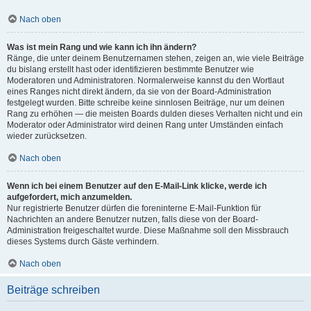
Nach oben
Was ist mein Rang und wie kann ich ihn ändern?
Ränge, die unter deinem Benutzernamen stehen, zeigen an, wie viele Beiträge
du bislang erstellt hast oder identifizieren bestimmte Benutzer wie
Moderatoren und Administratoren. Normalerweise kannst du den Wortlaut
eines Ranges nicht direkt ändern, da sie von der Board-Administration
festgelegt wurden. Bitte schreibe keine sinnlosen Beiträge, nur um deinen
Rang zu erhöhen — die meisten Boards dulden dieses Verhalten nicht und ein
Moderator oder Administrator wird deinen Rang unter Umständen einfach
wieder zurücksetzen.
Nach oben
Wenn ich bei einem Benutzer auf den E-Mail-Link klicke, werde ich
aufgefordert, mich anzumelden.
Nur registrierte Benutzer dürfen die foreninterne E-Mail-Funktion für
Nachrichten an andere Benutzer nutzen, falls diese von der Board-
Administration freigeschaltet wurde. Diese Maßnahme soll den Missbrauch
dieses Systems durch Gäste verhindern.
Nach oben
Beiträge schreiben