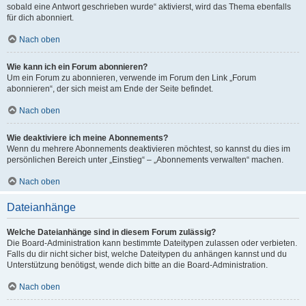
sobald eine Antwort geschrieben wurde“ aktivierst, wird das Thema ebenfalls
für dich abonniert.
Nach oben
Wie kann ich ein Forum abonnieren?
Um ein Forum zu abonnieren, verwende im Forum den Link „Forum
abonnieren“, der sich meist am Ende der Seite befindet.
Nach oben
Wie deaktiviere ich meine Abonnements?
Wenn du mehrere Abonnements deaktivieren möchtest, so kannst du dies im
persönlichen Bereich unter „Einstieg“ – „Abonnements verwalten“ machen.
Nach oben
Dateianhänge
Welche Dateianhänge sind in diesem Forum zulässig?
Die Board-Administration kann bestimmte Dateitypen zulassen oder verbieten.
Falls du dir nicht sicher bist, welche Dateitypen du anhängen kannst und du
Unterstützung benötigst, wende dich bitte an die Board-Administration.
Nach oben