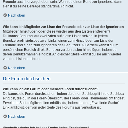
Freunde auch hervorgehoben sein. Wenn du einen Benutzer ignorierst, dann
siehst du seine Beiträge standardmäßig nicht.
Nach oben
Wie kann ich Mitglieder zur Liste der Freunde oder zur Liste der ignorierten
Mitglieder hinzufügen oder diese wieder aus den Listen entfernen?
Du kannst Benutzer auf zwei Arten auf diese Listen setzen: In jedem
Benutzerprofil siehst du zwei Links: einen zum Hinzufügen zur Liste der
Freunde und einen zum Ignorieren des Benutzers. Außerdem kannst du im
persönlichen Bereich direkt Benutzer zu den Listen hinzufügen, indem du
deren Benutzernamen eingibst. An gleicher Stelle kannst du sie auch wieder
von den Listen entfernen.
Nach oben
Die Foren durchsuchen
Wie kann ich ein Forum oder mehrere Foren durchsuchen?
Du kannst die Foren durchsuchen, indem du einen Suchbegriff in die Suchbox
eingibst, die du in der Foren-Übersicht, der Foren- oder Themenansicht findest.
Erweiterte Suchmöglichkeiten erhältst du, indem du den „Erweiterte Suche“-
Link anklickst, der von jeder Seite des Forums aus verfügbar ist.
Nach oben