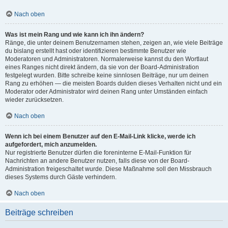
Nach oben
Was ist mein Rang und wie kann ich ihn ändern?
Ränge, die unter deinem Benutzernamen stehen, zeigen an, wie viele Beiträge
du bislang erstellt hast oder identifizieren bestimmte Benutzer wie
Moderatoren und Administratoren. Normalerweise kannst du den Wortlaut
eines Ranges nicht direkt ändern, da sie von der Board-Administration
festgelegt wurden. Bitte schreibe keine sinnlosen Beiträge, nur um deinen
Rang zu erhöhen — die meisten Boards dulden dieses Verhalten nicht und ein
Moderator oder Administrator wird deinen Rang unter Umständen einfach
wieder zurücksetzen.
Nach oben
Wenn ich bei einem Benutzer auf den E-Mail-Link klicke, werde ich
aufgefordert, mich anzumelden.
Nur registrierte Benutzer dürfen die foreninterne E-Mail-Funktion für
Nachrichten an andere Benutzer nutzen, falls diese von der Board-
Administration freigeschaltet wurde. Diese Maßnahme soll den Missbrauch
dieses Systems durch Gäste verhindern.
Nach oben
Beiträge schreiben