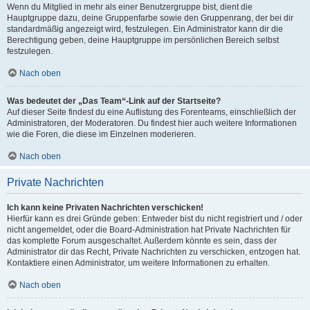
Wenn du Mitglied in mehr als einer Benutzergruppe bist, dient die
Hauptgruppe dazu, deine Gruppenfarbe sowie den Gruppenrang, der bei dir
standardmäßig angezeigt wird, festzulegen. Ein Administrator kann dir die
Berechtigung geben, deine Hauptgruppe im persönlichen Bereich selbst
festzulegen.
Nach oben
Was bedeutet der „Das Team“-Link auf der Startseite?
Auf dieser Seite findest du eine Auflistung des Forenteams, einschließlich der
Administratoren, der Moderatoren. Du findest hier auch weitere Informationen
wie die Foren, die diese im Einzelnen moderieren.
Nach oben
Private Nachrichten
Ich kann keine Privaten Nachrichten verschicken!
Hierfür kann es drei Gründe geben: Entweder bist du nicht registriert und / oder
nicht angemeldet, oder die Board-Administration hat Private Nachrichten für
das komplette Forum ausgeschaltet. Außerdem könnte es sein, dass der
Administrator dir das Recht, Private Nachrichten zu verschicken, entzogen hat.
Kontaktiere einen Administrator, um weitere Informationen zu erhalten.
Nach oben