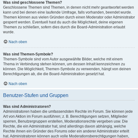
Was sind geschlossene Themen?
Geschlossene Themen sind Themen, in denen nicht mehr geantwortet werden
kann und bei denen eine laufende Umfrage, falls vorhanden, beendet wurde.
Themen können aus vielen Gründen durch einen Moderator oder Administrator
gesperrt werden. Eventuell hast du auch die Möglichkeit, deine eigenen
Themen zu schließen, sofern dies durch die Board-Administration erlaubt
wurde.
Nach oben
Was sind Themen-Symbole?
Themen-Symbole sind vom Autor ausgewählte Bilder, welche mit einem
Thema in Verbindung stehen können, um dessen Inhalt kennzeichnen zu
können. Die Möglichkeit, Themen-Symbole zu verwenden, hängt von deinen
Berechtigungen ab, die die Board-Administration gesetzt hat.
Nach oben
Benutzer-Stufen und Gruppen
Was sind Administratoren?
Administratoren haben die umfassendsten Rechte im Forum. Sie können jede
Art von Aktion im Forum ausführen; z. B. Berechtigungen setzen, Mitglieder
sperren, Benutzergruppen erstellen, Moderationsrechte vergeben usw. Die
Rechte, die ein Administrator hat, sind allerdings davon abhängig, welche
Rechte ihnen ein Gründer des Forums oder ein anderer Administrator erteilt
hat. Administratoren können auch volle Moderationsberechtigungen haben,