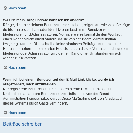
Nach oben
Was ist mein Rang und wie kann ich ihn ändern?
Ränge, die unter deinem Benutzernamen stehen, zeigen an, wie viele Beiträge
du bislang erstellt hast oder identifizieren bestimmte Benutzer wie
Moderatoren und Administratoren. Normalerweise kannst du den Wortlaut
eines Ranges nicht direkt ändern, da sie von der Board-Administration
festgelegt wurden. Bitte schreibe keine sinnlosen Beiträge, nur um deinen
Rang zu erhöhen — die meisten Boards dulden dieses Verhalten nicht und ein
Moderator oder Administrator wird deinen Rang unter Umständen einfach
wieder zurücksetzen.
Nach oben
Wenn ich bei einem Benutzer auf den E-Mail-Link klicke, werde ich
aufgefordert, mich anzumelden.
Nur registrierte Benutzer dürfen die foreninterne E-Mail-Funktion für
Nachrichten an andere Benutzer nutzen, falls diese von der Board-
Administration freigeschaltet wurde. Diese Maßnahme soll den Missbrauch
dieses Systems durch Gäste verhindern.
Nach oben
Beiträge schreiben