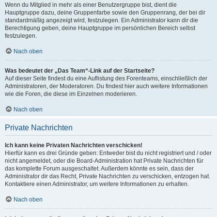
Wenn du Mitglied in mehr als einer Benutzergruppe bist, dient die
Hauptgruppe dazu, deine Gruppenfarbe sowie den Gruppenrang, der bei dir
standardmäßig angezeigt wird, festzulegen. Ein Administrator kann dir die
Berechtigung geben, deine Hauptgruppe im persönlichen Bereich selbst
festzulegen.
Nach oben
Was bedeutet der „Das Team“-Link auf der Startseite?
Auf dieser Seite findest du eine Auflistung des Forenteams, einschließlich der
Administratoren, der Moderatoren. Du findest hier auch weitere Informationen
wie die Foren, die diese im Einzelnen moderieren.
Nach oben
Private Nachrichten
Ich kann keine Privaten Nachrichten verschicken!
Hierfür kann es drei Gründe geben: Entweder bist du nicht registriert und / oder
nicht angemeldet, oder die Board-Administration hat Private Nachrichten für
das komplette Forum ausgeschaltet. Außerdem könnte es sein, dass der
Administrator dir das Recht, Private Nachrichten zu verschicken, entzogen hat.
Kontaktiere einen Administrator, um weitere Informationen zu erhalten.
Nach oben