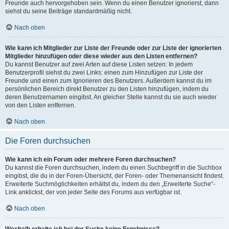
Freunde auch hervorgehoben sein. Wenn du einen Benutzer ignorierst, dann
siehst du seine Beiträge standardmäßig nicht.
Nach oben
Wie kann ich Mitglieder zur Liste der Freunde oder zur Liste der ignorierten
Mitglieder hinzufügen oder diese wieder aus den Listen entfernen?
Du kannst Benutzer auf zwei Arten auf diese Listen setzen: In jedem
Benutzerprofil siehst du zwei Links: einen zum Hinzufügen zur Liste der
Freunde und einen zum Ignorieren des Benutzers. Außerdem kannst du im
persönlichen Bereich direkt Benutzer zu den Listen hinzufügen, indem du
deren Benutzernamen eingibst. An gleicher Stelle kannst du sie auch wieder
von den Listen entfernen.
Nach oben
Die Foren durchsuchen
Wie kann ich ein Forum oder mehrere Foren durchsuchen?
Du kannst die Foren durchsuchen, indem du einen Suchbegriff in die Suchbox
eingibst, die du in der Foren-Übersicht, der Foren- oder Themenansicht findest.
Erweiterte Suchmöglichkeiten erhältst du, indem du den „Erweiterte Suche“-
Link anklickst, der von jeder Seite des Forums aus verfügbar ist.
Nach oben