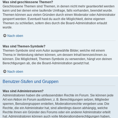
Was sind geschlossene Themen?
Geschlossene Themen sind Themen, in denen nicht mehr geantwortet werden
kann und bei denen eine laufende Umfrage, falls vorhanden, beendet wurde.
Themen können aus vielen Gründen durch einen Moderator oder Administrator
gesperrt werden. Eventuell hast du auch die Möglichkeit, deine eigenen
Themen zu schließen, sofern dies durch die Board-Administration erlaubt
wurde.
Nach oben
Was sind Themen-Symbole?
Themen-Symbole sind vom Autor ausgewählte Bilder, welche mit einem
Thema in Verbindung stehen können, um dessen Inhalt kennzeichnen zu
können. Die Möglichkeit, Themen-Symbole zu verwenden, hängt von deinen
Berechtigungen ab, die die Board-Administration gesetzt hat.
Nach oben
Benutzer-Stufen und Gruppen
Was sind Administratoren?
Administratoren haben die umfassendsten Rechte im Forum. Sie können jede
Art von Aktion im Forum ausführen; z. B. Berechtigungen setzen, Mitglieder
sperren, Benutzergruppen erstellen, Moderationsrechte vergeben usw. Die
Rechte, die ein Administrator hat, sind allerdings davon abhängig, welche
Rechte ihnen ein Gründer des Forums oder ein anderer Administrator erteilt
hat. Administratoren können auch volle Moderationsberechtigungen haben,