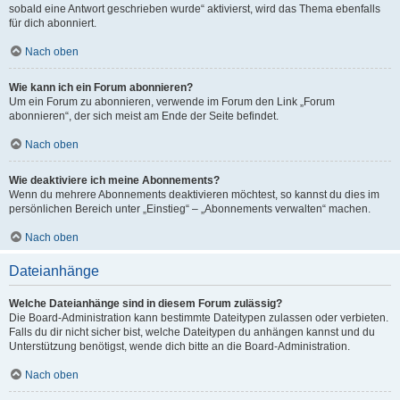
sobald eine Antwort geschrieben wurde“ aktivierst, wird das Thema ebenfalls
für dich abonniert.
Nach oben
Wie kann ich ein Forum abonnieren?
Um ein Forum zu abonnieren, verwende im Forum den Link „Forum
abonnieren“, der sich meist am Ende der Seite befindet.
Nach oben
Wie deaktiviere ich meine Abonnements?
Wenn du mehrere Abonnements deaktivieren möchtest, so kannst du dies im
persönlichen Bereich unter „Einstieg“ – „Abonnements verwalten“ machen.
Nach oben
Dateianhänge
Welche Dateianhänge sind in diesem Forum zulässig?
Die Board-Administration kann bestimmte Dateitypen zulassen oder verbieten.
Falls du dir nicht sicher bist, welche Dateitypen du anhängen kannst und du
Unterstützung benötigst, wende dich bitte an die Board-Administration.
Nach oben