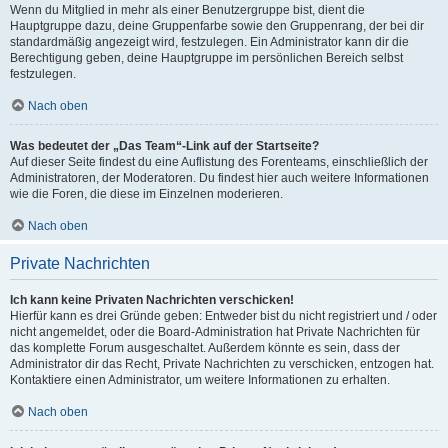
Wenn du Mitglied in mehr als einer Benutzergruppe bist, dient die
Hauptgruppe dazu, deine Gruppenfarbe sowie den Gruppenrang, der bei dir
standardmäßig angezeigt wird, festzulegen. Ein Administrator kann dir die
Berechtigung geben, deine Hauptgruppe im persönlichen Bereich selbst
festzulegen.
Nach oben
Was bedeutet der „Das Team“-Link auf der Startseite?
Auf dieser Seite findest du eine Auflistung des Forenteams, einschließlich der
Administratoren, der Moderatoren. Du findest hier auch weitere Informationen
wie die Foren, die diese im Einzelnen moderieren.
Nach oben
Private Nachrichten
Ich kann keine Privaten Nachrichten verschicken!
Hierfür kann es drei Gründe geben: Entweder bist du nicht registriert und / oder
nicht angemeldet, oder die Board-Administration hat Private Nachrichten für
das komplette Forum ausgeschaltet. Außerdem könnte es sein, dass der
Administrator dir das Recht, Private Nachrichten zu verschicken, entzogen hat.
Kontaktiere einen Administrator, um weitere Informationen zu erhalten.
Nach oben