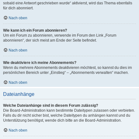
sobald eine Antwort geschrieben wurde“ aktivierst, wird das Thema ebenfalls
für dich abonniert.
Nach oben
Wie kann ich ein Forum abonnieren?
Um ein Forum zu abonnieren, verwende im Forum den Link „Forum
abonnieren“, der sich meist am Ende der Seite befindet.
Nach oben
Wie deaktiviere ich meine Abonnements?
Wenn du mehrere Abonnements deaktivieren möchtest, so kannst du dies im
persönlichen Bereich unter „Einstieg“ – „Abonnements verwalten“ machen.
Nach oben
Dateianhänge
Welche Dateianhänge sind in diesem Forum zulässig?
Die Board-Administration kann bestimmte Dateitypen zulassen oder verbieten.
Falls du dir nicht sicher bist, welche Dateitypen du anhängen kannst und du
Unterstützung benötigst, wende dich bitte an die Board-Administration.
Nach oben