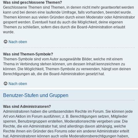
Was sind geschlossene Themen?
Geschlossene Themen sind Themen, in denen nicht mehr geantwortet werden
kann und bei denen eine laufende Umfrage, falls vorhanden, beendet wurde.
Themen können aus vielen Gründen durch einen Moderator oder Administrator
gesperrt werden. Eventuell hast du auch die Möglichkeit, deine eigenen
Themen zu schließen, sofern dies durch die Board-Administration erlaubt
wurde.
Nach oben
Was sind Themen-Symbole?
Themen-Symbole sind vom Autor ausgewählte Bilder, welche mit einem
Thema in Verbindung stehen können, um dessen Inhalt kennzeichnen zu
können. Die Möglichkeit, Themen-Symbole zu verwenden, hängt von deinen
Berechtigungen ab, die die Board-Administration gesetzt hat.
Nach oben
Benutzer-Stufen und Gruppen
Was sind Administratoren?
Administratoren haben die umfassendsten Rechte im Forum. Sie können jede
Art von Aktion im Forum ausführen; z. B. Berechtigungen setzen, Mitglieder
sperren, Benutzergruppen erstellen, Moderationsrechte vergeben usw. Die
Rechte, die ein Administrator hat, sind allerdings davon abhängig, welche
Rechte ihnen ein Gründer des Forums oder ein anderer Administrator erteilt
hat. Administratoren können auch volle Moderationsberechtigungen haben,