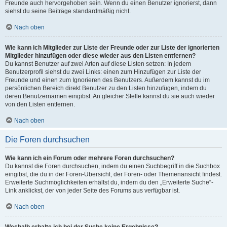
Freunde auch hervorgehoben sein. Wenn du einen Benutzer ignorierst, dann
siehst du seine Beiträge standardmäßig nicht.
Nach oben
Wie kann ich Mitglieder zur Liste der Freunde oder zur Liste der ignorierten
Mitglieder hinzufügen oder diese wieder aus den Listen entfernen?
Du kannst Benutzer auf zwei Arten auf diese Listen setzen: In jedem
Benutzerprofil siehst du zwei Links: einen zum Hinzufügen zur Liste der
Freunde und einen zum Ignorieren des Benutzers. Außerdem kannst du im
persönlichen Bereich direkt Benutzer zu den Listen hinzufügen, indem du
deren Benutzernamen eingibst. An gleicher Stelle kannst du sie auch wieder
von den Listen entfernen.
Nach oben
Die Foren durchsuchen
Wie kann ich ein Forum oder mehrere Foren durchsuchen?
Du kannst die Foren durchsuchen, indem du einen Suchbegriff in die Suchbox
eingibst, die du in der Foren-Übersicht, der Foren- oder Themenansicht findest.
Erweiterte Suchmöglichkeiten erhältst du, indem du den „Erweiterte Suche“-
Link anklickst, der von jeder Seite des Forums aus verfügbar ist.
Nach oben