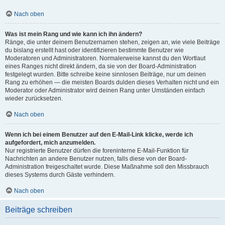
Nach oben
Was ist mein Rang und wie kann ich ihn ändern?
Ränge, die unter deinem Benutzernamen stehen, zeigen an, wie viele Beiträge
du bislang erstellt hast oder identifizieren bestimmte Benutzer wie
Moderatoren und Administratoren. Normalerweise kannst du den Wortlaut
eines Ranges nicht direkt ändern, da sie von der Board-Administration
festgelegt wurden. Bitte schreibe keine sinnlosen Beiträge, nur um deinen
Rang zu erhöhen — die meisten Boards dulden dieses Verhalten nicht und ein
Moderator oder Administrator wird deinen Rang unter Umständen einfach
wieder zurücksetzen.
Nach oben
Wenn ich bei einem Benutzer auf den E-Mail-Link klicke, werde ich
aufgefordert, mich anzumelden.
Nur registrierte Benutzer dürfen die foreninterne E-Mail-Funktion für
Nachrichten an andere Benutzer nutzen, falls diese von der Board-
Administration freigeschaltet wurde. Diese Maßnahme soll den Missbrauch
dieses Systems durch Gäste verhindern.
Nach oben
Beiträge schreiben