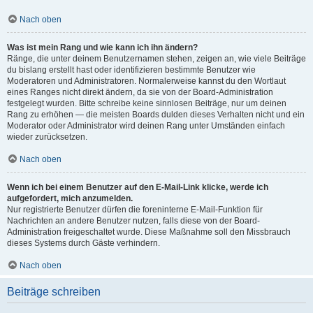
Nach oben
Was ist mein Rang und wie kann ich ihn ändern?
Ränge, die unter deinem Benutzernamen stehen, zeigen an, wie viele Beiträge
du bislang erstellt hast oder identifizieren bestimmte Benutzer wie
Moderatoren und Administratoren. Normalerweise kannst du den Wortlaut
eines Ranges nicht direkt ändern, da sie von der Board-Administration
festgelegt wurden. Bitte schreibe keine sinnlosen Beiträge, nur um deinen
Rang zu erhöhen — die meisten Boards dulden dieses Verhalten nicht und ein
Moderator oder Administrator wird deinen Rang unter Umständen einfach
wieder zurücksetzen.
Nach oben
Wenn ich bei einem Benutzer auf den E-Mail-Link klicke, werde ich
aufgefordert, mich anzumelden.
Nur registrierte Benutzer dürfen die foreninterne E-Mail-Funktion für
Nachrichten an andere Benutzer nutzen, falls diese von der Board-
Administration freigeschaltet wurde. Diese Maßnahme soll den Missbrauch
dieses Systems durch Gäste verhindern.
Nach oben
Beiträge schreiben