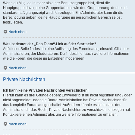
Wenn du Mitglied in mehr als einer Benutzergruppe bist, dient die
Hauptgruppe dazu, deine Gruppenfarbe sowie den Gruppenrang, der bei dir
standardmäßig angezeigt wird, festzulegen. Ein Administrator kann dir die
Berechtigung geben, deine Hauptgruppe im persönlichen Bereich selbst
festzulegen.
Nach oben
Was bedeutet der „Das Team“-Link auf der Startseite?
Auf dieser Seite findest du eine Auflistung des Forenteams, einschließlich der
Administratoren, der Moderatoren. Du findest hier auch weitere Informationen
wie die Foren, die diese im Einzelnen moderieren.
Nach oben
Private Nachrichten
Ich kann keine Privaten Nachrichten verschicken!
Hierfür kann es drei Gründe geben: Entweder bist du nicht registriert und / oder
nicht angemeldet, oder die Board-Administration hat Private Nachrichten für
das komplette Forum ausgeschaltet. Außerdem könnte es sein, dass der
Administrator dir das Recht, Private Nachrichten zu verschicken, entzogen hat.
Kontaktiere einen Administrator, um weitere Informationen zu erhalten.
Nach oben