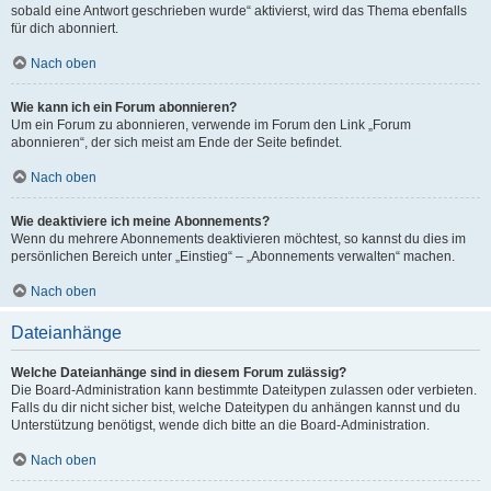
sobald eine Antwort geschrieben wurde“ aktivierst, wird das Thema ebenfalls
für dich abonniert.
Nach oben
Wie kann ich ein Forum abonnieren?
Um ein Forum zu abonnieren, verwende im Forum den Link „Forum
abonnieren“, der sich meist am Ende der Seite befindet.
Nach oben
Wie deaktiviere ich meine Abonnements?
Wenn du mehrere Abonnements deaktivieren möchtest, so kannst du dies im
persönlichen Bereich unter „Einstieg“ – „Abonnements verwalten“ machen.
Nach oben
Dateianhänge
Welche Dateianhänge sind in diesem Forum zulässig?
Die Board-Administration kann bestimmte Dateitypen zulassen oder verbieten.
Falls du dir nicht sicher bist, welche Dateitypen du anhängen kannst und du
Unterstützung benötigst, wende dich bitte an die Board-Administration.
Nach oben