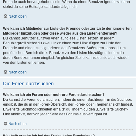
Freunde auch hervorgehoben sein. Wenn du einen Benutzer ignorierst, dann
siehst du seine Beiträge standardmäßig nicht.
Nach oben
Wie kann ich Mitglieder zur Liste der Freunde oder zur Liste der ignorierten
Mitglieder hinzufügen oder diese wieder aus den Listen entfernen?
Du kannst Benutzer auf zwei Arten auf diese Listen setzen: In jedem
Benutzerprofil siehst du zwei Links: einen zum Hinzufügen zur Liste der
Freunde und einen zum Ignorieren des Benutzers. Außerdem kannst du im
persönlichen Bereich direkt Benutzer zu den Listen hinzufügen, indem du
deren Benutzernamen eingibst. An gleicher Stelle kannst du sie auch wieder
von den Listen entfernen.
Nach oben
Die Foren durchsuchen
Wie kann ich ein Forum oder mehrere Foren durchsuchen?
Du kannst die Foren durchsuchen, indem du einen Suchbegriff in die Suchbox
eingibst, die du in der Foren-Übersicht, der Foren- oder Themenansicht findest.
Erweiterte Suchmöglichkeiten erhältst du, indem du den „Erweiterte Suche“-
Link anklickst, der von jeder Seite des Forums aus verfügbar ist.
Nach oben