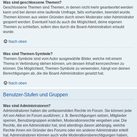
Was sind geschlossene Themen?
Geschlossene Themen sind Themen, in denen nicht mehr geantwortet werden
kann und bei denen eine laufende Umfrage, falls vorhanden, beendet wurde.
Themen können aus vielen Gründen durch einen Moderator oder Administrator
gesperrt werden. Eventuell hast du auch die Möglichkeit, deine eigenen
Themen zu schließen, sofern dies durch die Board-Administration erlaubt
wurde.
Nach oben
Was sind Themen-Symbole?
Themen-Symbole sind vom Autor ausgewählte Bilder, welche mit einem
Thema in Verbindung stehen können, um dessen Inhalt kennzeichnen zu
können. Die Möglichkeit, Themen-Symbole zu verwenden, hängt von deinen
Berechtigungen ab, die die Board-Administration gesetzt hat.
Nach oben
Benutzer-Stufen und Gruppen
Was sind Administratoren?
Administratoren haben die umfassendsten Rechte im Forum. Sie können jede
Art von Aktion im Forum ausführen; z. B. Berechtigungen setzen, Mitglieder
sperren, Benutzergruppen erstellen, Moderationsrechte vergeben usw. Die
Rechte, die ein Administrator hat, sind allerdings davon abhängig, welche
Rechte ihnen ein Gründer des Forums oder ein anderer Administrator erteilt
hat. Administratoren können auch volle Moderationsberechtigungen haben,