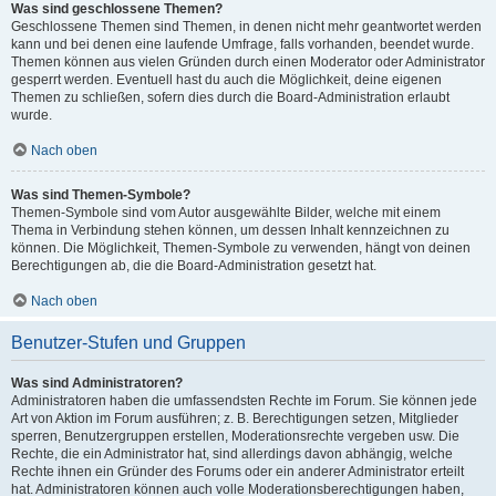
Was sind geschlossene Themen?
Geschlossene Themen sind Themen, in denen nicht mehr geantwortet werden
kann und bei denen eine laufende Umfrage, falls vorhanden, beendet wurde.
Themen können aus vielen Gründen durch einen Moderator oder Administrator
gesperrt werden. Eventuell hast du auch die Möglichkeit, deine eigenen
Themen zu schließen, sofern dies durch die Board-Administration erlaubt
wurde.
Nach oben
Was sind Themen-Symbole?
Themen-Symbole sind vom Autor ausgewählte Bilder, welche mit einem
Thema in Verbindung stehen können, um dessen Inhalt kennzeichnen zu
können. Die Möglichkeit, Themen-Symbole zu verwenden, hängt von deinen
Berechtigungen ab, die die Board-Administration gesetzt hat.
Nach oben
Benutzer-Stufen und Gruppen
Was sind Administratoren?
Administratoren haben die umfassendsten Rechte im Forum. Sie können jede
Art von Aktion im Forum ausführen; z. B. Berechtigungen setzen, Mitglieder
sperren, Benutzergruppen erstellen, Moderationsrechte vergeben usw. Die
Rechte, die ein Administrator hat, sind allerdings davon abhängig, welche
Rechte ihnen ein Gründer des Forums oder ein anderer Administrator erteilt
hat. Administratoren können auch volle Moderationsberechtigungen haben,