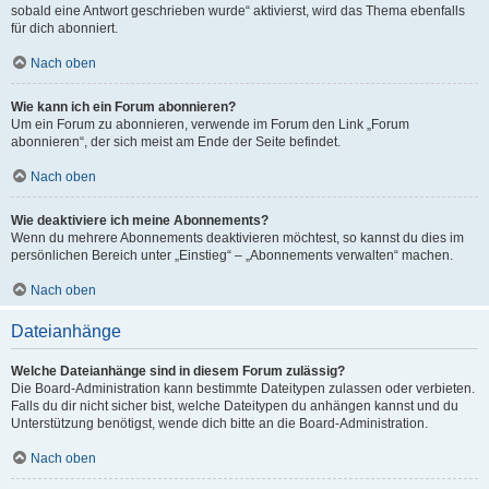
sobald eine Antwort geschrieben wurde“ aktivierst, wird das Thema ebenfalls
für dich abonniert.
Nach oben
Wie kann ich ein Forum abonnieren?
Um ein Forum zu abonnieren, verwende im Forum den Link „Forum
abonnieren“, der sich meist am Ende der Seite befindet.
Nach oben
Wie deaktiviere ich meine Abonnements?
Wenn du mehrere Abonnements deaktivieren möchtest, so kannst du dies im
persönlichen Bereich unter „Einstieg“ – „Abonnements verwalten“ machen.
Nach oben
Dateianhänge
Welche Dateianhänge sind in diesem Forum zulässig?
Die Board-Administration kann bestimmte Dateitypen zulassen oder verbieten.
Falls du dir nicht sicher bist, welche Dateitypen du anhängen kannst und du
Unterstützung benötigst, wende dich bitte an die Board-Administration.
Nach oben