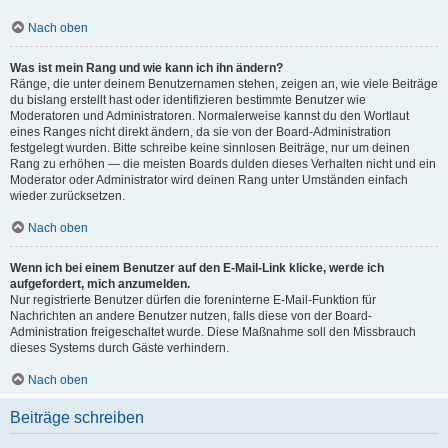
Nach oben
Was ist mein Rang und wie kann ich ihn ändern?
Ränge, die unter deinem Benutzernamen stehen, zeigen an, wie viele Beiträge
du bislang erstellt hast oder identifizieren bestimmte Benutzer wie
Moderatoren und Administratoren. Normalerweise kannst du den Wortlaut
eines Ranges nicht direkt ändern, da sie von der Board-Administration
festgelegt wurden. Bitte schreibe keine sinnlosen Beiträge, nur um deinen
Rang zu erhöhen — die meisten Boards dulden dieses Verhalten nicht und ein
Moderator oder Administrator wird deinen Rang unter Umständen einfach
wieder zurücksetzen.
Nach oben
Wenn ich bei einem Benutzer auf den E-Mail-Link klicke, werde ich
aufgefordert, mich anzumelden.
Nur registrierte Benutzer dürfen die foreninterne E-Mail-Funktion für
Nachrichten an andere Benutzer nutzen, falls diese von der Board-
Administration freigeschaltet wurde. Diese Maßnahme soll den Missbrauch
dieses Systems durch Gäste verhindern.
Nach oben
Beiträge schreiben