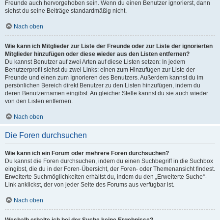
Freunde auch hervorgehoben sein. Wenn du einen Benutzer ignorierst, dann
siehst du seine Beiträge standardmäßig nicht.
Nach oben
Wie kann ich Mitglieder zur Liste der Freunde oder zur Liste der ignorierten
Mitglieder hinzufügen oder diese wieder aus den Listen entfernen?
Du kannst Benutzer auf zwei Arten auf diese Listen setzen: In jedem
Benutzerprofil siehst du zwei Links: einen zum Hinzufügen zur Liste der
Freunde und einen zum Ignorieren des Benutzers. Außerdem kannst du im
persönlichen Bereich direkt Benutzer zu den Listen hinzufügen, indem du
deren Benutzernamen eingibst. An gleicher Stelle kannst du sie auch wieder
von den Listen entfernen.
Nach oben
Die Foren durchsuchen
Wie kann ich ein Forum oder mehrere Foren durchsuchen?
Du kannst die Foren durchsuchen, indem du einen Suchbegriff in die Suchbox
eingibst, die du in der Foren-Übersicht, der Foren- oder Themenansicht findest.
Erweiterte Suchmöglichkeiten erhältst du, indem du den „Erweiterte Suche“-
Link anklickst, der von jeder Seite des Forums aus verfügbar ist.
Nach oben