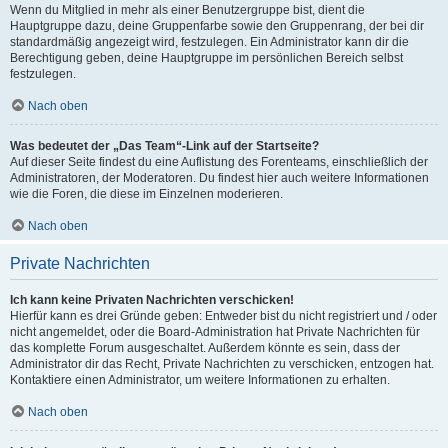
Wenn du Mitglied in mehr als einer Benutzergruppe bist, dient die
Hauptgruppe dazu, deine Gruppenfarbe sowie den Gruppenrang, der bei dir
standardmäßig angezeigt wird, festzulegen. Ein Administrator kann dir die
Berechtigung geben, deine Hauptgruppe im persönlichen Bereich selbst
festzulegen.
Nach oben
Was bedeutet der „Das Team“-Link auf der Startseite?
Auf dieser Seite findest du eine Auflistung des Forenteams, einschließlich der
Administratoren, der Moderatoren. Du findest hier auch weitere Informationen
wie die Foren, die diese im Einzelnen moderieren.
Nach oben
Private Nachrichten
Ich kann keine Privaten Nachrichten verschicken!
Hierfür kann es drei Gründe geben: Entweder bist du nicht registriert und / oder
nicht angemeldet, oder die Board-Administration hat Private Nachrichten für
das komplette Forum ausgeschaltet. Außerdem könnte es sein, dass der
Administrator dir das Recht, Private Nachrichten zu verschicken, entzogen hat.
Kontaktiere einen Administrator, um weitere Informationen zu erhalten.
Nach oben