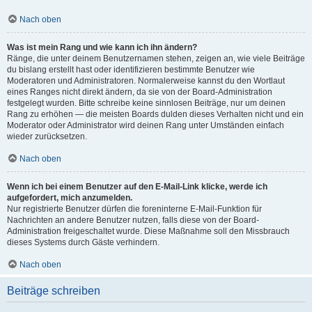
Nach oben
Was ist mein Rang und wie kann ich ihn ändern?
Ränge, die unter deinem Benutzernamen stehen, zeigen an, wie viele Beiträge
du bislang erstellt hast oder identifizieren bestimmte Benutzer wie
Moderatoren und Administratoren. Normalerweise kannst du den Wortlaut
eines Ranges nicht direkt ändern, da sie von der Board-Administration
festgelegt wurden. Bitte schreibe keine sinnlosen Beiträge, nur um deinen
Rang zu erhöhen — die meisten Boards dulden dieses Verhalten nicht und ein
Moderator oder Administrator wird deinen Rang unter Umständen einfach
wieder zurücksetzen.
Nach oben
Wenn ich bei einem Benutzer auf den E-Mail-Link klicke, werde ich
aufgefordert, mich anzumelden.
Nur registrierte Benutzer dürfen die foreninterne E-Mail-Funktion für
Nachrichten an andere Benutzer nutzen, falls diese von der Board-
Administration freigeschaltet wurde. Diese Maßnahme soll den Missbrauch
dieses Systems durch Gäste verhindern.
Nach oben
Beiträge schreiben