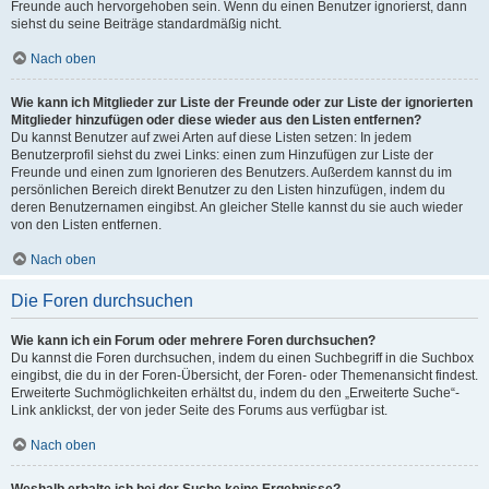
Freunde auch hervorgehoben sein. Wenn du einen Benutzer ignorierst, dann
siehst du seine Beiträge standardmäßig nicht.
Nach oben
Wie kann ich Mitglieder zur Liste der Freunde oder zur Liste der ignorierten
Mitglieder hinzufügen oder diese wieder aus den Listen entfernen?
Du kannst Benutzer auf zwei Arten auf diese Listen setzen: In jedem
Benutzerprofil siehst du zwei Links: einen zum Hinzufügen zur Liste der
Freunde und einen zum Ignorieren des Benutzers. Außerdem kannst du im
persönlichen Bereich direkt Benutzer zu den Listen hinzufügen, indem du
deren Benutzernamen eingibst. An gleicher Stelle kannst du sie auch wieder
von den Listen entfernen.
Nach oben
Die Foren durchsuchen
Wie kann ich ein Forum oder mehrere Foren durchsuchen?
Du kannst die Foren durchsuchen, indem du einen Suchbegriff in die Suchbox
eingibst, die du in der Foren-Übersicht, der Foren- oder Themenansicht findest.
Erweiterte Suchmöglichkeiten erhältst du, indem du den „Erweiterte Suche“-
Link anklickst, der von jeder Seite des Forums aus verfügbar ist.
Nach oben