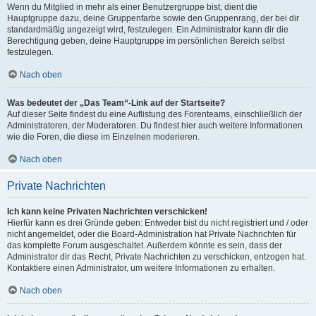
Wenn du Mitglied in mehr als einer Benutzergruppe bist, dient die
Hauptgruppe dazu, deine Gruppenfarbe sowie den Gruppenrang, der bei dir
standardmäßig angezeigt wird, festzulegen. Ein Administrator kann dir die
Berechtigung geben, deine Hauptgruppe im persönlichen Bereich selbst
festzulegen.
Nach oben
Was bedeutet der „Das Team“-Link auf der Startseite?
Auf dieser Seite findest du eine Auflistung des Forenteams, einschließlich der
Administratoren, der Moderatoren. Du findest hier auch weitere Informationen
wie die Foren, die diese im Einzelnen moderieren.
Nach oben
Private Nachrichten
Ich kann keine Privaten Nachrichten verschicken!
Hierfür kann es drei Gründe geben: Entweder bist du nicht registriert und / oder
nicht angemeldet, oder die Board-Administration hat Private Nachrichten für
das komplette Forum ausgeschaltet. Außerdem könnte es sein, dass der
Administrator dir das Recht, Private Nachrichten zu verschicken, entzogen hat.
Kontaktiere einen Administrator, um weitere Informationen zu erhalten.
Nach oben