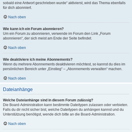
sobald eine Antwort geschrieben wurde“ aktivierst, wird das Thema ebenfalls
für dich abonniert.
Nach oben
Wie kann ich ein Forum abonnieren?
Um ein Forum zu abonnieren, verwende im Forum den Link „Forum
abonnieren“, der sich meist am Ende der Seite befindet.
Nach oben
Wie deaktiviere ich meine Abonnements?
Wenn du mehrere Abonnements deaktivieren möchtest, so kannst du dies im
persönlichen Bereich unter „Einstieg“ – „Abonnements verwalten“ machen.
Nach oben
Dateianhänge
Welche Dateianhänge sind in diesem Forum zulässig?
Die Board-Administration kann bestimmte Dateitypen zulassen oder verbieten.
Falls du dir nicht sicher bist, welche Dateitypen du anhängen kannst und du
Unterstützung benötigst, wende dich bitte an die Board-Administration.
Nach oben