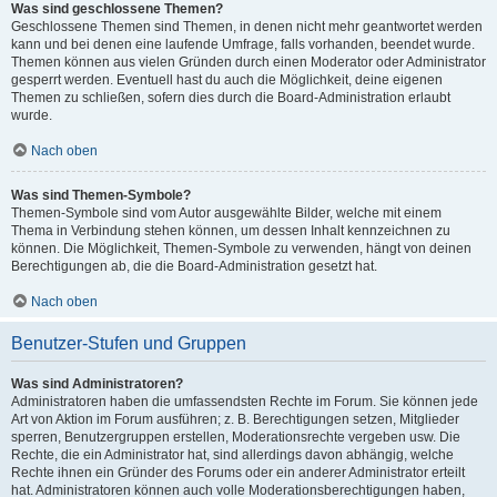
Was sind geschlossene Themen?
Geschlossene Themen sind Themen, in denen nicht mehr geantwortet werden
kann und bei denen eine laufende Umfrage, falls vorhanden, beendet wurde.
Themen können aus vielen Gründen durch einen Moderator oder Administrator
gesperrt werden. Eventuell hast du auch die Möglichkeit, deine eigenen
Themen zu schließen, sofern dies durch die Board-Administration erlaubt
wurde.
Nach oben
Was sind Themen-Symbole?
Themen-Symbole sind vom Autor ausgewählte Bilder, welche mit einem
Thema in Verbindung stehen können, um dessen Inhalt kennzeichnen zu
können. Die Möglichkeit, Themen-Symbole zu verwenden, hängt von deinen
Berechtigungen ab, die die Board-Administration gesetzt hat.
Nach oben
Benutzer-Stufen und Gruppen
Was sind Administratoren?
Administratoren haben die umfassendsten Rechte im Forum. Sie können jede
Art von Aktion im Forum ausführen; z. B. Berechtigungen setzen, Mitglieder
sperren, Benutzergruppen erstellen, Moderationsrechte vergeben usw. Die
Rechte, die ein Administrator hat, sind allerdings davon abhängig, welche
Rechte ihnen ein Gründer des Forums oder ein anderer Administrator erteilt
hat. Administratoren können auch volle Moderationsberechtigungen haben,