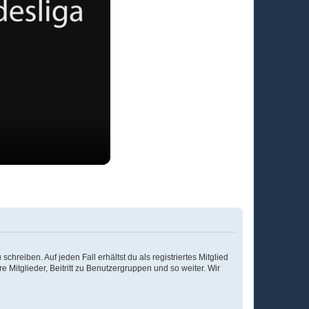
chreiben. Auf jeden Fall erhältst du als registriertes Mitglied
e Mitglieder, Beitritt zu Benutzergruppen und so weiter. Wir