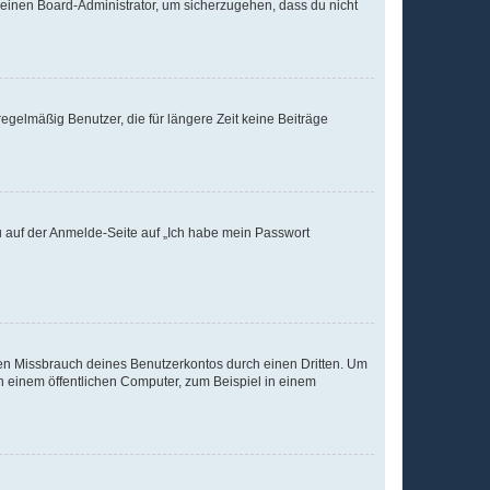
n einen Board-Administrator, um sicherzugehen, dass du nicht
egelmäßig Benutzer, die für längere Zeit keine Beiträge
du auf der Anmelde-Seite auf „Ich habe mein Passwort
den Missbrauch deines Benutzerkontos durch einen Dritten. Um
 einem öffentlichen Computer, zum Beispiel in einem