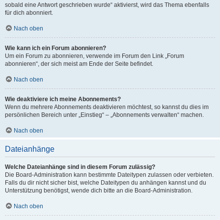
sobald eine Antwort geschrieben wurde“ aktivierst, wird das Thema ebenfalls
für dich abonniert.
Nach oben
Wie kann ich ein Forum abonnieren?
Um ein Forum zu abonnieren, verwende im Forum den Link „Forum
abonnieren“, der sich meist am Ende der Seite befindet.
Nach oben
Wie deaktiviere ich meine Abonnements?
Wenn du mehrere Abonnements deaktivieren möchtest, so kannst du dies im
persönlichen Bereich unter „Einstieg“ – „Abonnements verwalten“ machen.
Nach oben
Dateianhänge
Welche Dateianhänge sind in diesem Forum zulässig?
Die Board-Administration kann bestimmte Dateitypen zulassen oder verbieten.
Falls du dir nicht sicher bist, welche Dateitypen du anhängen kannst und du
Unterstützung benötigst, wende dich bitte an die Board-Administration.
Nach oben