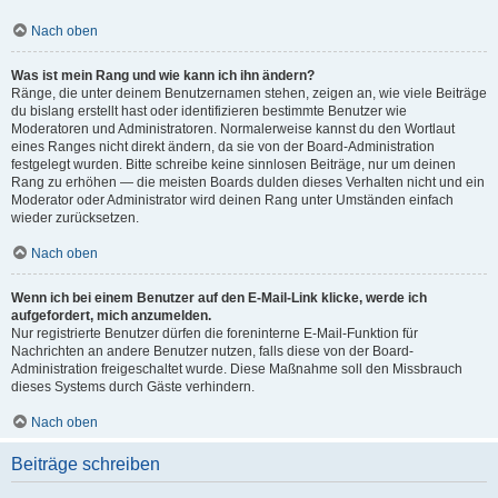
Nach oben
Was ist mein Rang und wie kann ich ihn ändern?
Ränge, die unter deinem Benutzernamen stehen, zeigen an, wie viele Beiträge
du bislang erstellt hast oder identifizieren bestimmte Benutzer wie
Moderatoren und Administratoren. Normalerweise kannst du den Wortlaut
eines Ranges nicht direkt ändern, da sie von der Board-Administration
festgelegt wurden. Bitte schreibe keine sinnlosen Beiträge, nur um deinen
Rang zu erhöhen — die meisten Boards dulden dieses Verhalten nicht und ein
Moderator oder Administrator wird deinen Rang unter Umständen einfach
wieder zurücksetzen.
Nach oben
Wenn ich bei einem Benutzer auf den E-Mail-Link klicke, werde ich
aufgefordert, mich anzumelden.
Nur registrierte Benutzer dürfen die foreninterne E-Mail-Funktion für
Nachrichten an andere Benutzer nutzen, falls diese von der Board-
Administration freigeschaltet wurde. Diese Maßnahme soll den Missbrauch
dieses Systems durch Gäste verhindern.
Nach oben
Beiträge schreiben