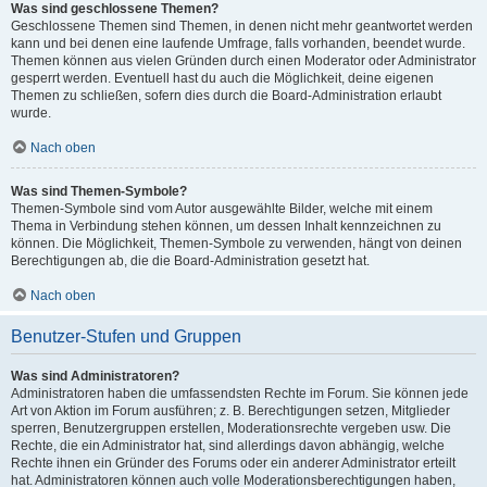
Was sind geschlossene Themen?
Geschlossene Themen sind Themen, in denen nicht mehr geantwortet werden
kann und bei denen eine laufende Umfrage, falls vorhanden, beendet wurde.
Themen können aus vielen Gründen durch einen Moderator oder Administrator
gesperrt werden. Eventuell hast du auch die Möglichkeit, deine eigenen
Themen zu schließen, sofern dies durch die Board-Administration erlaubt
wurde.
Nach oben
Was sind Themen-Symbole?
Themen-Symbole sind vom Autor ausgewählte Bilder, welche mit einem
Thema in Verbindung stehen können, um dessen Inhalt kennzeichnen zu
können. Die Möglichkeit, Themen-Symbole zu verwenden, hängt von deinen
Berechtigungen ab, die die Board-Administration gesetzt hat.
Nach oben
Benutzer-Stufen und Gruppen
Was sind Administratoren?
Administratoren haben die umfassendsten Rechte im Forum. Sie können jede
Art von Aktion im Forum ausführen; z. B. Berechtigungen setzen, Mitglieder
sperren, Benutzergruppen erstellen, Moderationsrechte vergeben usw. Die
Rechte, die ein Administrator hat, sind allerdings davon abhängig, welche
Rechte ihnen ein Gründer des Forums oder ein anderer Administrator erteilt
hat. Administratoren können auch volle Moderationsberechtigungen haben,