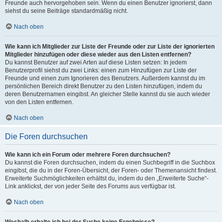
Freunde auch hervorgehoben sein. Wenn du einen Benutzer ignorierst, dann
siehst du seine Beiträge standardmäßig nicht.
Nach oben
Wie kann ich Mitglieder zur Liste der Freunde oder zur Liste der ignorierten
Mitglieder hinzufügen oder diese wieder aus den Listen entfernen?
Du kannst Benutzer auf zwei Arten auf diese Listen setzen: In jedem
Benutzerprofil siehst du zwei Links: einen zum Hinzufügen zur Liste der
Freunde und einen zum Ignorieren des Benutzers. Außerdem kannst du im
persönlichen Bereich direkt Benutzer zu den Listen hinzufügen, indem du
deren Benutzernamen eingibst. An gleicher Stelle kannst du sie auch wieder
von den Listen entfernen.
Nach oben
Die Foren durchsuchen
Wie kann ich ein Forum oder mehrere Foren durchsuchen?
Du kannst die Foren durchsuchen, indem du einen Suchbegriff in die Suchbox
eingibst, die du in der Foren-Übersicht, der Foren- oder Themenansicht findest.
Erweiterte Suchmöglichkeiten erhältst du, indem du den „Erweiterte Suche“-
Link anklickst, der von jeder Seite des Forums aus verfügbar ist.
Nach oben