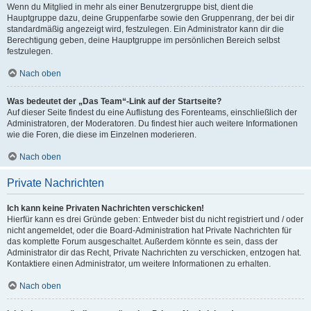
Wenn du Mitglied in mehr als einer Benutzergruppe bist, dient die
Hauptgruppe dazu, deine Gruppenfarbe sowie den Gruppenrang, der bei dir
standardmäßig angezeigt wird, festzulegen. Ein Administrator kann dir die
Berechtigung geben, deine Hauptgruppe im persönlichen Bereich selbst
festzulegen.
Nach oben
Was bedeutet der „Das Team“-Link auf der Startseite?
Auf dieser Seite findest du eine Auflistung des Forenteams, einschließlich der
Administratoren, der Moderatoren. Du findest hier auch weitere Informationen
wie die Foren, die diese im Einzelnen moderieren.
Nach oben
Private Nachrichten
Ich kann keine Privaten Nachrichten verschicken!
Hierfür kann es drei Gründe geben: Entweder bist du nicht registriert und / oder
nicht angemeldet, oder die Board-Administration hat Private Nachrichten für
das komplette Forum ausgeschaltet. Außerdem könnte es sein, dass der
Administrator dir das Recht, Private Nachrichten zu verschicken, entzogen hat.
Kontaktiere einen Administrator, um weitere Informationen zu erhalten.
Nach oben