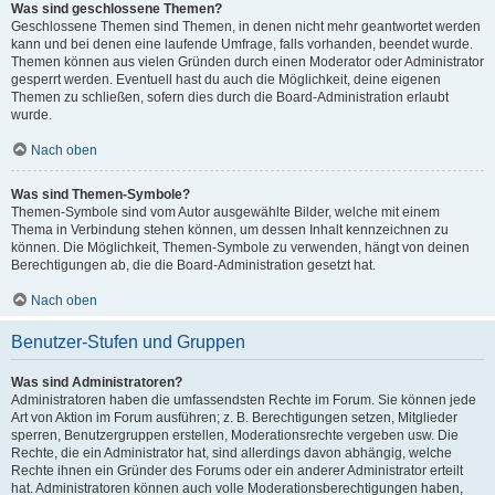
Was sind geschlossene Themen?
Geschlossene Themen sind Themen, in denen nicht mehr geantwortet werden
kann und bei denen eine laufende Umfrage, falls vorhanden, beendet wurde.
Themen können aus vielen Gründen durch einen Moderator oder Administrator
gesperrt werden. Eventuell hast du auch die Möglichkeit, deine eigenen
Themen zu schließen, sofern dies durch die Board-Administration erlaubt
wurde.
Nach oben
Was sind Themen-Symbole?
Themen-Symbole sind vom Autor ausgewählte Bilder, welche mit einem
Thema in Verbindung stehen können, um dessen Inhalt kennzeichnen zu
können. Die Möglichkeit, Themen-Symbole zu verwenden, hängt von deinen
Berechtigungen ab, die die Board-Administration gesetzt hat.
Nach oben
Benutzer-Stufen und Gruppen
Was sind Administratoren?
Administratoren haben die umfassendsten Rechte im Forum. Sie können jede
Art von Aktion im Forum ausführen; z. B. Berechtigungen setzen, Mitglieder
sperren, Benutzergruppen erstellen, Moderationsrechte vergeben usw. Die
Rechte, die ein Administrator hat, sind allerdings davon abhängig, welche
Rechte ihnen ein Gründer des Forums oder ein anderer Administrator erteilt
hat. Administratoren können auch volle Moderationsberechtigungen haben,