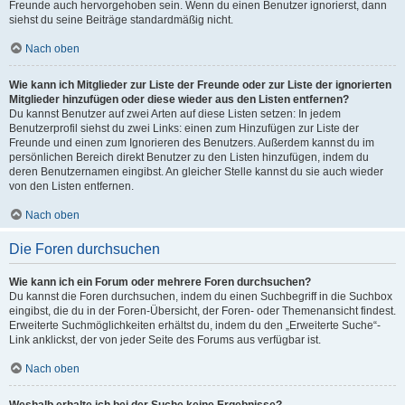
Freunde auch hervorgehoben sein. Wenn du einen Benutzer ignorierst, dann
siehst du seine Beiträge standardmäßig nicht.
Nach oben
Wie kann ich Mitglieder zur Liste der Freunde oder zur Liste der ignorierten
Mitglieder hinzufügen oder diese wieder aus den Listen entfernen?
Du kannst Benutzer auf zwei Arten auf diese Listen setzen: In jedem
Benutzerprofil siehst du zwei Links: einen zum Hinzufügen zur Liste der
Freunde und einen zum Ignorieren des Benutzers. Außerdem kannst du im
persönlichen Bereich direkt Benutzer zu den Listen hinzufügen, indem du
deren Benutzernamen eingibst. An gleicher Stelle kannst du sie auch wieder
von den Listen entfernen.
Nach oben
Die Foren durchsuchen
Wie kann ich ein Forum oder mehrere Foren durchsuchen?
Du kannst die Foren durchsuchen, indem du einen Suchbegriff in die Suchbox
eingibst, die du in der Foren-Übersicht, der Foren- oder Themenansicht findest.
Erweiterte Suchmöglichkeiten erhältst du, indem du den „Erweiterte Suche“-
Link anklickst, der von jeder Seite des Forums aus verfügbar ist.
Nach oben