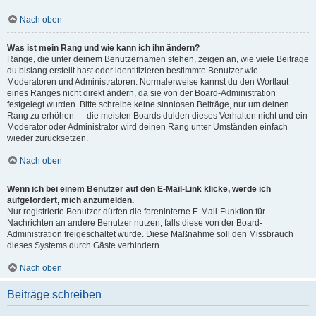
Nach oben
Was ist mein Rang und wie kann ich ihn ändern?
Ränge, die unter deinem Benutzernamen stehen, zeigen an, wie viele Beiträge
du bislang erstellt hast oder identifizieren bestimmte Benutzer wie
Moderatoren und Administratoren. Normalerweise kannst du den Wortlaut
eines Ranges nicht direkt ändern, da sie von der Board-Administration
festgelegt wurden. Bitte schreibe keine sinnlosen Beiträge, nur um deinen
Rang zu erhöhen — die meisten Boards dulden dieses Verhalten nicht und ein
Moderator oder Administrator wird deinen Rang unter Umständen einfach
wieder zurücksetzen.
Nach oben
Wenn ich bei einem Benutzer auf den E-Mail-Link klicke, werde ich
aufgefordert, mich anzumelden.
Nur registrierte Benutzer dürfen die foreninterne E-Mail-Funktion für
Nachrichten an andere Benutzer nutzen, falls diese von der Board-
Administration freigeschaltet wurde. Diese Maßnahme soll den Missbrauch
dieses Systems durch Gäste verhindern.
Nach oben
Beiträge schreiben