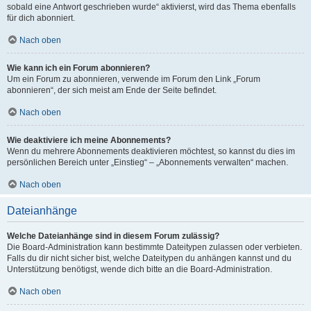
sobald eine Antwort geschrieben wurde“ aktivierst, wird das Thema ebenfalls
für dich abonniert.
Nach oben
Wie kann ich ein Forum abonnieren?
Um ein Forum zu abonnieren, verwende im Forum den Link „Forum
abonnieren“, der sich meist am Ende der Seite befindet.
Nach oben
Wie deaktiviere ich meine Abonnements?
Wenn du mehrere Abonnements deaktivieren möchtest, so kannst du dies im
persönlichen Bereich unter „Einstieg“ – „Abonnements verwalten“ machen.
Nach oben
Dateianhänge
Welche Dateianhänge sind in diesem Forum zulässig?
Die Board-Administration kann bestimmte Dateitypen zulassen oder verbieten.
Falls du dir nicht sicher bist, welche Dateitypen du anhängen kannst und du
Unterstützung benötigst, wende dich bitte an die Board-Administration.
Nach oben