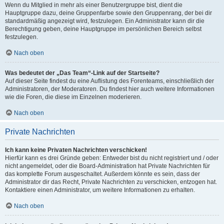
Wenn du Mitglied in mehr als einer Benutzergruppe bist, dient die
Hauptgruppe dazu, deine Gruppenfarbe sowie den Gruppenrang, der bei dir
standardmäßig angezeigt wird, festzulegen. Ein Administrator kann dir die
Berechtigung geben, deine Hauptgruppe im persönlichen Bereich selbst
festzulegen.
Nach oben
Was bedeutet der „Das Team“-Link auf der Startseite?
Auf dieser Seite findest du eine Auflistung des Forenteams, einschließlich der
Administratoren, der Moderatoren. Du findest hier auch weitere Informationen
wie die Foren, die diese im Einzelnen moderieren.
Nach oben
Private Nachrichten
Ich kann keine Privaten Nachrichten verschicken!
Hierfür kann es drei Gründe geben: Entweder bist du nicht registriert und / oder
nicht angemeldet, oder die Board-Administration hat Private Nachrichten für
das komplette Forum ausgeschaltet. Außerdem könnte es sein, dass der
Administrator dir das Recht, Private Nachrichten zu verschicken, entzogen hat.
Kontaktiere einen Administrator, um weitere Informationen zu erhalten.
Nach oben