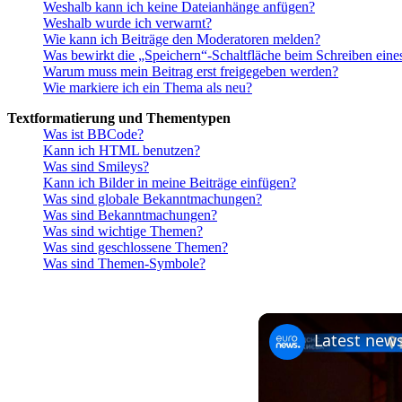
Weshalb kann ich keine Dateianhänge anfügen?
Weshalb wurde ich verwarnt?
Wie kann ich Beiträge den Moderatoren melden?
Was bewirkt die „Speichern“-Schaltfläche beim Schreiben eine
Warum muss mein Beitrag erst freigegeben werden?
Wie markiere ich ein Thema als neu?
Textformatierung und Thementypen
Was ist BBCode?
Kann ich HTML benutzen?
Was sind Smileys?
Kann ich Bilder in meine Beiträge einfügen?
Was sind globale Bekanntmachungen?
Was sind Bekanntmachungen?
Was sind wichtige Themen?
Was sind geschlossene Themen?
Was sind Themen-Symbole?
Latest news