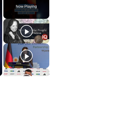
Now Playing