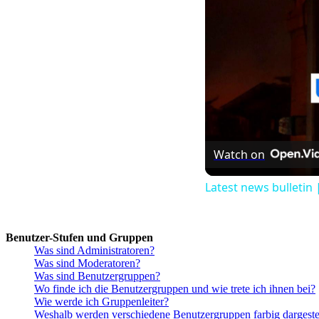
Watch on
Latest news bulletin 
Benutzer-Stufen und Gruppen
Was sind Administratoren?
Was sind Moderatoren?
Was sind Benutzergruppen?
Wo finde ich die Benutzergruppen und wie trete ich ihnen bei?
Wie werde ich Gruppenleiter?
Weshalb werden verschiedene Benutzergruppen farbig dargestel