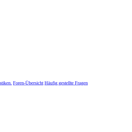
stiken.
Foren-Übersicht
Häufig gestellte Fragen