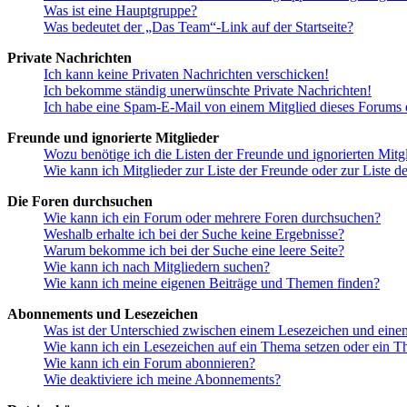
Was ist eine Hauptgruppe?
Was bedeutet der „Das Team“-Link auf der Startseite?
Private Nachrichten
Ich kann keine Privaten Nachrichten verschicken!
Ich bekomme ständig unerwünschte Private Nachrichten!
Ich habe eine Spam-E-Mail von einem Mitglied dieses Forums e
Freunde und ignorierte Mitglieder
Wozu benötige ich die Listen der Freunde und ignorierten Mitg
Wie kann ich Mitglieder zur Liste der Freunde oder zur Liste d
Die Foren durchsuchen
Wie kann ich ein Forum oder mehrere Foren durchsuchen?
Weshalb erhalte ich bei der Suche keine Ergebnisse?
Warum bekomme ich bei der Suche eine leere Seite?
Wie kann ich nach Mitgliedern suchen?
Wie kann ich meine eigenen Beiträge und Themen finden?
Abonnements und Lesezeichen
Was ist der Unterschied zwischen einem Lesezeichen und ein
Wie kann ich ein Lesezeichen auf ein Thema setzen oder ein 
Wie kann ich ein Forum abonnieren?
Wie deaktiviere ich meine Abonnements?