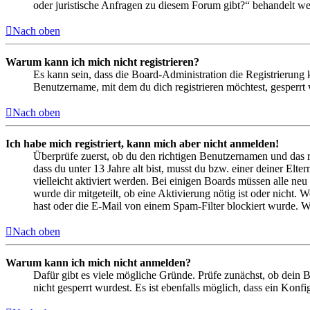
oder juristische Anfragen zu diesem Forum gibt?“ behandelt w
Nach oben
Warum kann ich mich nicht registrieren?
Es kann sein, dass die Board-Administration die Registrierung
Benutzername, mit dem du dich registrieren möchtest, gesperrt
Nach oben
Ich habe mich registriert, kann mich aber nicht anmelden!
Überprüfe zuerst, ob du den richtigen Benutzernamen und das 
dass du unter 13 Jahre alt bist, musst du bzw. einer deiner Elt
vielleicht aktiviert werden. Bei einigen Boards müssen alle neu
wurde dir mitgeteilt, ob eine Aktivierung nötig ist oder nicht
hast oder die E-Mail von einem Spam-Filter blockiert wurde. We
Nach oben
Warum kann ich mich nicht anmelden?
Dafür gibt es viele mögliche Gründe. Prüfe zunächst, ob dein 
nicht gesperrt wurdest. Es ist ebenfalls möglich, dass ein Konf