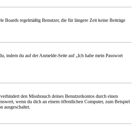
le Boards regelmäßig Benutzer, die für längere Zeit keine Beiträge
t du, indem du auf der Anmelde-Seite auf „Ich habe mein Passwort
 verhindert den Missbrauch deines Benutzerkontos durch einen
nswert, wenn du dich an einem öffentlichen Computer, zum Beispiel
n ausgeschaltet.