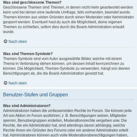
Was sind geschlossene Themen?
Geschlossene Themen sind Themen, in denen nicht mehr geantwortet werden
kann und bei denen eine laufende Umfrage, falls vorhanden, beendet wurde.
Themen können aus vielen Gründen durch einen Moderator oder Administrator
gesperrt werden. Eventuell hast du auch die Möglichkeit, deine eigenen
Themen zu schließen, sofern dies durch die Board-Administration erlaubt
wurde.
Nach oben
Was sind Themen-Symbole?
Themen-Symbole sind vom Autor ausgewählte Bilder, welche mit einem
Thema in Verbindung stehen können, um dessen Inhalt kennzeichnen zu
können. Die Möglichkeit, Themen-Symbole zu verwenden, hängt von deinen
Berechtigungen ab, die die Board-Administration gesetzt hat.
Nach oben
Benutzer-Stufen und Gruppen
Was sind Administratoren?
Administratoren haben die umfassendsten Rechte im Forum. Sie können jede
Art von Aktion im Forum ausführen; z. B. Berechtigungen setzen, Mitglieder
sperren, Benutzergruppen erstellen, Moderationsrechte vergeben usw. Die
Rechte, die ein Administrator hat, sind allerdings davon abhängig, welche
Rechte ihnen ein Gründer des Forums oder ein anderer Administrator erteilt
hat. Administratoren können auch volle Moderationsberechtigungen haben,