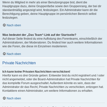
Wenn du Mitglied in mehr als einer Benutzergruppe bist, dient die
Hauptgruppe dazu, deine Gruppenfarbe sowie den Gruppenrang, der bei dir
standardmäßig angezeigt wird, festzulegen. Ein Administrator kann dir die
Berechtigung geben, deine Hauptgruppe im persönlichen Bereich selbst
festzulegen.
Nach oben
Was bedeutet der „Das Team“-Link auf der Startseite?
Auf dieser Seite findest du eine Auflistung des Forenteams, einschließlich der
Administratoren, der Moderatoren. Du findest hier auch weitere Informationen
wie die Foren, die diese im Einzelnen moderieren.
Nach oben
Private Nachrichten
Ich kann keine Privaten Nachrichten verschicken!
Hierfür kann es drei Gründe geben: Entweder bist du nicht registriert und / oder
nicht angemeldet, oder die Board-Administration hat Private Nachrichten für
das komplette Forum ausgeschaltet. Außerdem könnte es sein, dass der
Administrator dir das Recht, Private Nachrichten zu verschicken, entzogen hat.
Kontaktiere einen Administrator, um weitere Informationen zu erhalten.
Nach oben