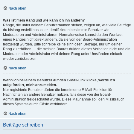
Nach oben
Was ist mein Rang und wie kann ich ihn ändern?
Ränge, die unter deinem Benutzernamen stehen, zeigen an, wie viele Beiträge
du bislang erstellt hast oder identifizieren bestimmte Benutzer wie
Moderatoren und Administratoren. Normalerweise kannst du den Wortlaut
eines Ranges nicht direkt ändern, da sie von der Board-Administration
festgelegt wurden. Bitte schreibe keine sinnlosen Beiträge, nur um deinen
Rang zu erhöhen — die meisten Boards dulden dieses Verhalten nicht und ein
Moderator oder Administrator wird deinen Rang unter Umständen einfach
wieder zurücksetzen.
Nach oben
Wenn ich bei einem Benutzer auf den E-Mail-Link klicke, werde ich
aufgefordert, mich anzumelden.
Nur registrierte Benutzer dürfen die foreninterne E-Mail-Funktion für
Nachrichten an andere Benutzer nutzen, falls diese von der Board-
Administration freigeschaltet wurde. Diese Maßnahme soll den Missbrauch
dieses Systems durch Gäste verhindern.
Nach oben
Beiträge schreiben