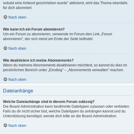
sobald eine Antwort geschrieben wurde“ aktivierst, wird das Thema ebenfalls
für dich abonniert.
Nach oben
Wie kann ich ein Forum abonnieren?
Um ein Forum zu abonnieren, verwende im Forum den Link „Forum
abonnieren“, der sich meist am Ende der Seite befindet.
Nach oben
Wie deaktiviere ich meine Abonnements?
Wenn du mehrere Abonnements deaktivieren möchtest, so kannst du dies im
persönlichen Bereich unter „Einstieg“ – „Abonnements verwalten“ machen.
Nach oben
Dateianhänge
Welche Dateianhänge sind in diesem Forum zulässig?
Die Board-Administration kann bestimmte Dateitypen zulassen oder verbieten.
Falls du dir nicht sicher bist, welche Dateitypen du anhängen kannst und du
Unterstützung benötigst, wende dich bitte an die Board-Administration.
Nach oben