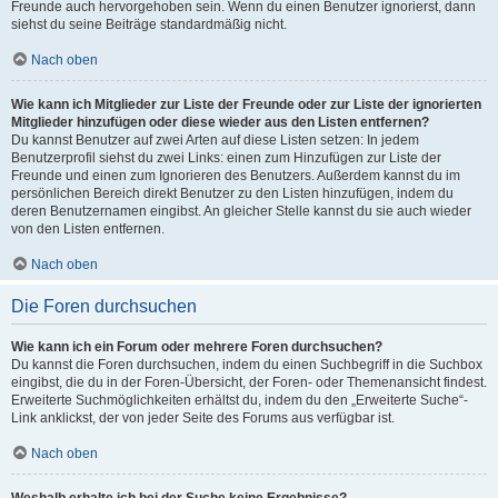
Freunde auch hervorgehoben sein. Wenn du einen Benutzer ignorierst, dann
siehst du seine Beiträge standardmäßig nicht.
Nach oben
Wie kann ich Mitglieder zur Liste der Freunde oder zur Liste der ignorierten
Mitglieder hinzufügen oder diese wieder aus den Listen entfernen?
Du kannst Benutzer auf zwei Arten auf diese Listen setzen: In jedem
Benutzerprofil siehst du zwei Links: einen zum Hinzufügen zur Liste der
Freunde und einen zum Ignorieren des Benutzers. Außerdem kannst du im
persönlichen Bereich direkt Benutzer zu den Listen hinzufügen, indem du
deren Benutzernamen eingibst. An gleicher Stelle kannst du sie auch wieder
von den Listen entfernen.
Nach oben
Die Foren durchsuchen
Wie kann ich ein Forum oder mehrere Foren durchsuchen?
Du kannst die Foren durchsuchen, indem du einen Suchbegriff in die Suchbox
eingibst, die du in der Foren-Übersicht, der Foren- oder Themenansicht findest.
Erweiterte Suchmöglichkeiten erhältst du, indem du den „Erweiterte Suche“-
Link anklickst, der von jeder Seite des Forums aus verfügbar ist.
Nach oben