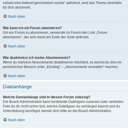
sobald eine Antwort geschrieben wurde“ aktivierst, wird das Thema ebenfalls
für dich abonniert.
Nach oben
Wie kann ich ein Forum abonnieren?
Um ein Forum zu abonnieren, verwende im Forum den Link „Forum
abonnieren“, der sich meist am Ende der Seite befindet.
Nach oben
Wie deaktiviere ich meine Abonnements?
Wenn du mehrere Abonnements deaktivieren möchtest, so kannst du dies im
persönlichen Bereich unter „Einstieg“ – „Abonnements verwalten“ machen.
Nach oben
Dateianhänge
Welche Dateianhänge sind in diesem Forum zulässig?
Die Board-Administration kann bestimmte Dateitypen zulassen oder verbieten.
Falls du dir nicht sicher bist, welche Dateitypen du anhängen kannst und du
Unterstützung benötigst, wende dich bitte an die Board-Administration.
Nach oben