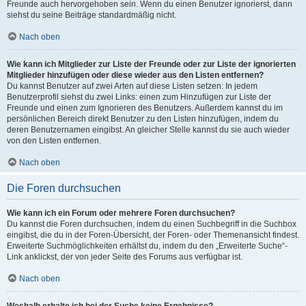
Freunde auch hervorgehoben sein. Wenn du einen Benutzer ignorierst, dann
siehst du seine Beiträge standardmäßig nicht.
Nach oben
Wie kann ich Mitglieder zur Liste der Freunde oder zur Liste der ignorierten
Mitglieder hinzufügen oder diese wieder aus den Listen entfernen?
Du kannst Benutzer auf zwei Arten auf diese Listen setzen: In jedem
Benutzerprofil siehst du zwei Links: einen zum Hinzufügen zur Liste der
Freunde und einen zum Ignorieren des Benutzers. Außerdem kannst du im
persönlichen Bereich direkt Benutzer zu den Listen hinzufügen, indem du
deren Benutzernamen eingibst. An gleicher Stelle kannst du sie auch wieder
von den Listen entfernen.
Nach oben
Die Foren durchsuchen
Wie kann ich ein Forum oder mehrere Foren durchsuchen?
Du kannst die Foren durchsuchen, indem du einen Suchbegriff in die Suchbox
eingibst, die du in der Foren-Übersicht, der Foren- oder Themenansicht findest.
Erweiterte Suchmöglichkeiten erhältst du, indem du den „Erweiterte Suche“-
Link anklickst, der von jeder Seite des Forums aus verfügbar ist.
Nach oben