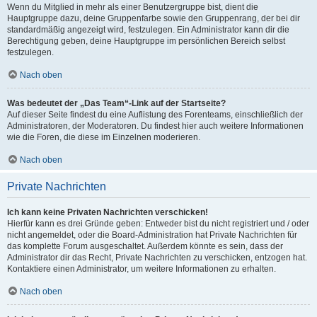
Wenn du Mitglied in mehr als einer Benutzergruppe bist, dient die
Hauptgruppe dazu, deine Gruppenfarbe sowie den Gruppenrang, der bei dir
standardmäßig angezeigt wird, festzulegen. Ein Administrator kann dir die
Berechtigung geben, deine Hauptgruppe im persönlichen Bereich selbst
festzulegen.
Nach oben
Was bedeutet der „Das Team“-Link auf der Startseite?
Auf dieser Seite findest du eine Auflistung des Forenteams, einschließlich der
Administratoren, der Moderatoren. Du findest hier auch weitere Informationen
wie die Foren, die diese im Einzelnen moderieren.
Nach oben
Private Nachrichten
Ich kann keine Privaten Nachrichten verschicken!
Hierfür kann es drei Gründe geben: Entweder bist du nicht registriert und / oder
nicht angemeldet, oder die Board-Administration hat Private Nachrichten für
das komplette Forum ausgeschaltet. Außerdem könnte es sein, dass der
Administrator dir das Recht, Private Nachrichten zu verschicken, entzogen hat.
Kontaktiere einen Administrator, um weitere Informationen zu erhalten.
Nach oben