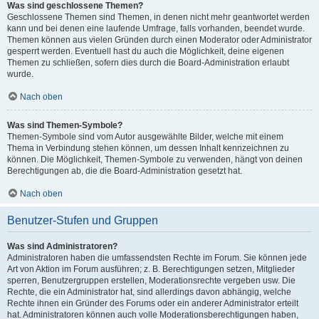
Was sind geschlossene Themen?
Geschlossene Themen sind Themen, in denen nicht mehr geantwortet werden
kann und bei denen eine laufende Umfrage, falls vorhanden, beendet wurde.
Themen können aus vielen Gründen durch einen Moderator oder Administrator
gesperrt werden. Eventuell hast du auch die Möglichkeit, deine eigenen
Themen zu schließen, sofern dies durch die Board-Administration erlaubt
wurde.
Nach oben
Was sind Themen-Symbole?
Themen-Symbole sind vom Autor ausgewählte Bilder, welche mit einem
Thema in Verbindung stehen können, um dessen Inhalt kennzeichnen zu
können. Die Möglichkeit, Themen-Symbole zu verwenden, hängt von deinen
Berechtigungen ab, die die Board-Administration gesetzt hat.
Nach oben
Benutzer-Stufen und Gruppen
Was sind Administratoren?
Administratoren haben die umfassendsten Rechte im Forum. Sie können jede
Art von Aktion im Forum ausführen; z. B. Berechtigungen setzen, Mitglieder
sperren, Benutzergruppen erstellen, Moderationsrechte vergeben usw. Die
Rechte, die ein Administrator hat, sind allerdings davon abhängig, welche
Rechte ihnen ein Gründer des Forums oder ein anderer Administrator erteilt
hat. Administratoren können auch volle Moderationsberechtigungen haben,