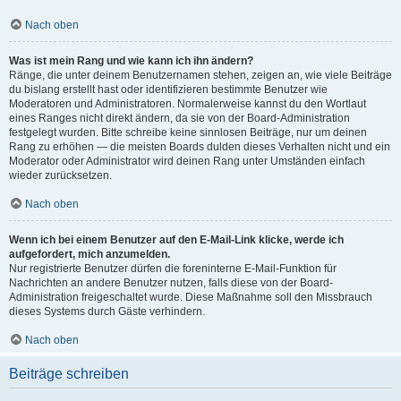
Nach oben
Was ist mein Rang und wie kann ich ihn ändern?
Ränge, die unter deinem Benutzernamen stehen, zeigen an, wie viele Beiträge
du bislang erstellt hast oder identifizieren bestimmte Benutzer wie
Moderatoren und Administratoren. Normalerweise kannst du den Wortlaut
eines Ranges nicht direkt ändern, da sie von der Board-Administration
festgelegt wurden. Bitte schreibe keine sinnlosen Beiträge, nur um deinen
Rang zu erhöhen — die meisten Boards dulden dieses Verhalten nicht und ein
Moderator oder Administrator wird deinen Rang unter Umständen einfach
wieder zurücksetzen.
Nach oben
Wenn ich bei einem Benutzer auf den E-Mail-Link klicke, werde ich
aufgefordert, mich anzumelden.
Nur registrierte Benutzer dürfen die foreninterne E-Mail-Funktion für
Nachrichten an andere Benutzer nutzen, falls diese von der Board-
Administration freigeschaltet wurde. Diese Maßnahme soll den Missbrauch
dieses Systems durch Gäste verhindern.
Nach oben
Beiträge schreiben