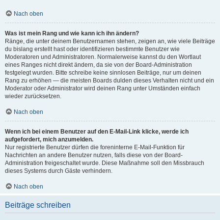
Nach oben
Was ist mein Rang und wie kann ich ihn ändern?
Ränge, die unter deinem Benutzernamen stehen, zeigen an, wie viele Beiträge
du bislang erstellt hast oder identifizieren bestimmte Benutzer wie
Moderatoren und Administratoren. Normalerweise kannst du den Wortlaut
eines Ranges nicht direkt ändern, da sie von der Board-Administration
festgelegt wurden. Bitte schreibe keine sinnlosen Beiträge, nur um deinen
Rang zu erhöhen — die meisten Boards dulden dieses Verhalten nicht und ein
Moderator oder Administrator wird deinen Rang unter Umständen einfach
wieder zurücksetzen.
Nach oben
Wenn ich bei einem Benutzer auf den E-Mail-Link klicke, werde ich
aufgefordert, mich anzumelden.
Nur registrierte Benutzer dürfen die foreninterne E-Mail-Funktion für
Nachrichten an andere Benutzer nutzen, falls diese von der Board-
Administration freigeschaltet wurde. Diese Maßnahme soll den Missbrauch
dieses Systems durch Gäste verhindern.
Nach oben
Beiträge schreiben