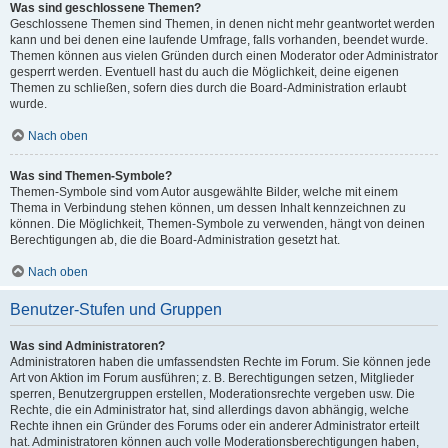
Was sind geschlossene Themen?
Geschlossene Themen sind Themen, in denen nicht mehr geantwortet werden
kann und bei denen eine laufende Umfrage, falls vorhanden, beendet wurde.
Themen können aus vielen Gründen durch einen Moderator oder Administrator
gesperrt werden. Eventuell hast du auch die Möglichkeit, deine eigenen
Themen zu schließen, sofern dies durch die Board-Administration erlaubt
wurde.
Nach oben
Was sind Themen-Symbole?
Themen-Symbole sind vom Autor ausgewählte Bilder, welche mit einem
Thema in Verbindung stehen können, um dessen Inhalt kennzeichnen zu
können. Die Möglichkeit, Themen-Symbole zu verwenden, hängt von deinen
Berechtigungen ab, die die Board-Administration gesetzt hat.
Nach oben
Benutzer-Stufen und Gruppen
Was sind Administratoren?
Administratoren haben die umfassendsten Rechte im Forum. Sie können jede
Art von Aktion im Forum ausführen; z. B. Berechtigungen setzen, Mitglieder
sperren, Benutzergruppen erstellen, Moderationsrechte vergeben usw. Die
Rechte, die ein Administrator hat, sind allerdings davon abhängig, welche
Rechte ihnen ein Gründer des Forums oder ein anderer Administrator erteilt
hat. Administratoren können auch volle Moderationsberechtigungen haben,