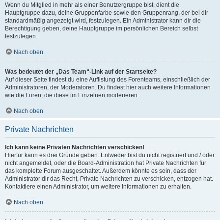
Wenn du Mitglied in mehr als einer Benutzergruppe bist, dient die
Hauptgruppe dazu, deine Gruppenfarbe sowie den Gruppenrang, der bei dir
standardmäßig angezeigt wird, festzulegen. Ein Administrator kann dir die
Berechtigung geben, deine Hauptgruppe im persönlichen Bereich selbst
festzulegen.
Nach oben
Was bedeutet der „Das Team“-Link auf der Startseite?
Auf dieser Seite findest du eine Auflistung des Forenteams, einschließlich der
Administratoren, der Moderatoren. Du findest hier auch weitere Informationen
wie die Foren, die diese im Einzelnen moderieren.
Nach oben
Private Nachrichten
Ich kann keine Privaten Nachrichten verschicken!
Hierfür kann es drei Gründe geben: Entweder bist du nicht registriert und / oder
nicht angemeldet, oder die Board-Administration hat Private Nachrichten für
das komplette Forum ausgeschaltet. Außerdem könnte es sein, dass der
Administrator dir das Recht, Private Nachrichten zu verschicken, entzogen hat.
Kontaktiere einen Administrator, um weitere Informationen zu erhalten.
Nach oben