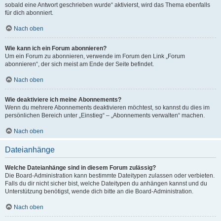
sobald eine Antwort geschrieben wurde“ aktivierst, wird das Thema ebenfalls
für dich abonniert.
Nach oben
Wie kann ich ein Forum abonnieren?
Um ein Forum zu abonnieren, verwende im Forum den Link „Forum
abonnieren“, der sich meist am Ende der Seite befindet.
Nach oben
Wie deaktiviere ich meine Abonnements?
Wenn du mehrere Abonnements deaktivieren möchtest, so kannst du dies im
persönlichen Bereich unter „Einstieg“ – „Abonnements verwalten“ machen.
Nach oben
Dateianhänge
Welche Dateianhänge sind in diesem Forum zulässig?
Die Board-Administration kann bestimmte Dateitypen zulassen oder verbieten.
Falls du dir nicht sicher bist, welche Dateitypen du anhängen kannst und du
Unterstützung benötigst, wende dich bitte an die Board-Administration.
Nach oben