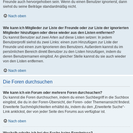
Freunde auch hervorgehoben sein. Wenn du einen Benutzer ignorierst, dann
siehst du seine Beiträge standardmäßig nicht.
Nach oben
Wie kann ich Mitglieder zur Liste der Freunde oder zur Liste der ignorierten
Mitglieder hinzufügen oder diese wieder aus den Listen entfernen?
Du kannst Benutzer auf zwei Arten auf diese Listen setzen: In jedem
Benutzerprofil siehst du zwei Links: einen zum Hinzufügen zur Liste der
Freunde und einen zum Ignorieren des Benutzers. Außerdem kannst du im
persönlichen Bereich direkt Benutzer zu den Listen hinzufügen, indem du
deren Benutzernamen eingibst. An gleicher Stelle kannst du sie auch wieder
von den Listen entfernen.
Nach oben
Die Foren durchsuchen
Wie kann ich ein Forum oder mehrere Foren durchsuchen?
Du kannst die Foren durchsuchen, indem du einen Suchbegriff in die Suchbox
eingibst, die du in der Foren-Übersicht, der Foren- oder Themenansicht findest.
Erweiterte Suchmöglichkeiten erhältst du, indem du den „Erweiterte Suche“-
Link anklickst, der von jeder Seite des Forums aus verfügbar ist.
Nach oben