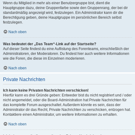
Wenn du Mitglied in mehr als einer Benutzergruppe bist, dient die
Hauptgruppe dazu, deine Gruppenfarbe sowie den Gruppenrang, der bei dir
standardmäßig angezeigt wird, festzulegen. Ein Administrator kann dir die
Berechtigung geben, deine Hauptgruppe im persönlichen Bereich selbst
festzulegen.
Nach oben
Was bedeutet der „Das Team“-Link auf der Startseite?
Auf dieser Seite findest du eine Auflistung des Forenteams, einschließlich der
Administratoren, der Moderatoren. Du findest hier auch weitere Informationen
wie die Foren, die diese im Einzelnen moderieren.
Nach oben
Private Nachrichten
Ich kann keine Privaten Nachrichten verschicken!
Hierfür kann es drei Gründe geben: Entweder bist du nicht registriert und / oder
nicht angemeldet, oder die Board-Administration hat Private Nachrichten für
das komplette Forum ausgeschaltet. Außerdem könnte es sein, dass der
Administrator dir das Recht, Private Nachrichten zu verschicken, entzogen hat.
Kontaktiere einen Administrator, um weitere Informationen zu erhalten.
Nach oben