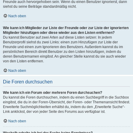
Freunde auch hervorgehoben sein. Wenn du einen Benutzer ignorierst, dann
siehst du seine Beiträge standardmäßig nicht.
Nach oben
Wie kann ich Mitglieder zur Liste der Freunde oder zur Liste der ignorierten
Mitglieder hinzufügen oder diese wieder aus den Listen entfernen?
Du kannst Benutzer auf zwei Arten auf diese Listen setzen: In jedem
Benutzerprofil siehst du zwei Links: einen zum Hinzufügen zur Liste der
Freunde und einen zum Ignorieren des Benutzers. Außerdem kannst du im
persönlichen Bereich direkt Benutzer zu den Listen hinzufügen, indem du
deren Benutzernamen eingibst. An gleicher Stelle kannst du sie auch wieder
von den Listen entfernen.
Nach oben
Die Foren durchsuchen
Wie kann ich ein Forum oder mehrere Foren durchsuchen?
Du kannst die Foren durchsuchen, indem du einen Suchbegriff in die Suchbox
eingibst, die du in der Foren-Übersicht, der Foren- oder Themenansicht findest.
Erweiterte Suchmöglichkeiten erhältst du, indem du den „Erweiterte Suche“-
Link anklickst, der von jeder Seite des Forums aus verfügbar ist.
Nach oben