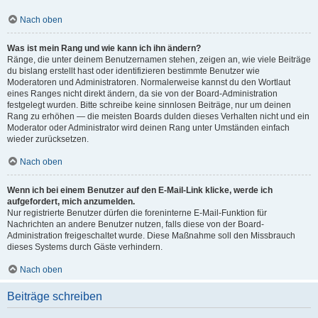
Nach oben
Was ist mein Rang und wie kann ich ihn ändern?
Ränge, die unter deinem Benutzernamen stehen, zeigen an, wie viele Beiträge
du bislang erstellt hast oder identifizieren bestimmte Benutzer wie
Moderatoren und Administratoren. Normalerweise kannst du den Wortlaut
eines Ranges nicht direkt ändern, da sie von der Board-Administration
festgelegt wurden. Bitte schreibe keine sinnlosen Beiträge, nur um deinen
Rang zu erhöhen — die meisten Boards dulden dieses Verhalten nicht und ein
Moderator oder Administrator wird deinen Rang unter Umständen einfach
wieder zurücksetzen.
Nach oben
Wenn ich bei einem Benutzer auf den E-Mail-Link klicke, werde ich
aufgefordert, mich anzumelden.
Nur registrierte Benutzer dürfen die foreninterne E-Mail-Funktion für
Nachrichten an andere Benutzer nutzen, falls diese von der Board-
Administration freigeschaltet wurde. Diese Maßnahme soll den Missbrauch
dieses Systems durch Gäste verhindern.
Nach oben
Beiträge schreiben