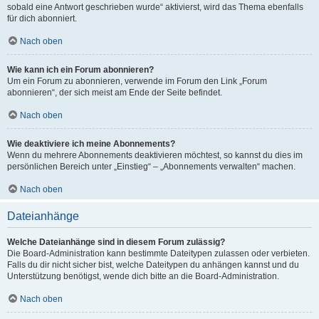
sobald eine Antwort geschrieben wurde“ aktivierst, wird das Thema ebenfalls
für dich abonniert.
Nach oben
Wie kann ich ein Forum abonnieren?
Um ein Forum zu abonnieren, verwende im Forum den Link „Forum
abonnieren“, der sich meist am Ende der Seite befindet.
Nach oben
Wie deaktiviere ich meine Abonnements?
Wenn du mehrere Abonnements deaktivieren möchtest, so kannst du dies im
persönlichen Bereich unter „Einstieg“ – „Abonnements verwalten“ machen.
Nach oben
Dateianhänge
Welche Dateianhänge sind in diesem Forum zulässig?
Die Board-Administration kann bestimmte Dateitypen zulassen oder verbieten.
Falls du dir nicht sicher bist, welche Dateitypen du anhängen kannst und du
Unterstützung benötigst, wende dich bitte an die Board-Administration.
Nach oben