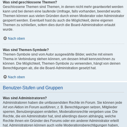
Was sind geschlossene Themen?
Geschlossene Themen sind Themen, in denen nicht mehr geantwortet werden
kann und bei denen eine laufende Umfrage, falls vorhanden, beendet wurde.
Themen können aus vielen Gründen durch einen Moderator oder Administrator
gesperrt werden. Eventuell hast du auch die Möglichkeit, deine eigenen
Themen zu schließen, sofern dies durch die Board-Administration erlaubt
wurde.
Nach oben
Was sind Themen-Symbole?
Themen-Symbole sind vom Autor ausgewählte Bilder, welche mit einem
Thema in Verbindung stehen können, um dessen Inhalt kennzeichnen zu
können. Die Möglichkeit, Themen-Symbole zu verwenden, hängt von deinen
Berechtigungen ab, die die Board-Administration gesetzt hat.
Nach oben
Benutzer-Stufen und Gruppen
Was sind Administratoren?
Administratoren haben die umfassendsten Rechte im Forum. Sie können jede
Art von Aktion im Forum ausführen; z. B. Berechtigungen setzen, Mitglieder
sperren, Benutzergruppen erstellen, Moderationsrechte vergeben usw. Die
Rechte, die ein Administrator hat, sind allerdings davon abhängig, welche
Rechte ihnen ein Gründer des Forums oder ein anderer Administrator erteilt
hat. Administratoren können auch volle Moderationsberechtigungen haben,