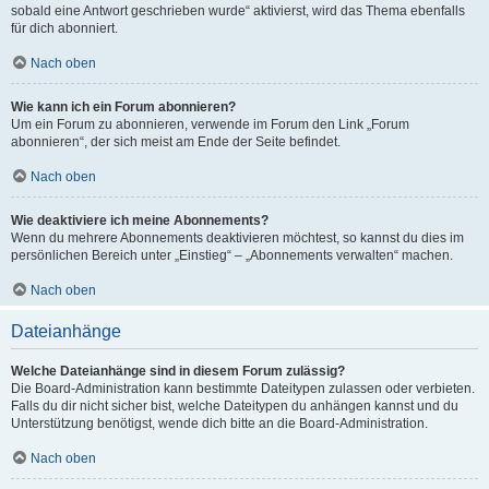
sobald eine Antwort geschrieben wurde“ aktivierst, wird das Thema ebenfalls
für dich abonniert.
Nach oben
Wie kann ich ein Forum abonnieren?
Um ein Forum zu abonnieren, verwende im Forum den Link „Forum
abonnieren“, der sich meist am Ende der Seite befindet.
Nach oben
Wie deaktiviere ich meine Abonnements?
Wenn du mehrere Abonnements deaktivieren möchtest, so kannst du dies im
persönlichen Bereich unter „Einstieg“ – „Abonnements verwalten“ machen.
Nach oben
Dateianhänge
Welche Dateianhänge sind in diesem Forum zulässig?
Die Board-Administration kann bestimmte Dateitypen zulassen oder verbieten.
Falls du dir nicht sicher bist, welche Dateitypen du anhängen kannst und du
Unterstützung benötigst, wende dich bitte an die Board-Administration.
Nach oben