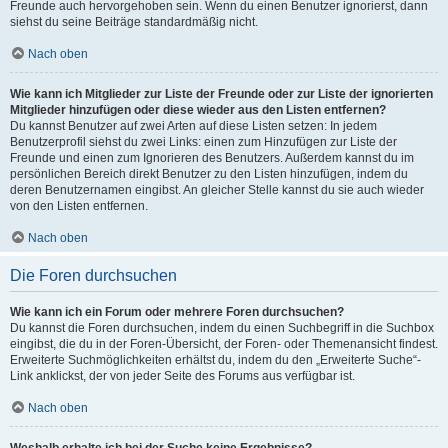
Freunde auch hervorgehoben sein. Wenn du einen Benutzer ignorierst, dann
siehst du seine Beiträge standardmäßig nicht.
Nach oben
Wie kann ich Mitglieder zur Liste der Freunde oder zur Liste der ignorierten
Mitglieder hinzufügen oder diese wieder aus den Listen entfernen?
Du kannst Benutzer auf zwei Arten auf diese Listen setzen: In jedem
Benutzerprofil siehst du zwei Links: einen zum Hinzufügen zur Liste der
Freunde und einen zum Ignorieren des Benutzers. Außerdem kannst du im
persönlichen Bereich direkt Benutzer zu den Listen hinzufügen, indem du
deren Benutzernamen eingibst. An gleicher Stelle kannst du sie auch wieder
von den Listen entfernen.
Nach oben
Die Foren durchsuchen
Wie kann ich ein Forum oder mehrere Foren durchsuchen?
Du kannst die Foren durchsuchen, indem du einen Suchbegriff in die Suchbox
eingibst, die du in der Foren-Übersicht, der Foren- oder Themenansicht findest.
Erweiterte Suchmöglichkeiten erhältst du, indem du den „Erweiterte Suche“-
Link anklickst, der von jeder Seite des Forums aus verfügbar ist.
Nach oben