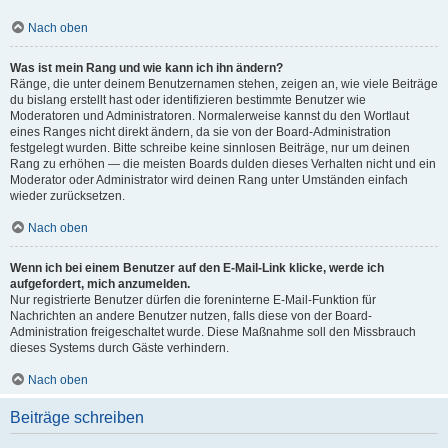
Nach oben
Was ist mein Rang und wie kann ich ihn ändern?
Ränge, die unter deinem Benutzernamen stehen, zeigen an, wie viele Beiträge
du bislang erstellt hast oder identifizieren bestimmte Benutzer wie
Moderatoren und Administratoren. Normalerweise kannst du den Wortlaut
eines Ranges nicht direkt ändern, da sie von der Board-Administration
festgelegt wurden. Bitte schreibe keine sinnlosen Beiträge, nur um deinen
Rang zu erhöhen — die meisten Boards dulden dieses Verhalten nicht und ein
Moderator oder Administrator wird deinen Rang unter Umständen einfach
wieder zurücksetzen.
Nach oben
Wenn ich bei einem Benutzer auf den E-Mail-Link klicke, werde ich
aufgefordert, mich anzumelden.
Nur registrierte Benutzer dürfen die foreninterne E-Mail-Funktion für
Nachrichten an andere Benutzer nutzen, falls diese von der Board-
Administration freigeschaltet wurde. Diese Maßnahme soll den Missbrauch
dieses Systems durch Gäste verhindern.
Nach oben
Beiträge schreiben