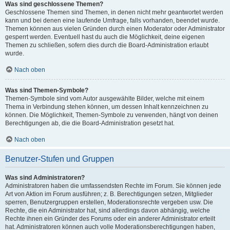
Was sind geschlossene Themen?
Geschlossene Themen sind Themen, in denen nicht mehr geantwortet werden
kann und bei denen eine laufende Umfrage, falls vorhanden, beendet wurde.
Themen können aus vielen Gründen durch einen Moderator oder Administrator
gesperrt werden. Eventuell hast du auch die Möglichkeit, deine eigenen
Themen zu schließen, sofern dies durch die Board-Administration erlaubt
wurde.
Nach oben
Was sind Themen-Symbole?
Themen-Symbole sind vom Autor ausgewählte Bilder, welche mit einem
Thema in Verbindung stehen können, um dessen Inhalt kennzeichnen zu
können. Die Möglichkeit, Themen-Symbole zu verwenden, hängt von deinen
Berechtigungen ab, die die Board-Administration gesetzt hat.
Nach oben
Benutzer-Stufen und Gruppen
Was sind Administratoren?
Administratoren haben die umfassendsten Rechte im Forum. Sie können jede
Art von Aktion im Forum ausführen; z. B. Berechtigungen setzen, Mitglieder
sperren, Benutzergruppen erstellen, Moderationsrechte vergeben usw. Die
Rechte, die ein Administrator hat, sind allerdings davon abhängig, welche
Rechte ihnen ein Gründer des Forums oder ein anderer Administrator erteilt
hat. Administratoren können auch volle Moderationsberechtigungen haben,