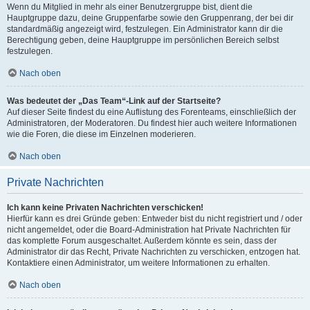
Wenn du Mitglied in mehr als einer Benutzergruppe bist, dient die
Hauptgruppe dazu, deine Gruppenfarbe sowie den Gruppenrang, der bei dir
standardmäßig angezeigt wird, festzulegen. Ein Administrator kann dir die
Berechtigung geben, deine Hauptgruppe im persönlichen Bereich selbst
festzulegen.
Nach oben
Was bedeutet der „Das Team“-Link auf der Startseite?
Auf dieser Seite findest du eine Auflistung des Forenteams, einschließlich der
Administratoren, der Moderatoren. Du findest hier auch weitere Informationen
wie die Foren, die diese im Einzelnen moderieren.
Nach oben
Private Nachrichten
Ich kann keine Privaten Nachrichten verschicken!
Hierfür kann es drei Gründe geben: Entweder bist du nicht registriert und / oder
nicht angemeldet, oder die Board-Administration hat Private Nachrichten für
das komplette Forum ausgeschaltet. Außerdem könnte es sein, dass der
Administrator dir das Recht, Private Nachrichten zu verschicken, entzogen hat.
Kontaktiere einen Administrator, um weitere Informationen zu erhalten.
Nach oben